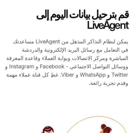
قم بترحيل بيانات اليوم إلى
LiveAgent
يمكن لنظام التذاكر المذهل من LiveAgent مساعدتك
في التعامل مع رسائل البريد الإلكترونية والدردشة
المباشرة ومركز الاتصالات وبوابة العملاء وقاعدة المعرفة
ووسائل التواصل الاجتماعي - Facebook و Instagram و
Twitter و WhatsApp و Viber. غطِ كل قناة عملاء مهمة
وقدم تجربة رائعة.