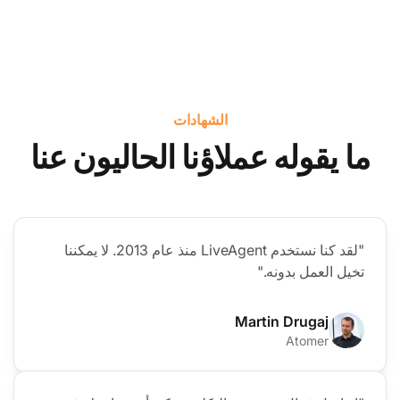
الشهادات
ما يقوله عملاؤنا الحاليون عنا
"لقد كنا نستخدم LiveAgent منذ عام 2013. لا يمكننا
تخيل العمل بدونه."
Martin Drugaj
Atomer