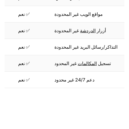
مواقع الويب غير المحدودة
✅ نعم
أزرار
الدردشة
غير المحدودة
✅ نعم
التذاكر/رسائل البريد غير المحدودة
✅ نعم
تسجيل
المكالمات
غير المحدود
✅ نعم
دعم 24/7 غير محدود
✅ نعم