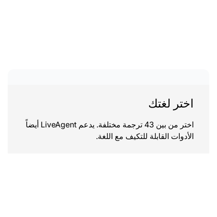
اختر لغتك
اختر من بين 43 ترجمة مختلفة. يدعم LiveAgent أيضاً
الأدوات القابلة للتكيف مع اللغة.