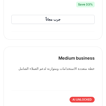
Save 33%
جرب مجاناً
Medium business
خطة متعددة الاستخدامات ومتوازنة لدعم العملاء الشامل
AI UNLOCKED