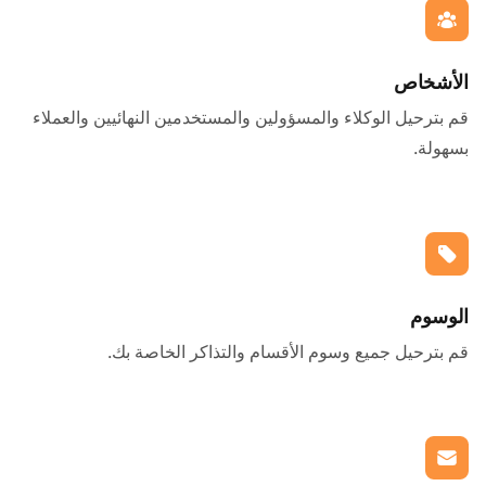
الأشخاص
قم بترحيل الوكلاء والمسؤولين والمستخدمين النهائيين والعملاء
بسهولة.
الوسوم
قم بترحيل جميع وسوم الأقسام والتذاكر الخاصة بك.