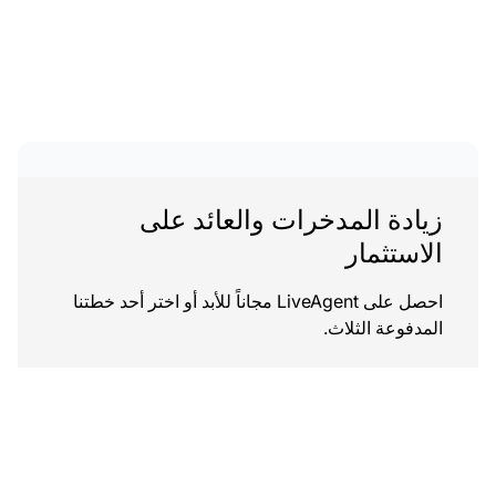
زيادة المدخرات والعائد على
الاستثمار
احصل على LiveAgent مجاناً للأبد أو اختر أحد خطتنا
المدفوعة الثلاث.