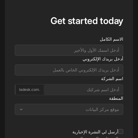
Get started today
الاسم الكامل
أدخل بريدك الإلكتروني
اسم الشركة
.ladesk.com
المنطقة
موقع مركز البيانات
أرسل لي النشرة الإخبارية