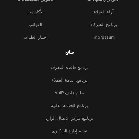
آراء العملاء
الأكاديمية
برنامج الشركاء
القوالب
Impressum
اختبار الطباعة
شائع
برنامج قاعدة المعرفة
برنامج خدمة العملاء
نظام هاتف VoIP
برنامج الخدمة الذاتية
برنامج مركز الاتصال الوارد
نظام إدارة الشكاوى