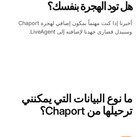
هل تود الهجرة بنفسك؟
أخبرنا إذا كنت مهتماً بمكون إضافي لهجرة Chaport
وسنبذل قصارى جهدنا لإضافته إلى LiveAgent.
ما نوع البيانات التي يمكنني
ترحيلها من Chaport؟