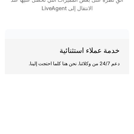
الانتقال إلى LiveAgent
خدمة عملاء استثنائية
دعم 24/7 من وكلائنا. نحن هنا كلما احتجت إلينا.