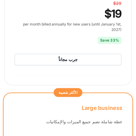
$29
$19
per month billed annually for new users (until January 1st,
2027)
Save 33%
جرب مجاناً
الأكثر شعبية
Large business
خطة شاملة تضم جميع الميزات والإمكانيات