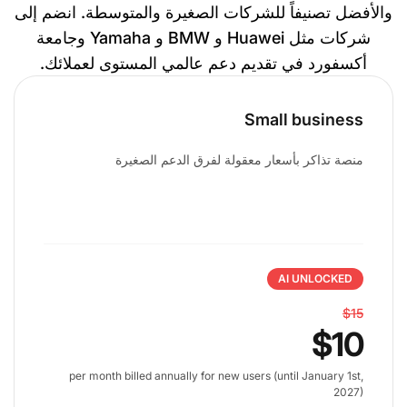
والأفضل تصنيفاً للشركات الصغيرة والمتوسطة. انضم إلى
شركات مثل Huawei و BMW و Yamaha وجامعة
أكسفورد في تقديم دعم عالمي المستوى لعملائك.
Small business
منصة تذاكر بأسعار معقولة لفرق الدعم الصغيرة
AI UNLOCKED
$15
$10
per month billed annually for new users (until January 1st,
2027)