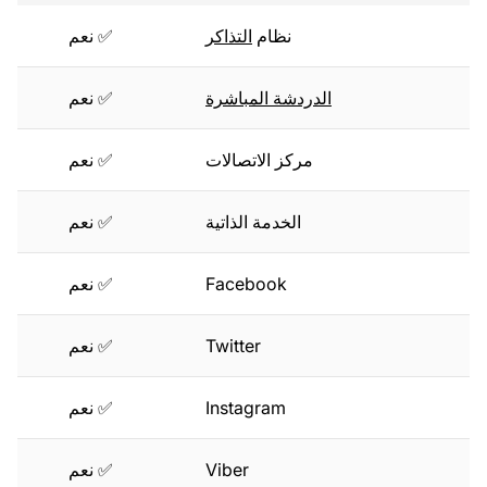
نظام
التذاكر
✅ نعم
الدردشة المباشرة
✅ نعم
مركز الاتصالات
✅ نعم
الخدمة الذاتية
✅ نعم
Facebook
✅ نعم
Twitter
✅ نعم
Instagram
✅ نعم
Viber
✅ نعم