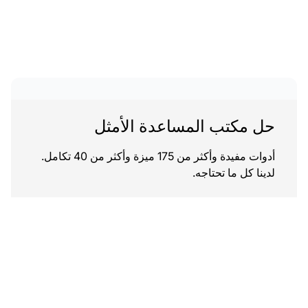
حل مكتب المساعدة الأمثل
أدوات مفيدة وأكثر من 175 ميزة وأكثر من 40 تكامل.
لدينا كل ما تحتاجه.