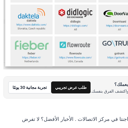
بعملك؟
طلب عرض تجريبي
تجربة مجانية 30 يومًا
مركز الاتصالات
. الأخبار الأفضل؟ لا تفرض