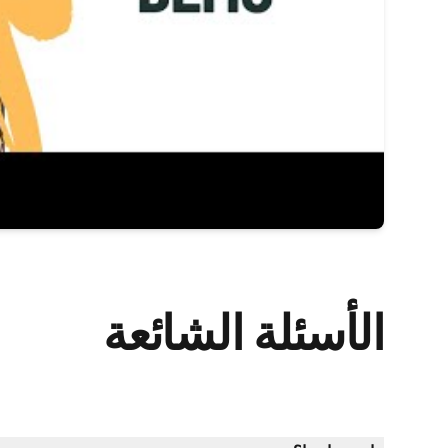
الأسئلة الشائعة