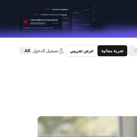
تجربة مجانية
عرض تجريبي
تسجيل الدخول
AR