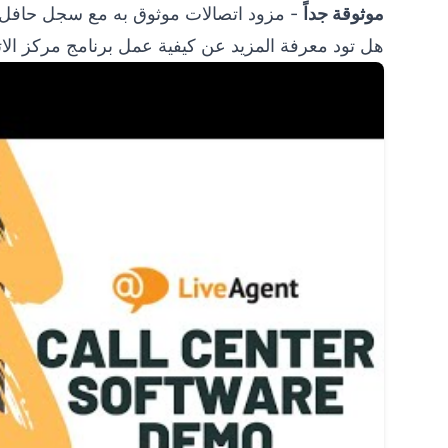
موثوقة جداً
- مزود اتصالات موثوق به مع سجل حافل منذ 
هل تود معرفة المزيد عن كيفية عمل برنامج مركز الات