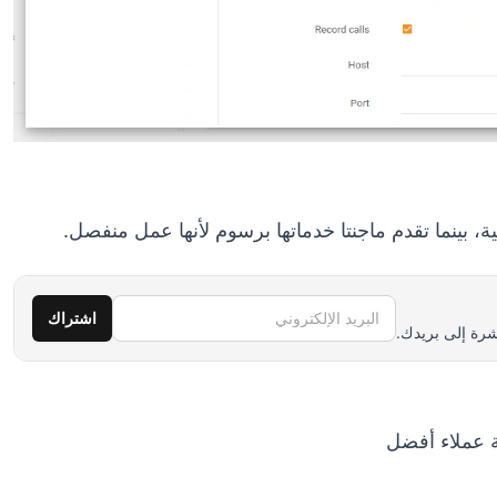
البريد الإلكتروني
اشتراك
رة إلى بريدك.
 عملاء أفضل