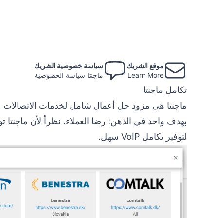
موقع الشريك
سياسة خصوصية الشريك
Learn More
ماجنتا سياسة الخصوصية
تكامل ماجنتا
لتوفير تكامل VoIP سهل.