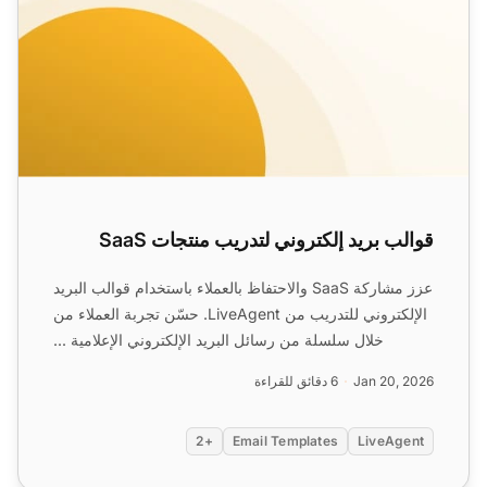
قوالب بريد إلكتروني لتدريب منتجات SaaS
عزز مشاركة SaaS والاحتفاظ بالعملاء باستخدام قوالب البريد
الإلكتروني للتدريب من LiveAgent. حسّن تجربة العملاء من
خلال سلسلة من رسائل البريد الإلكتروني الإعلامية ...
Jan 20, 2026
6 دقائق للقراءة
+2
Email Templates
LiveAgent