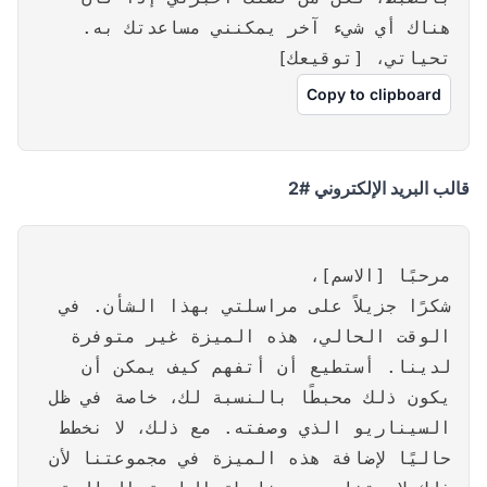
هناك أي شيء آخر يمكنني مساعدتك به.
تحياتي، [توقيعك]
Copy to clipboard
قالب البريد الإلكتروني #2
مرحبًا [الاسم]،
شكرًا جزيلاً على مراسلتي بهذا الشأن. في
الوقت الحالي، هذه الميزة غير متوفرة
لدينا. أستطيع أن أتفهم كيف يمكن أن
يكون ذلك محبطًا بالنسبة لك، خاصة في ظل
السيناريو الذي وصفته. مع ذلك، لا نخطط
حاليًا لإضافة هذه الميزة في مجموعتنا لأن