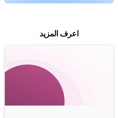
اعرف المزيد
قوالب بريد إلكتروني لطلب التعليقات