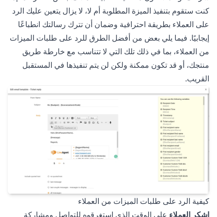
كنت ستقوم بتنفيذ الميزة المطلوبة أم لا، لا يزال يتعين عليك الرد
على العملاء بطريقة احترافية وضمان أن تترك رسالتك انطباعًا
إيجابيًا. فيما يلي بعض من أفضل الطرق للرد على طلبات الميزات
من العملاء، بما في ذلك تلك التي لا تتناسب مع خارطة طريق
منتجك، أو قد تكون ممكنة ولكن لن يتم تنفيذها في المستقبل
القريب.
كيفية الرد على طلبات الميزات من العملاء
اشكر العملاء
على الوقت الذي استغرقوه للتواصل ومشاركة