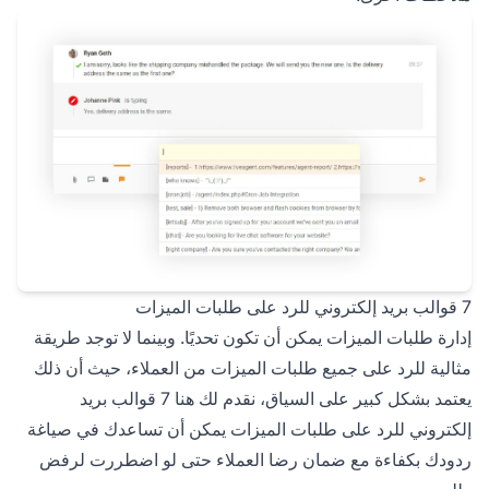
7 قوالب بريد إلكتروني للرد على طلبات الميزات
إدارة طلبات الميزات يمكن أن تكون تحديًا. وبينما لا توجد طريقة
مثالية للرد على جميع طلبات الميزات من العملاء، حيث أن ذلك
يعتمد بشكل كبير على السياق، نقدم لك هنا 7 قوالب بريد
إلكتروني للرد على طلبات الميزات يمكن أن تساعدك في صياغة
ردودك بكفاءة مع ضمان رضا العملاء حتى لو اضطررت لرفض