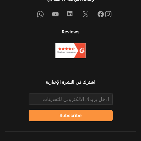
Whatsapp
Youtube
Linkedin
Facebook
X
Instagram
Reviews
اشترك في النشرة الإخبارية
Email address
Subscribe