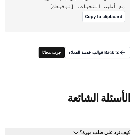
مع أطيب التحيات، [توقيعك]
Copy to clipboard
Back to قوالب خدمة العملاء
جرب مجانًا
الأسئلة الشائعة
كيف ترد على طلب ميزة؟