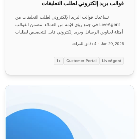
قوالب بريد إلكتروني لطلب التعليقات
تساعدك قوالب البريد الإلكتروني لطلب التعليقات من
LiveAgent في جمع رؤى قيّمة من العملاء. تتضمن القوالب
أمثلة لعناوين الرسائل وبريد إلكتروني قابل للتخصيص لطلبات
ا...
Jan 20, 2026
4 دقائق للقراءة
+1
Customer Portal
LiveAgent
نماذج خدمة العملاء