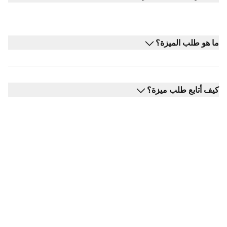
ما هو طلب الميزة؟
كيف أتابع طلب ميزة؟