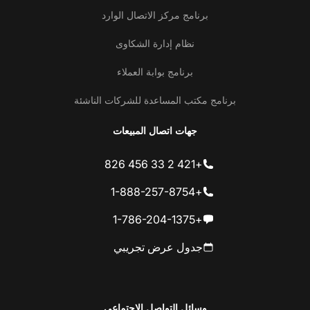
برنامج مركز الاتصال الوارد
نظام إدارة الشكاوى
برنامج بوابة العملاء
برنامج مكتب المساعدة للشركات الناشئة
جهات اتصال المبيعات
+421 2 33 456 826
+1-888-257-8754
+1-786-204-1375
جدول عرض تجريبي
وسائل التواصل الاجتماعي