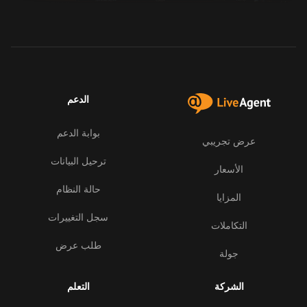
الدعم
بوابة الدعم
عرض تجريبي
ترحيل البيانات
الأسعار
حالة النظام
المزايا
سجل التغييرات
التكاملات
طلب عرض
جولة
الشركة
التعلم