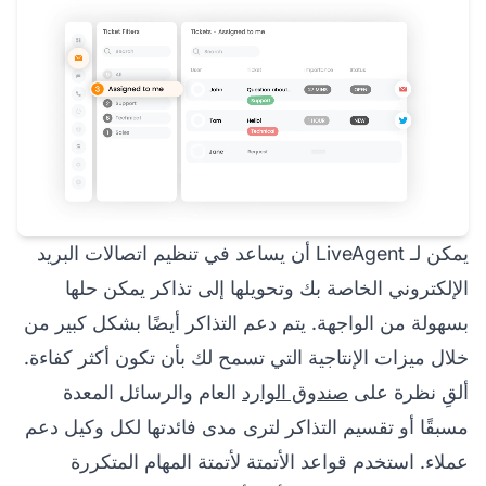
يمكن لـ LiveAgent أن يساعد في تنظيم اتصالات البريد
الإلكتروني الخاصة بك وتحويلها إلى تذاكر يمكن حلها
بسهولة من الواجهة. يتم دعم التذاكر أيضًا بشكل كبير من
خلال ميزات الإنتاجية التي تسمح لك بأن تكون أكثر كفاءة.
ألقِ نظرة على
صندوق الوارد
العام والرسائل المعدة
مسبقًا أو تقسيم التذاكر لترى مدى فائدتها لكل وكيل دعم
عملاء. استخدم قواعد الأتمتة لأتمتة المهام المتكررة