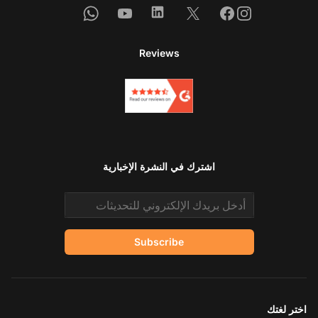
Whatsapp
Youtube
Linkedin
Facebook
X
Instagram
Reviews
اشترك في النشرة الإخبارية
Email address
Subscribe
اختر لغتك