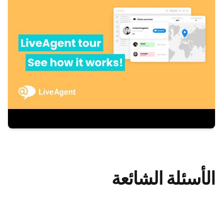
الأسئلة الشائعة