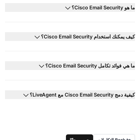
ما هو Cisco Email Security؟
كيف يمكنك استخدام Cisco Email Security؟
ما هي فوائد تكامل Cisco Email Security؟
كيفية دمج Cisco Email Security مع LiveAgent؟
Back to التكاملات
جرب مجانًا