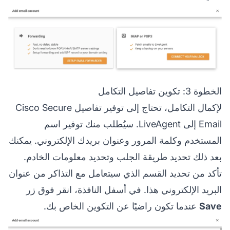
الخطوة 3: تكوين تفاصيل التكامل
لإكمال التكامل، تحتاج إلى توفير تفاصيل Cisco Secure
Email إلى LiveAgent. سيُطلب منك توفير اسم
المستخدم وكلمة المرور وعنوان بريدك الإلكتروني. يمكنك
بعد ذلك تحديد طريقة الجلب وتحديد معلومات الخادم.
تأكد من تحديد القسم الذي سيتعامل مع التذاكر من عنوان
البريد الإلكتروني هذا. في أسفل النافذة، انقر فوق زر
Save
عندما تكون راضيًا عن التكوين الخاص بك.