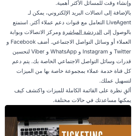
وإنشاء وقت للمسائل الأكثر أهمية.
بالإضافة إلى اتصالات البريد الإلكتروني، يمكن لـ
LiveAgent التعامل مع قنوات دعم عملاء أكثر. استمتع
بالوصول إلى
الدردشة المباشرة
ومركز الاتصالات وبوابة
العملاء أو وسائل التواصل الاجتماعي. أضف Facebook و
Twitter و Instagram و WhatsApp و Viber لتحسين
قدرات وسائل التواصل الاجتماعي الخاصة بك. يتم دعم
كل قناة خدمة عملاء بمجموعة خاصة بها من الميزات
لتسهيل عملك.
ألقِ نظرة على القائمة الكاملة للميزات واكتشف كيف
يمكنها مساعدتك في حالات مختلفة.