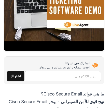
اشترك في نشرتنا
أحدث النصائح والعروض مباشرة إلى بريدك.
البريد الإلكتروني
اشتراك
ما هي فوائد Cisco Secure Email؟
نهج قوي للأمن السيبراني
- يوفر Cisco Secure Email