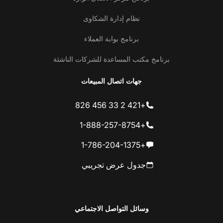
نظام إدارة الشكاوى
برنامج بوابة العملاء
برنامج مكتب المساعدة للشركات الناشئة
جهات اتصال المبيعات
+421 2 33 456 826
+1-888-257-8754
+1-786-204-1375
جدول عرض تجريبي
وسائل التواصل الاجتماعي