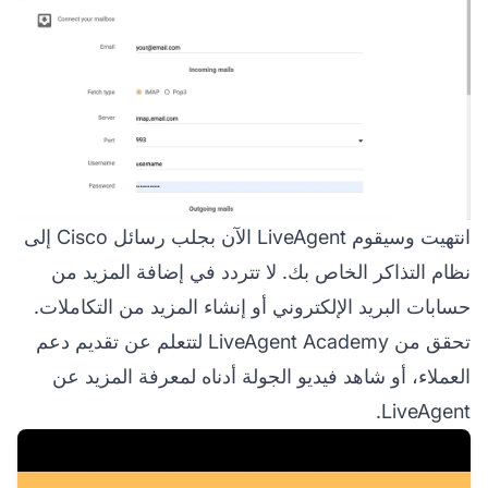
انتهيت وسيقوم LiveAgent الآن بجلب رسائل Cisco إلى
نظام التذاكر الخاص بك. لا تتردد في إضافة المزيد من
حسابات البريد الإلكتروني أو إنشاء المزيد من التكاملات.
تحقق من LiveAgent Academy لتتعلم عن تقديم دعم
العملاء، أو شاهد فيديو الجولة أدناه لمعرفة المزيد عن
LiveAgent.