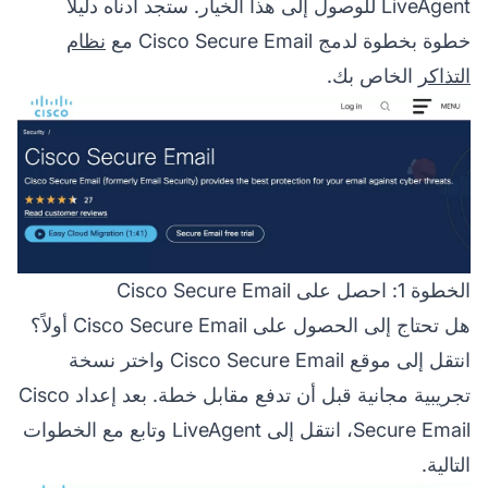
LiveAgent للوصول إلى هذا الخيار. ستجد أدناه دليلاً
خطوة بخطوة لدمج Cisco Secure Email مع
نظام
التذاكر
الخاص بك.
الخطوة 1: احصل على Cisco Secure Email
هل تحتاج إلى الحصول على Cisco Secure Email أولاً؟
انتقل إلى موقع Cisco Secure Email واختر نسخة
تجريبية مجانية قبل أن تدفع مقابل خطة. بعد إعداد Cisco
Secure Email، انتقل إلى LiveAgent وتابع مع الخطوات
التالية.