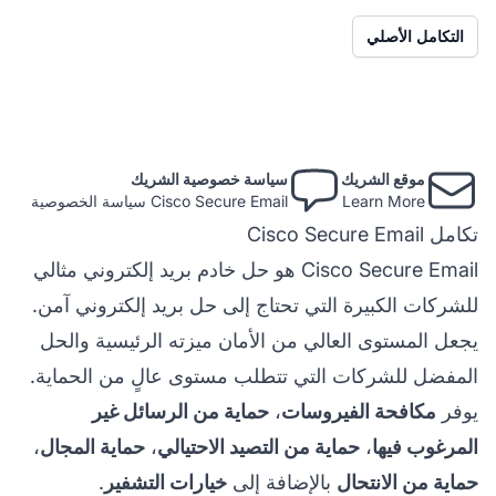
التكامل الأصلي
موقع الشريك
سياسة خصوصية الشريك
Learn More
Cisco Secure Email سياسة الخصوصية
تكامل Cisco Secure Email
Cisco Secure Email هو حل خادم بريد إلكتروني مثالي
للشركات الكبيرة التي تحتاج إلى حل بريد إلكتروني آمن.
يجعل المستوى العالي من الأمان ميزته الرئيسية والحل
المفضل للشركات التي تتطلب مستوى عالٍ من الحماية.
يوفر
مكافحة الفيروسات
،
حماية من الرسائل غير
المرغوب فيها
،
حماية من التصيد الاحتيالي
،
حماية المجال
،
حماية من الانتحال
بالإضافة إلى
خيارات التشفير
.