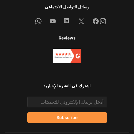
وسائل التواصل الاجتماعي
Whatsapp
Youtube
Linkedin
Facebook
X
Instagram
Reviews
اشترك في النشرة الإخبارية
Email address
Subscribe