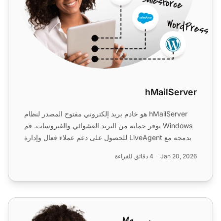
hMailServer
hMailServer هو خادم بريد إلكتروني مفتوح المصدر لنظام
Windows يوفر حماية من البريد العشوائي والفيروسات. قم
بدمجه مع LiveAgent للحصول على دعم عملاء فعال وإدارة
بر...
Jan 20, 2026
4 دقائق للقراءة
Sendmail