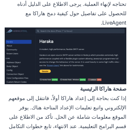
تحتاجه لإنهاء العملية. يرجى الاطلاع على الدليل أدناه
للحصول على تفاصيل حول كيفية دمج هاراكا مع
LiveAgent.
صفحة هاراكا الرئيسية
إذا كنت بحاجة إلى إعداد هاراكا أولاً، فانتقل إلى موقعهم
الإلكتروني واتبع تعليمات الإعداد المتاحة هناك. يوفر
الموقع معلومات شاملة عن الحل. تأكد من الاطلاع على
قسم البرامج التعليمية. عند الانتهاء، تابع خطوات التكامل