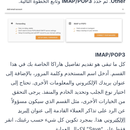
Other
. ثم حدد
IMAP/POP3
وتابع الخطوة التالية.
IMAP/POP3
كل ما تبقى هو تقديم تفاصيل هاراكا الخاصة بك في هذا
القسم. أدخل اسم المستخدم وكلمة المرور، بالإضافة إلى
عنوان بريدك الإلكتروني والمعلومات الأخرى. تحتاج إلى
اختيار نوع الجلب وتحديد الخادم والمنفذ. يرجى التحقق
من الخيارات الأخرى، مثل القسم الذي سيكون مسؤولاً
عن الرد على تذاكر العملاء القادمة إلى عنوان
البريد
الإلكتروني
هذا. بمجرد تكوين كل شيء حسب رغبتك، انقر
فقط على “Save” لإكمال العملية.