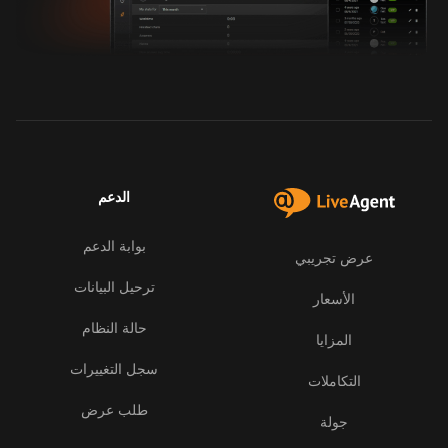
الدعم
بوابة الدعم
عرض تجريبي
ترحيل البيانات
الأسعار
حالة النظام
المزايا
سجل التغييرات
التكاملات
طلب عرض
جولة