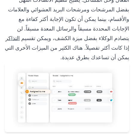
بفضل المرشحات ومرشحات البريد العشوائي والعلامات
والأقسام، بينما يمكن أن تكون الإجابة أكثر كفاءة مع
الإجابات المحددة مسبقاً والرسائل المعدة مسبقاً. لن
يتصادم الوكلاء بفضل ميزة الكشف، ويمكن تقسيم
التذاكر
إذا كانت أكثر تفصيلاً. هناك الكثير من الميزات الأخرى التي
يمكن أن تساعدك بطرق عديدة.