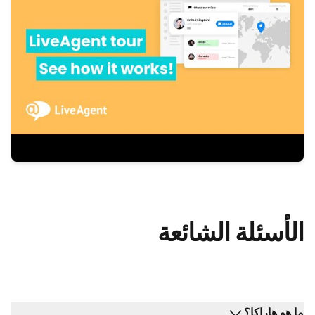
الأسئلة الشائعة
ما هو هاراكا؟