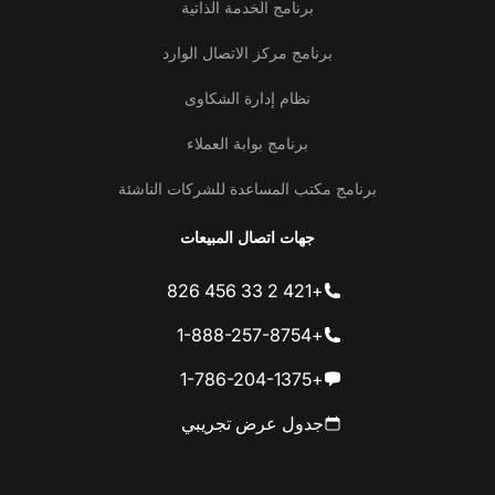
برنامج الخدمة الذاتية
برنامج مركز الاتصال الوارد
نظام إدارة الشكاوى
برنامج بوابة العملاء
برنامج مكتب المساعدة للشركات الناشئة
جهات اتصال المبيعات
+421 2 33 456 826
+1-888-257-8754
+1-786-204-1375
جدول عرض تجريبي