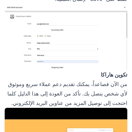
تكوين هاراكا
من الآن فصاعداً، يمكنك تقديم دعم عملاء سريع وموثوق
لأي شخص يتصل بك. تأكد من العودة إلى هذا الدليل كلما
احتجت إلى توصيل المزيد من عناوين البريد الإلكتروني.