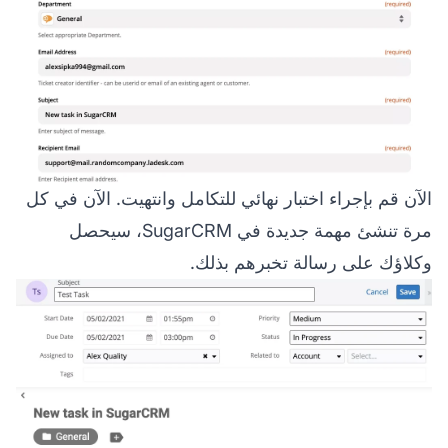
الآن قم بإجراء اختبار نهائي للتكامل وانتهيت. الآن في كل
مرة تنشئ مهمة جديدة في SugarCRM، سيحصل
وكلاؤك على رسالة تخبرهم بذلك.