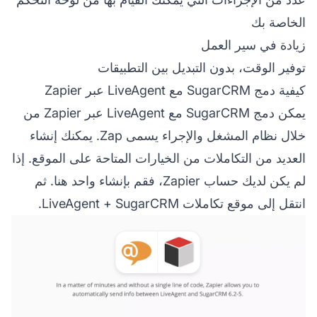
الخاصة بك
زيادة في سير العمل
توفير الوقت، بدون التبديل بين التطبيقات
كيفية دمج SugarCRM مع LiveAgent عبر Zapier
يمكن دمج SugarCRM مع LiveAgent عبر Zapier من
خلال نظام المشغل والإجراء يسمى Zap. يمكنك إنشاء
العديد من التكاملات من الخيارات المتاحة على الموقع. إذا
لم يكن لديك حساب Zapier، فقم بإنشاء واحد هنا. ثم
انتقل إلى موقع تكاملات LiveAgent + SugarCRM.