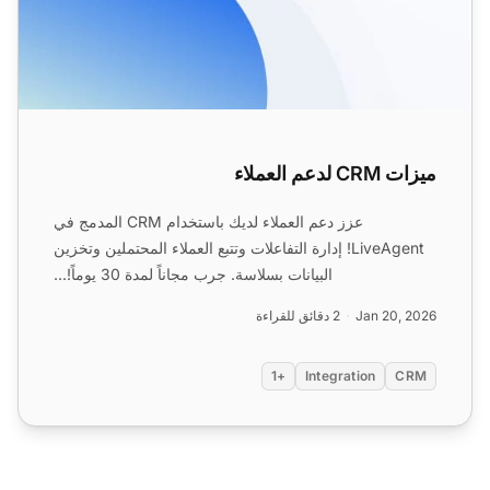
ميزات CRM لدعم العملاء
عزز دعم العملاء لديك باستخدام CRM المدمج في
LiveAgent! إدارة التفاعلات وتتبع العملاء المحتملين وتخزين
البيانات بسلاسة. جرب مجاناً لمدة 30 يوماً!...
Jan 20, 2026
2 دقائق للقراءة
+1
Integration
CRM