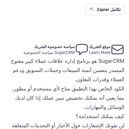
تكامل Zapier
موقع الشريك
سياسة خصوصية الشريك
Learn More
SugarCRM سياسة الخصوصية
SugarCRM هو برنامج إدارة علاقات عملاء كبير مفتوح
المصدر يتضمن أتمتة المبيعات وحملات التسويق ودعم
العملاء وقدرات التعاون.
الكود الخاص بهذا التطبيق متاح لأي مستخدم أو مطور،
مما يعني أنه يمكنك تخصيص سير عملك إذا كان لديك
الوسائل والمهارات.
كيف يمكنك استخدامه؟
لن تفوتك الإشعارات حول الأخبار أو التحديثات المتعلقة