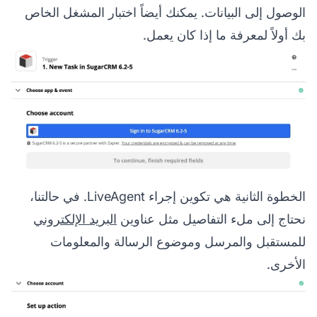
الوصول إلى البيانات. يمكنك أيضاً اختبار المشغل الخاص
بك أولاً لمعرفة ما إذا كان يعمل.
الخطوة الثانية هي تكوين إجراء LiveAgent. في حالتنا،
نحتاج إلى ملء التفاصيل مثل عناوين
البريد الإلكتروني
للمستقبل والمرسل وموضوع الرسالة والمعلومات
الأخرى.