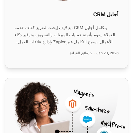
أجايل CRM
يتكامل أجايل CRM مع لايف إيجنت لتعزيز كفاءة خدمة
العملاء. يقوم بأتمتة عمليات المبيعات والتسويق، وتوفير ذكاء
الأعمال. يسمح التكامل عبر Zapier بإدارة علاقات العمل...
Jan 20, 2026
2 دقائق للقراءة
سيلزفورس