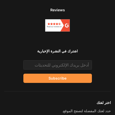
Reviews
اشترك في النشرة الإخبارية
Email address
Subscribe
اختر لغتك
حدد لغتك المفضلة لتصفح الموقع.