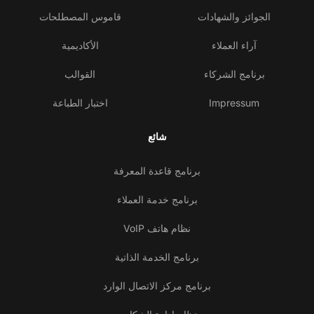
الجوائز والشهادات
قاموس المصطلحات
آراء العملاء
الأكاديمية
برنامج الشركاء
القوالب
Impressum
اختبار الطباعة
شائع
برنامج قاعدة المعرفة
برنامج خدمة العملاء
نظام هاتف VoIP
برنامج الخدمة الذاتية
برنامج مركز الاتصال الوارد