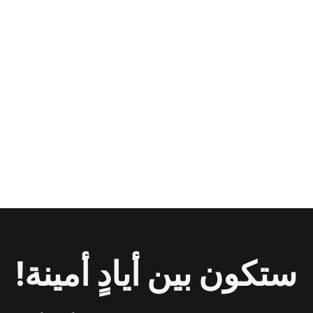
ستكون بين أيادٍ أمينة!