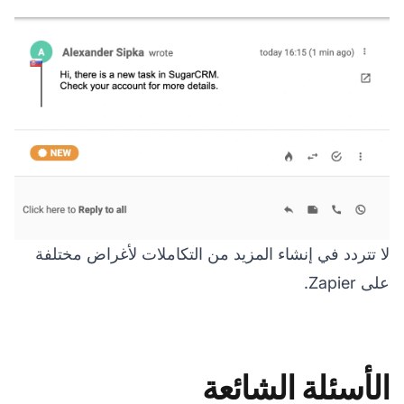
لا تتردد في إنشاء المزيد من التكاملات لأغراض مختلفة
على Zapier.
الأسئلة الشائعة