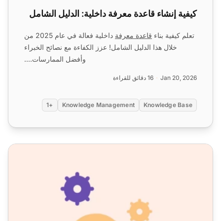
كيفية إنشاء قاعدة معرفة داخلية: الدليل الشامل
تعلم كيفية بناء
قاعدة معرفة
داخلية فعالة في عام 2025 من
خلال هذا الدليل الشامل! عزز الكفاءة مع نصائح الخبراء
وأفضل الممارسات....
Jan 20, 2026
16 دقائق للقراءة
+1
Knowledge Management
Knowledge Base
فوائد قاعدة المعرفة: 12 ميزة رئيسية داخلية وخارجية