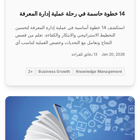
14 خطوة حاسمة في رحلة عملية إدارة المعرفة
استكشف 14 خطوة أساسية في عملية إدارة المعرفة لتحسين
التخطيط الاستراتيجي والابتكار والكفاءة. تعلم من قصص
النجاح وتعامل مع التحديات وخصص العملية لتناسب أي
منظمة ل...
Jan 20, 2026
13 دقائق للقراءة
+2
Business Growth
Knowledge Management
12 مقاييس إدارة المعرفة + مؤشرات الأداء الرئيسية