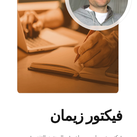
فيكتور زيمان
فيكتور هو مطور ومساهم في المحتوى التقني في