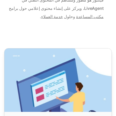
LiveAgent، ويركز على إنشاء محتوى إعلامي حول برامج
مكتب المساعدة
وحلول
خدمة العملاء
.
كيفية إنشاء قاعدة معرفة داخلية: الدليل الشامل