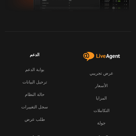
الدعم
بوابة الدعم
عرض تجريبي
ترحيل البيانات
الأسعار
حالة النظام
المزايا
سجل التغييرات
التكاملات
طلب عرض
جولة