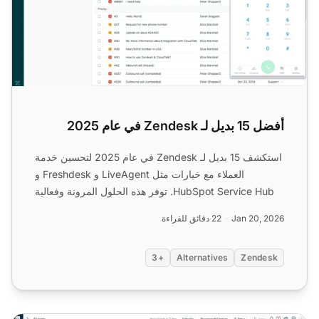
أفضل 15 بديل لـ Zendesk في عام 2025
استكشف 15 بديل لـ Zendesk في عام 2025 لتحسين خدمة
العملاء مع خيارات مثل LiveAgent و Freshdesk و
HubSpot Service Hub. توفر هذه الحلول المرونة وفعالية
التكلفة وال...
Jan 20, 2026
22 دقائق للقراءة
+3
Alternatives
Zendesk