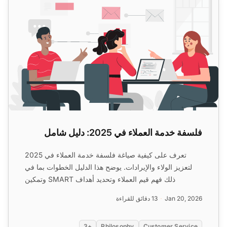
فلسفة خدمة العملاء في 2025: دليل شامل
تعرف على كيفية صياغة فلسفة خدمة العملاء في 2025
لتعزيز الولاء والإيرادات. يوضح هذا الدليل الخطوات بما في
ذلك فهم قيم العملاء وتحديد أهداف SMART وتمكين
الموظفين ...
Jan 20, 2026
13 دقائق للقراءة
+3
Philosophy
Customer Service