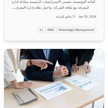
كفاءة المؤسسة. تتضمن الاستراتيجيات الرئيسية محاذاة إدارة
المعرفة مع ثقافة الشركة، واختيار نظام إدارة المعرف...
Jan 20, 2026
11 دقائق للقراءة
+3
KMS
Knowledge Management
14 خطوة حاسمة في رحلة عملية إدارة المعرفة