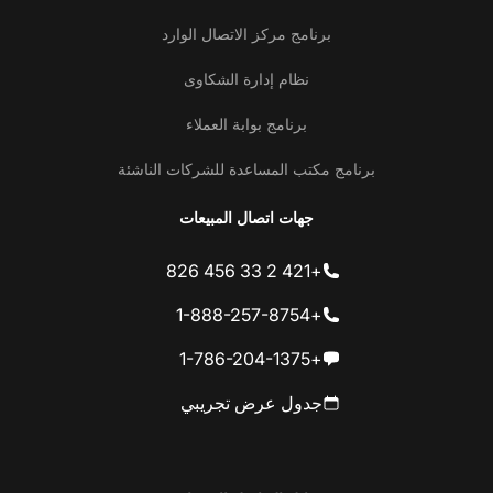
برنامج مركز الاتصال الوارد
نظام إدارة الشكاوى
برنامج بوابة العملاء
برنامج مكتب المساعدة للشركات الناشئة
جهات اتصال المبيعات
+421 2 33 456 826
+1-888-257-8754
+1-786-204-1375
جدول عرض تجريبي