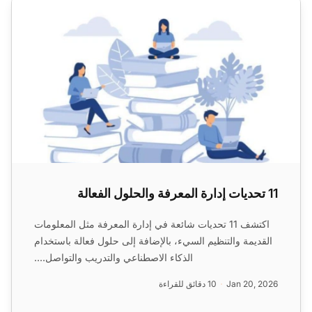
11 تحديات إدارة المعرفة والحلول الفعالة
اكتشف 11 تحديات شائعة في إدارة المعرفة مثل المعلومات
القديمة والتنظيم السيء، بالإضافة إلى حلول فعالة باستخدام
الذكاء الاصطناعي والتدريب والتواصل....
Jan 20, 2026
10 دقائق للقراءة