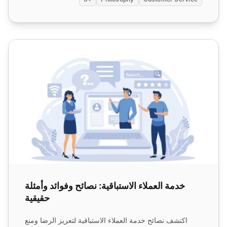
خدمة العملاء الاستباقية: نصائح وفوائد وأمثلة حقيقية
خدمة العملاء الاستباقية: نصائح وفوائد وأمثلة
حقيقية
اكتشف نصائح خدمة العملاء الاستباقية لتعزيز الرضا ومنع