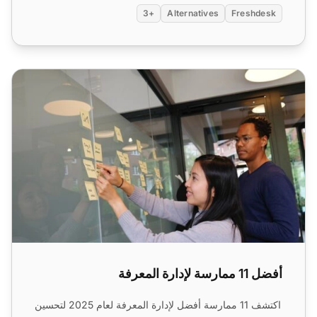
+3
Alternatives
Freshdesk
أفضل 11 ممارسة لإدارة المعرفة
أفضل 11 ممارسة لإدارة المعرفة
اكتشف 11 ممارسة أفضل لإدارة المعرفة لعام 2025 لتحسين