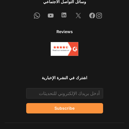
وسائل التواصل الاجتماعي
Whatsapp
Youtube
Linkedin
Facebook
X
Instagram
Reviews
اشترك في النشرة الإخبارية
Email address
Subscribe