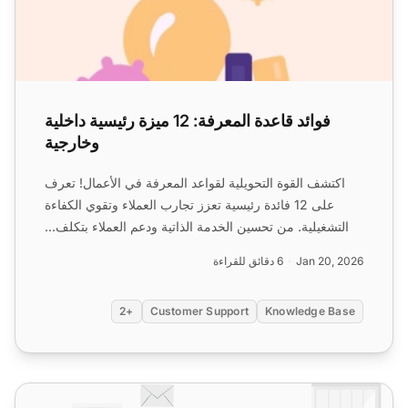
فوائد قاعدة المعرفة: 12 ميزة رئيسية داخلية
وخارجية
اكتشف القوة التحويلية لقواعد المعرفة في الأعمال! تعرف
على 12 فائدة رئيسية تعزز تجارب العملاء وتقوي الكفاءة
التشغيلية. من تحسين الخدمة الذاتية ودعم العملاء بتكلف...
Jan 20, 2026
6 دقائق للقراءة
+2
Customer Support
Knowledge Base
فلسفة خدمة العملاء في 2025: دليل شامل