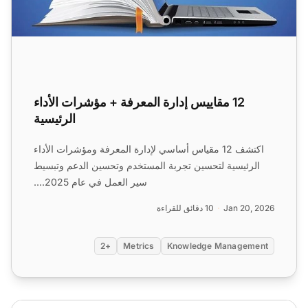
12 مقاييس إدارة المعرفة + مؤشرات الأداء
الرئيسية
اكتشف 12 مقياس أساسي لإدارة المعرفة ومؤشرات الأداء
الرئيسية لتحسين تجربة المستخدم وتحسين الدعم وتبسيط
سير العمل في عام 2025....
Jan 20, 2026
10 دقائق للقراءة
+2
Metrics
Knowledge Management
11 تحديات إدارة المعرفة والحلول الفعالة