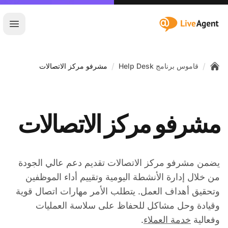
:site.title
فتح ا
/
/
قاموس برنامج Help Desk
مشرفو مركز الاتصالات
Home
مشرفو مركز الاتصالات
يضمن مشرفو مركز الاتصالات تقديم دعم عالي الجودة
من خلال إدارة الأنشطة اليومية وتقييم أداء الموظفين
وتحقيق أهداف العمل. يتطلب الأمر مهارات اتصال قوية
وقيادة وحل مشاكل للحفاظ على سلاسة العمليات
وفعالية
خدمة العملاء
.