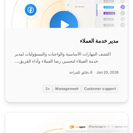
مدير خدمة العملاء
اكتشف المهارات الأساسية والواجبات والمسؤوليات لمدير
خدمة العملاء لتحسين رضا العملاء وأداء الفريق....
Jan 20, 2026
6 دقائق للقراءة
+2
Management
Customer support
وظائف مركز الاتصالات