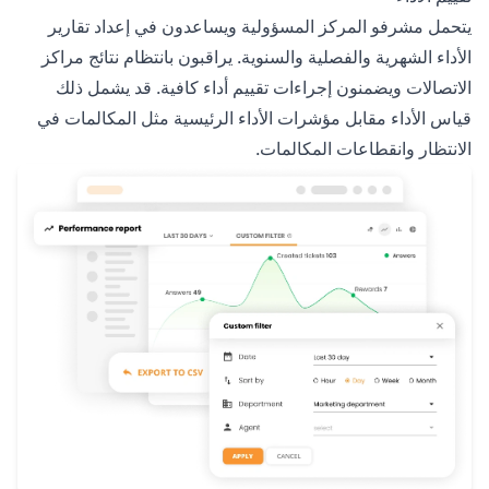
يتحمل مشرفو المركز المسؤولية ويساعدون في إعداد تقارير
الأداء الشهرية والفصلية والسنوية. يراقبون بانتظام نتائج مراكز
الاتصالات ويضمنون إجراءات تقييم أداء كافية. قد يشمل ذلك
قياس الأداء مقابل مؤشرات الأداء الرئيسية مثل المكالمات في
الانتظار وانقطاعات المكالمات.