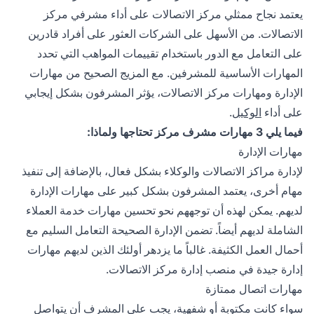
يعتمد نجاح ممثلي مركز الاتصالات على أداء مشرفي مركز
الاتصالات. من الأسهل على الشركات العثور على أفراد قادرين
على التعامل مع الدور باستخدام تقييمات المواهب التي تحدد
المهارات الأساسية للمشرفين. مع المزيج الصحيح من مهارات
الإدارة ومهارات مركز الاتصالات، يؤثر المشرفون بشكل إيجابي
على أداء
الوكيل
.
فيما يلي 3 مهارات مشرف مركز تحتاجها ولماذا:
مهارات الإدارة
لإدارة مراكز الاتصالات والوكلاء بشكل فعال، بالإضافة إلى تنفيذ
مهام أخرى، يعتمد المشرفون بشكل كبير على مهارات الإدارة
لديهم. يمكن لهذه أن توجههم نحو تحسين مهارات خدمة العملاء
الشاملة لديهم أيضاً. تضمن الإدارة الصحيحة التعامل السليم مع
أحمال العمل الكثيفة. غالباً ما يزدهر أولئك الذين لديهم مهارات
إدارة جيدة في منصب إدارة مركز الاتصالات.
مهارات اتصال ممتازة
سواء كانت مكتوبة أو شفهية، يجب على المشرف أن يتواصل