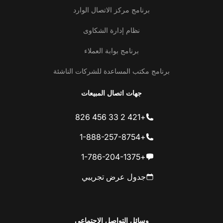
برنامج مركز الاتصال الوارد
نظام إدارة الشكاوى
برنامج بوابة العملاء
برنامج مكتب المساعدة للشركات الناشئة
جهات اتصال المبيعات
+421 2 33 456 826
+1-888-257-8754
+1-786-204-1375
جدول عرض تجريبي
وسائل التواصل الاجتماعي