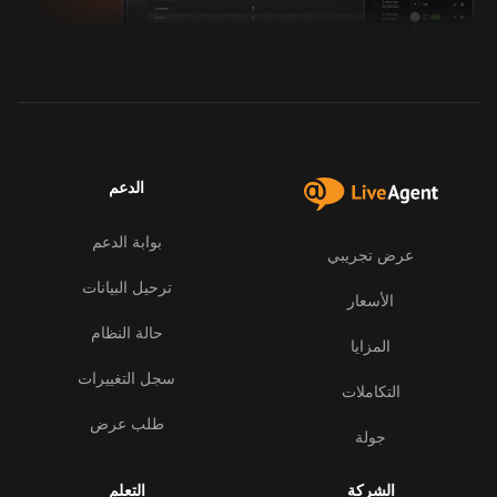
الدعم
بوابة الدعم
عرض تجريبي
ترحيل البيانات
الأسعار
حالة النظام
المزايا
سجل التغييرات
التكاملات
طلب عرض
جولة
الشركة
التعلم