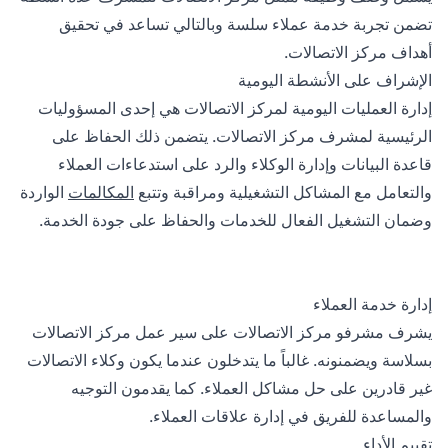
تضمن تجربة خدمة عملاء سلسة وبالتالي تساعد في تحقيق
أهداف مركز الاتصالات.
الإشراف على الأنشطة اليومية
إدارة العمليات اليومية لمركز الاتصالات هي إحدى المسؤوليات
الرئيسية لمشرف مركز الاتصالات. يتضمن ذلك الحفاظ على
قاعدة البيانات وإدارة الوكلاء والرد على استدعاءات العملاء
والتعامل مع المشاكل التشغيلية ومراقبة وتتبع
المكالمات
الواردة
وضمان التشغيل الفعال للخدمات والحفاظ على جودة الخدمة.
إدارة خدمة العملاء
يشرف مشرفو مركز الاتصالات على سير عمل مركز الاتصالات
بسلاسة ويضمنونه. غالباً ما يتدخلون عندما يكون وكلاء الاتصالات
غير قادرين على حل مشاكل العملاء. كما يقدمون التوجيه
والمساعدة للفريق في إدارة علاقات العملاء.
تقييم الأداء