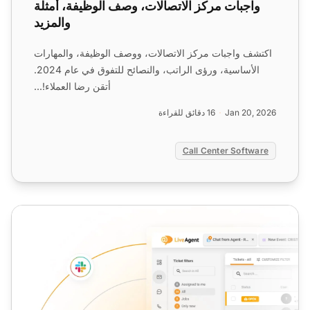
واجبات مركز الاتصالات، وصف الوظيفة، أمثلة
والمزيد
اكتشف واجبات مركز الاتصالات، ووصف الوظيفة، والمهارات
الأساسية، ورؤى الراتب، والنصائح للتفوق في عام 2024.
أتقن رضا العملاء!...
Jan 20, 2026
16 دقائق للقراءة
Call Center Software
مدير خدمة العملاء