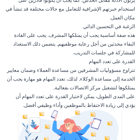
استخدام خبرتهم الإشرافية للتعامل مع حالات مختلفة قد تنشأ في
مكان العمل.
الرغبة في التحسين الذاتي
هذه صفة أساسية يجب أن يمتلكها المشرف. يجب على القادة
البقاء محدثين من أجل رعاية موظفيهم. يتضمن ذلك الاستعداد
للمشاركة في جلسات التدريب.
القدرة على تعدد المهام
تتراوح مسؤوليات المشرفين من مساعدة العملاء وضمان معايير
الخدمة إلى مساعدة الوكلاء. لذلك، تعدد المهام هو مهارة يجب أن
يمتلكوها لتشغيل مركز الاتصالات بفعالية.
على المدى الطويل، يمكن لاختبار القدرة على تعدد المهام أن
يؤدي إلى زيادة الاحتفاظ بالموظفين وأداء وظيفي أفضل.