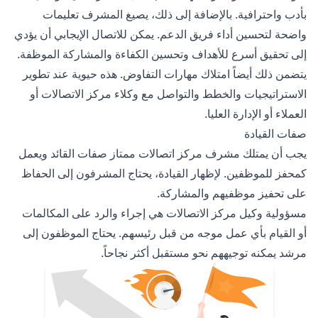
بأدب واحترافية. بالإضافة إلى ذلك، يصيغ المشرف تعليمات
واضحة لتحسين أداء فريق الدعم. يمكن للاتصال الإيجابي أن يؤدي
إلى تحقيق أسرع للأهداف وتحسين الكفاءة والمشاركة الموظفة.
يتضمن ذلك أيضاً امتلاك مهارات التفاوض. هذه حيوية عند تطوير
الاستراتيجيات والخطط والتواصل مع وكلاء مركز الاتصالات أو
العملاء أو الإدارة العليا.
صفات القيادة
يجب أن يمتلك مشرف مركز اتصالات ممتاز صفات القائد ويعمل
كمحفز للموظفين. لإظهار القيادة، يحتاج المشرفون إلى الحفاظ
على تحفيز موظفيهم والمشاركة.
مسؤولية وكيل مركز الاتصالات هي إجراء والرد على المكالمات
أو القيام بأي عمل موجه من قبل رئيسهم. يحتاج الموظفون إلى
مرشد يمكنه توجيههم نحو مستقبل أكثر نجاحاً.