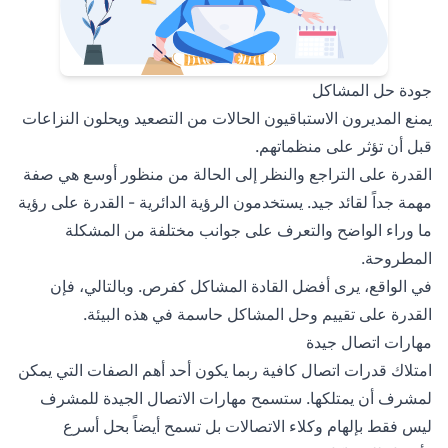
جودة حل المشاكل
يمنع المديرون الاستباقيون الحالات من التصعيد ويحلون النزاعات
قبل أن تؤثر على منظماتهم.
القدرة على التراجع والنظر إلى الحالة من منظور أوسع هي صفة
مهمة جداً لقائد جيد. يستخدمون الرؤية الدائرية - القدرة على رؤية
ما وراء الواضح والتعرف على جوانب مختلفة من المشكلة
المطروحة.
في الواقع، يرى أفضل القادة المشاكل كفرص. وبالتالي، فإن
القدرة على تقييم وحل المشاكل حاسمة في هذه البيئة.
مهارات اتصال جيدة
امتلاك قدرات اتصال كافية ربما يكون أحد أهم الصفات التي يمكن
لمشرف أن يمتلكها. ستسمح مهارات الاتصال الجيدة للمشرف
ليس فقط بإلهام وكلاء الاتصالات بل تسمح أيضاً بحل أسرع