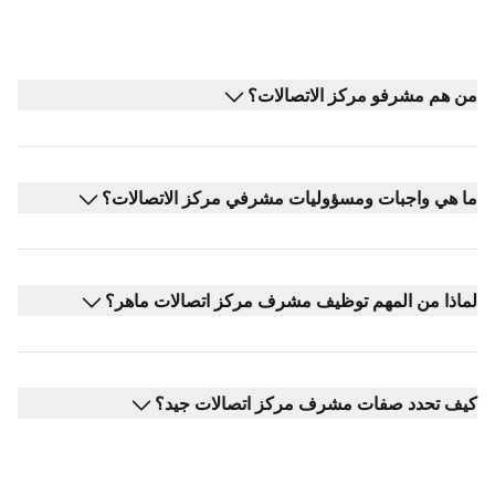
من هم مشرفو مركز الاتصالات؟
ما هي واجبات ومسؤوليات مشرفي مركز الاتصالات؟
لماذا من المهم توظيف مشرف مركز اتصالات ماهر؟
كيف تحدد صفات مشرف مركز اتصالات جيد؟