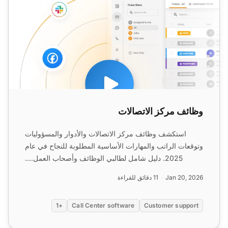
وظائف مركز الاتصالات
استكشف وظائف مركز الاتصالات والأدوار والمسؤوليات
وتوقعات الراتب والمهارات الأساسية المطلوبة للنجاح في عام
2025. دليل شامل لطالبي الوظائف وأصحاب العمل....
Jan 20, 2026
11 دقائق للقراءة
+1
Call Center software
Customer support