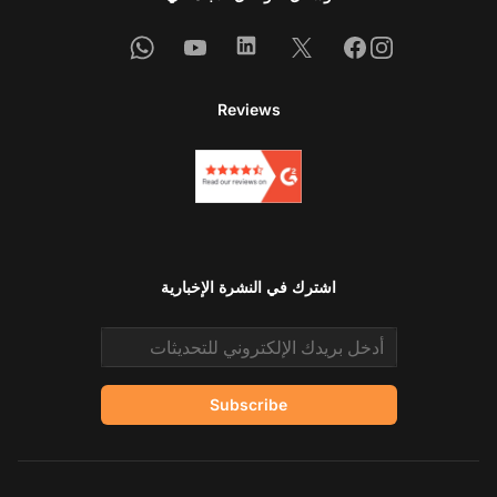
Whatsapp
Youtube
Linkedin
Facebook
X
Instagram
Reviews
اشترك في النشرة الإخبارية
Email address
Subscribe