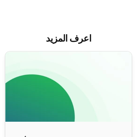
اعرف المزيد
واجبات مركز الاتصالات، وصف الوظيفة، أمثلة والمزيد