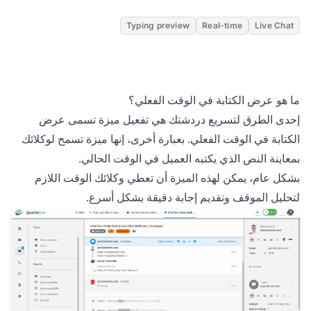
Typing preview
Real-time
Live Chat
ما هو عرض الكتابة في الوقت الفعلي؟
إحدى الطرق لتسريع دردشتك هي تفعيل ميزة تسمى عرض
الكتابة في الوقت الفعلي. بعبارة أخرى، إنها ميزة تسمح لوكلائك
بمعاينة النص الذي يكتبه العميل في الوقت الحالي.
بشكل عام، يمكن لهذه الميزة أن تعطي وكلائك الوقت اللازم
لتحليل الموقف وتقديم إجابة دقيقة بشكل أسرع.