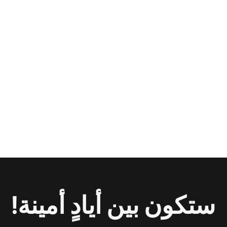
ستكون بين أيادٍ أمينة!