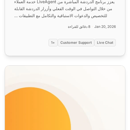
يعزز برنامج الدردشة المباشرة من LiveAgent خدمة العملاء
من خلال التواصل في الوقت الفعلي وأزرار الدردشة القابلة
للتخصيص والدعوات الاستباقية والتكامل مع التطبيقات ...
Jan 20, 2026
8 دقائق للقراءة
+1
Customer Support
Live Chat
ميزات الدردشة الفورية