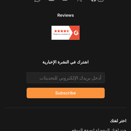
Reviews
اشترك في النشرة الإخبارية
Email address
Subscribe
اختر لغتك
حدد لغتك المفضلة لتصفح الموقع.