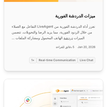
ميزات الدردشة الفورية
تعزز أداة الدردشة الفورية من LiveAgent التفاعل مع العملاء
من خلال الردود الفورية، مما يزيد الرضا والتحويلات. تتضمن
الميزات
دردشة
الهاتف المحمول ومشاركة الملفات ...
Jan 20, 2026
5 دقائق للقراءة
+1
Real-time Communication
Live Chat
أداة الدردشة