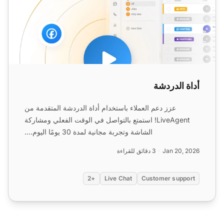
أداة الدردشة
عزز دعم العملاء باستخدام أداة الدردشة المتقدمة من
LiveAgent! استمتع بالتواصل في الوقت الفعلي ومشاركة
الشاشة وتجربة مجانية لمدة 30 يومًا اليوم....
Jan 20, 2026
3 دقائق للقراءة
+2
Live Chat
Customer support