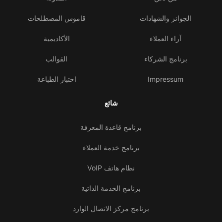
الجوائز والشهادات
قاموس المصطلحات
آراء العملاء
الأكاديمية
برنامج الشركاء
القوالب
Impressum
اختبار الطباعة
شائع
برنامج قاعدة المعرفة
برنامج خدمة العملاء
نظام هاتف VoIP
برنامج الخدمة الذاتية
برنامج مركز الاتصال الوارد