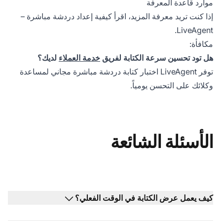
موارد قاعدة المعرفة
إذا كنت تريد معرفة المزيد، اقرأ
كيفية إعداد دردشة مباشرة
–
LiveAgent.
مكافأة:
هل تود تحسين سرعة الكتابة لفريق
خدمة العملاء
لديك؟
توفر LiveAgent
اختبار كتابة دردشة مباشرة مجاني
لمساعدة
وكلائك على التحسن يومياً.
الأسئلة الشائعة
كيف يعمل عرض الكتابة في الوقت الفعلي؟