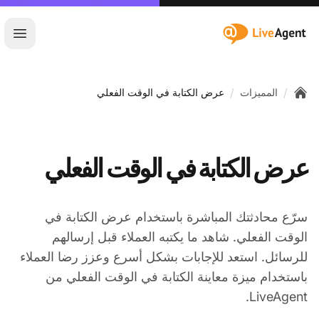
:site.title
فتح ا
/
/
المميزات
عرض الكتابة في الوقت الفعلي
Home
عرض الكتابة في الوقت الفعلي
سرّع محادثتك المباشرة باستخدام عرض الكتابة في
الوقت الفعلي. شاهد ما يكتبه العملاء قبل إرسالهم
للرسائل. استعد للإجابات بشكل أسرع وعزز رضا العملاء
باستخدام ميزة معاينة الكتابة في الوقت الفعلي من
LiveAgent.