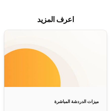
اعرف المزيد
ميزات الدردشة المباشرة
ميزات الدردشة المباشرة