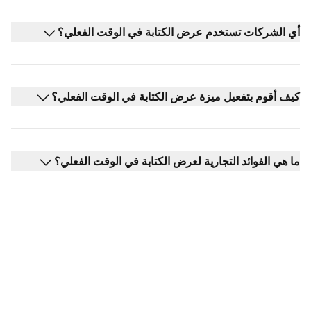
أي الشركات تستخدم عرض الكتابة في الوقت الفعلي؟
كيف أقوم بتفعيل ميزة عرض الكتابة في الوقت الفعلي؟
ما هي الفوائد التجارية لعرض الكتابة في الوقت الفعلي؟