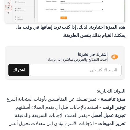
هذه الميزة اختيارية. لذلك، إذا كنت تريد إيقافها في وقت ما،
يمكنك القيام بذلك بنفس الطريقة.
اشترك في نشرتنا
أحدث النصائح والعروض مباشرة إلى بريدك.
البريد الإلكتروني
اشتراك
الفوائد التجارية:
ميزة تنافسية
- تميز نفسك عن المنافسين بأوقات استجابة أسرع
توفير الوقت
- استعد بالإجابات قبل أن يقدم العملاء أسئلتهم
تجربة عميل أفضل
- يقدر العملاء الإجابات السريعة والدقيقة
تعزيز المبيعات
- الإجابات الأسرع تؤدي إلى معدلات تحويل أعلى