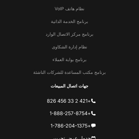
نظام هاتف VoIP
برنامج الخدمة الذاتية
برنامج مركز الاتصال الوارد
نظام إدارة الشكاوى
برنامج بوابة العملاء
برنامج مكتب المساعدة للشركات الناشئة
جهات اتصال المبيعات
+421 2 33 456 826
+1-888-257-8754
+1-786-204-1375
جدول عرض تجريبي