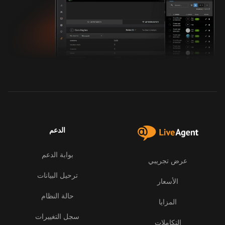
الدعم
بوابة الدعم
عرض تجريبي
ترحيل البيانات
الأسعار
حالة النظام
المزايا
سجل التغييرات
التكاملات