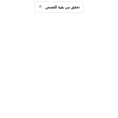
تحقق من بقية القصص