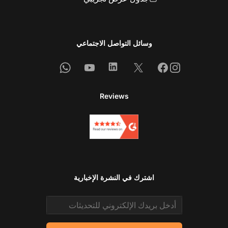
وسائل التواصل الاجتماعي
Whatsapp
Youtube
Linkedin
Facebook
X
Instagram
Reviews
اشترك في النشرة الإخبارية
Email address