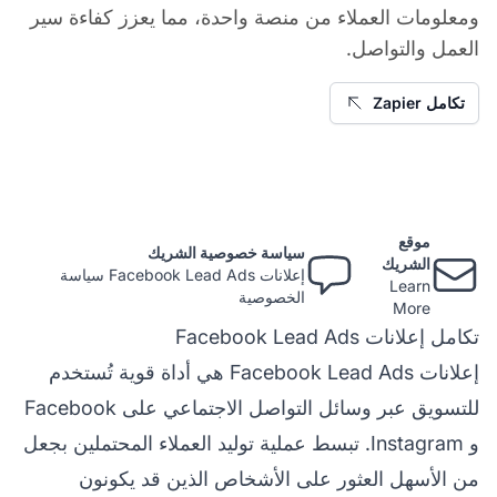
ومعلومات العملاء من منصة واحدة، مما يعزز كفاءة سير
العمل والتواصل.
تكامل Zapier
موقع
سياسة خصوصية الشريك
الشريك
إعلانات Facebook Lead Ads سياسة
Learn
الخصوصية
More
تكامل إعلانات Facebook Lead Ads
إعلانات Facebook Lead Ads هي أداة قوية تُستخدم
للتسويق عبر وسائل التواصل الاجتماعي على Facebook
و Instagram. تبسط عملية توليد العملاء المحتملين بجعل
من الأسهل العثور على الأشخاص الذين قد يكونون