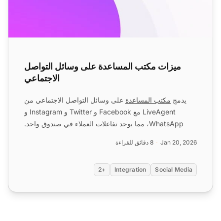
ميزات مكتب المساعدة على وسائل التواصل
الاجتماعي
يدمج
مكتب المساعدة
على وسائل التواصل الاجتماعي من
LiveAgent مع Facebook و Twitter و Instagram و
WhatsApp، مما يوحد تفاعلات العملاء في صندوق واحد.
تتضمن الميزات ...
Jan 20, 2026
8 دقائق للقراءة
+2
Integration
Social Media