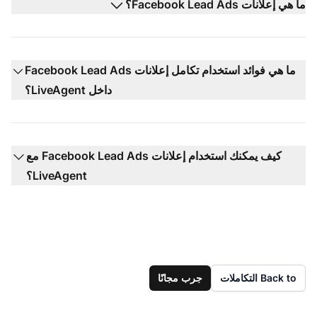
ما هي إعلانات Facebook Lead Ads؟
ما هي فوائد استخدام تكامل إعلانات Facebook Lead Ads
داخل LiveAgent؟
كيف يمكنك استخدام إعلانات Facebook Lead Ads مع
LiveAgent؟
Back to التكاملات
جرب مجانًا