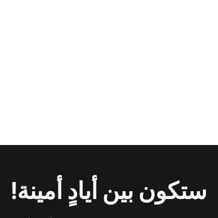
ستكون بين أيادٍ أمينة!