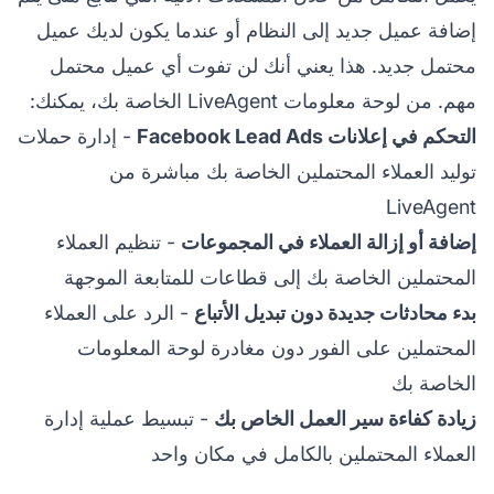
إضافة عميل جديد إلى النظام أو عندما يكون لديك عميل
محتمل جديد. هذا يعني أنك لن تفوت أي عميل محتمل
مهم. من لوحة معلومات LiveAgent الخاصة بك، يمكنك:
التحكم في إعلانات Facebook Lead Ads
- إدارة حملات
توليد العملاء المحتملين الخاصة بك مباشرة من
LiveAgent
إضافة أو إزالة العملاء في المجموعات
- تنظيم العملاء
المحتملين الخاصة بك إلى قطاعات للمتابعة الموجهة
بدء محادثات جديدة دون تبديل الأتباع
- الرد على العملاء
المحتملين على الفور دون مغادرة لوحة المعلومات
الخاصة بك
زيادة كفاءة سير العمل الخاص بك
- تبسيط عملية إدارة
العملاء المحتملين بالكامل في مكان واحد