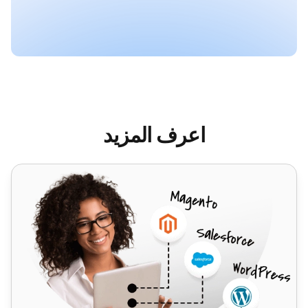
اعرف المزيد
فيسبوك