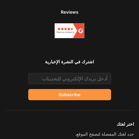
Reviews
اشترك في النشرة الإخبارية
Email address
Subscribe
اختر لغتك
حدد لغتك المفضلة لتصفح الموقع.