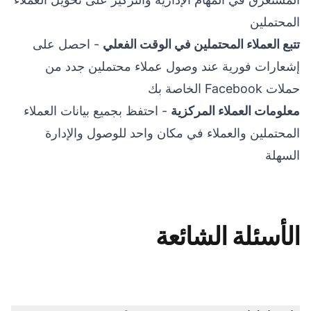
المحتملين
تتبع العملاء المحتملين في الوقت الفعلي
- احصل على
إشعارات فورية عند وصول عملاء محتملين جدد من
حملات Facebook الخاصة بك
معلومات العملاء المركزية
- احتفظ بجميع بيانات العملاء
المحتملين والعملاء في مكان واحد للوصول والإدارة
السهلة
الأسئلة الشائعة