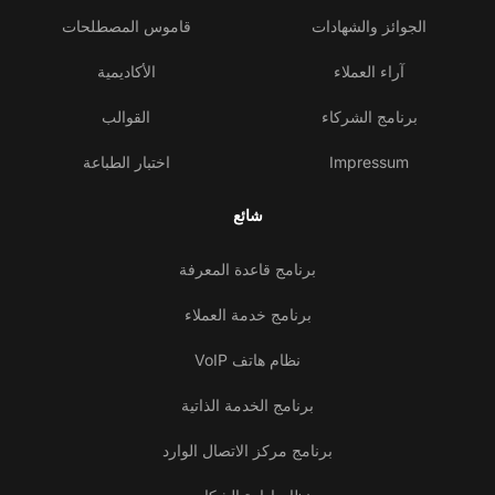
الجوائز والشهادات
قاموس المصطلحات
آراء العملاء
الأكاديمية
برنامج الشركاء
القوالب
Impressum
اختبار الطباعة
شائع
برنامج قاعدة المعرفة
برنامج خدمة العملاء
نظام هاتف VoIP
برنامج الخدمة الذاتية
برنامج مركز الاتصال الوارد