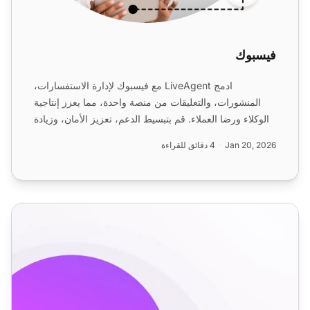
فيسبوك
ادمج LiveAgent مع فيسبوك لإدارة الاستفسارات،
المنشورات، والتعليقات من منصة واحدة، مما يعزز إنتاجية
الوكلاء ورضا العملاء. قم بتبسيط الدعم، تعزيز الأمان، وزيادة
ف...
Jan 20, 2026
4 دقائق للقراءة
ميزات مكتب المساعدة على وسائل التواصل الاجتماعي