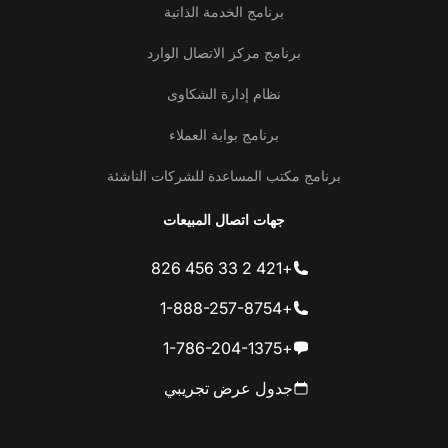
برنامج الخدمة الذاتية
برنامج مركز الاتصال الوارد
نظام إدارة الشكاوى
برنامج بوابة العملاء
برنامج مكتب المساعدة للشركات الناشئة
جهات اتصال المبيعات
+421 2 33 456 826
+1-888-257-8754
+1-786-204-1375
جدول عرض تجريبي