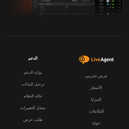
الدعم
بوابة الدعم
عرض تجريبي
ترحيل البيانات
الأسعار
حالة النظام
المزايا
سجل التغييرات
التكاملات
طلب عرض
جولة