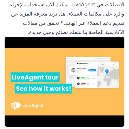
الاتصالات في LiveAgent. يمكنك الآن استخدامه لإجراء
والرد على مكالمات العملاء. هل تريد معرفة المزيد عن
تقديم دعم العملاء عبر الهاتف؟ تحقق من مقالات
الأكاديمية الخاصة بنا لتتعلم نصائح وحيل جديدة.