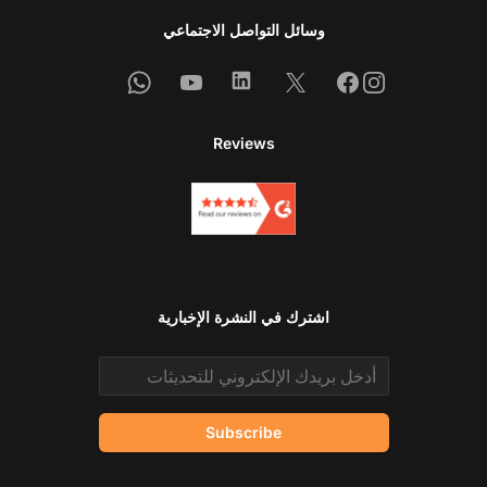
وسائل التواصل الاجتماعي
Whatsapp
Youtube
Linkedin
Facebook
X
Instagram
Reviews
اشترك في النشرة الإخبارية
Email address
Subscribe