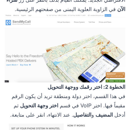
الآن
في الزاوية العلوية اليمنى من صفحتهم الرئيسية.
الخطوة 2: اختر رقمك ووجهة التحويل
في هذا القسم، اختر دولة ومنطقة تريد أن يكون الرقم
مقيماً فيها. اختر VoIP في قسم
اختر وجهة التحويل
ثم
أدخل
المضيف
و
التفاصيل
. عند الانتهاء، انقر على متابعة.