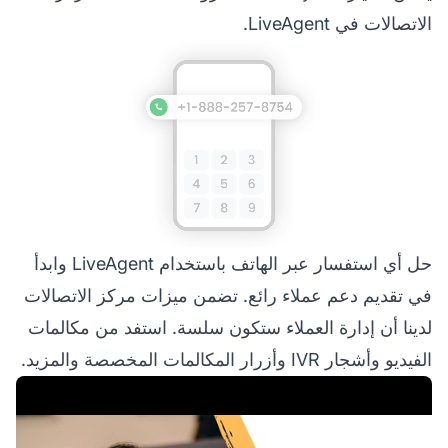
الاتصالات في LiveAgent.
حل أي استفسار عبر الهاتف باستخدام LiveAgent وابدأ
في تقديم دعم عملاء رائع. تضمن ميزات مركز الاتصالات
لدينا أن إدارة العملاء ستكون سلسة. استفد من مكالمات
الفيديو وأشجار IVR وأزرار المكالمات المخصصة والمزيد.