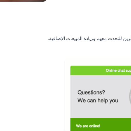
ين للتحدث معهم وزيادة المبيعات الإضافية.