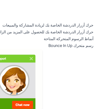
حرك أزرار الدردشة الخاصة بك لزيادة المشاركة والمبيعات
حرك أزرار الدردشة الخاصة بك للحصول على المزيد من الزائر
أنماط الرسوم المتحركة المتاحة
رسم متحرك Bounce In Up