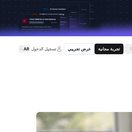
تجربة مجانية
عرض تجريبي
تسجيل الدخول
AR