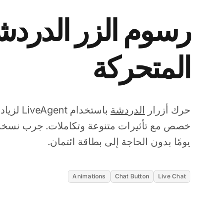
رسوم الزر الدردش
المتحركة
حرك أزرار
الدردشة
باستخدام 
يومًا بدون الحاجة إلى بطاقة ائتمان.
Animations
Chat Button
Live Chat