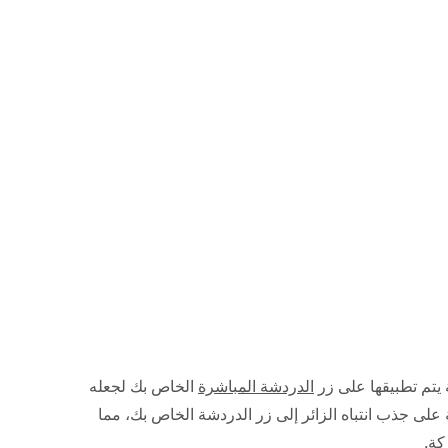
يتم تطبيقها على زر
الدردشة المباشرة
الخاص بك لجعله
 على جذب انتباه الزائر إلى زر الدردشة الخاص بك، مما
كة.