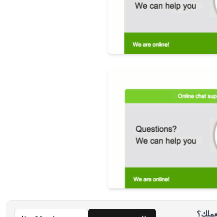
بعملك؟