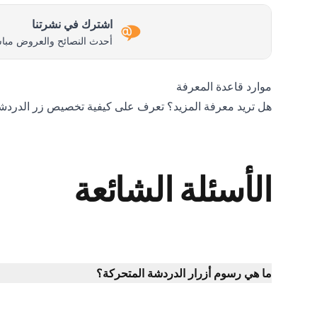
اشترك في نشرتنا
أحدث النصائح والعروض مباش
موارد قاعدة المعرفة
هل تريد معرفة المزيد؟ تعرف على كيفية
تخصيص زر الدردش
الأسئلة الشائعة
ما هي رسوم أزرار الدردشة المتحركة؟