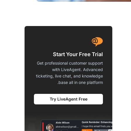
Start Your Free Trial
Get professional customer support
with LiveAgent. Advanced
ticketing, live chat, and knowledge
base all in one platform.
Try LiveAgent Free