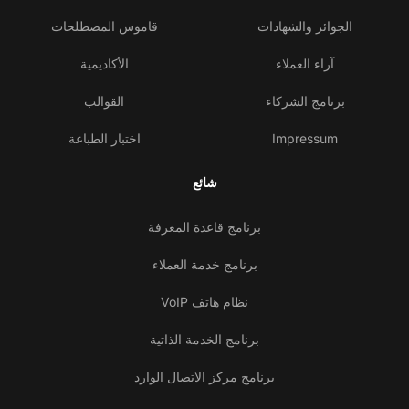
الجوائز والشهادات
قاموس المصطلحات
آراء العملاء
الأكاديمية
برنامج الشركاء
القوالب
Impressum
اختبار الطباعة
شائع
برنامج قاعدة المعرفة
برنامج خدمة العملاء
نظام هاتف VoIP
برنامج الخدمة الذاتية
برنامج مركز الاتصال الوارد