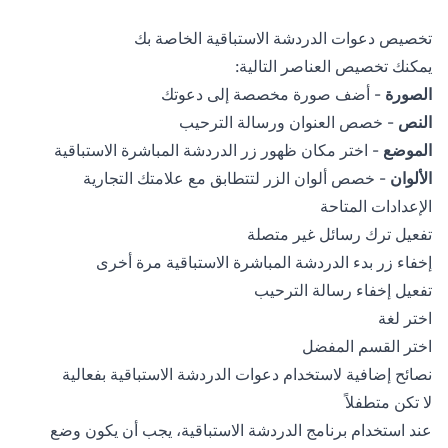
تخصيص دعوات الدردشة الاستباقية الخاصة بك
يمكنك تخصيص العناصر التالية:
الصورة
- أضف صورة مخصصة إلى دعوتك
النص
- خصص العنوان ورسالة الترحيب
الموضع
- اختر مكان ظهور زر الدردشة المباشرة الاستباقية
الألوان
- خصص ألوان الزر لتتطابق مع علامتك التجارية
الإعدادات المتاحة
تفعيل ترك رسائل غير متصلة
إخفاء زر بدء الدردشة المباشرة الاستباقية مرة أخرى
تفعيل إخفاء رسالة الترحيب
اختر لغة
اختر القسم المفضل
نصائح إضافية لاستخدام دعوات الدردشة الاستباقية بفعالية
لا تكن متطفلاً
عند استخدام برنامج الدردشة الاستباقية، يجب أن يكون وضع