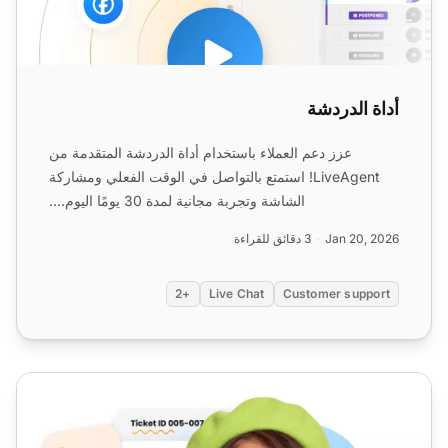
أداة الدردشة
عزز دعم العملاء باستخدام أداة الدردشة المتقدمة من
LiveAgent! استمتع بالتواصل في الوقت الفعلي ومشاركة
الشاشة وتجربة مجانية لمدة 30 يومًا اليوم....
Jan 20, 2026
3 دقائق للقراءة
+2
Live Chat
Customer support
دردشة الموقع المباشرة بسهولة