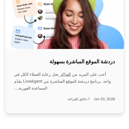
دردشة الموقع المباشرة بسهولة
أجب على المزيد من
التذاكر
بحل رعاية العملاء الكل في
واحد. برنامج دردشة الموقع المباشرة من LiveAgent يقدّم
المساعدة الفورية....
Jan 20, 2026
1 دقائق للقراءة