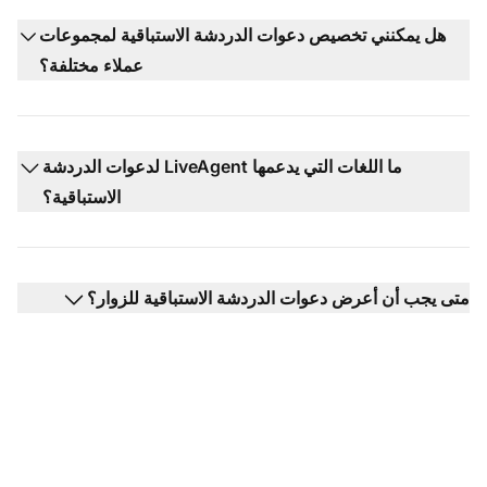
هل يمكنني تخصيص دعوات الدردشة الاستباقية لمجموعات
عملاء مختلفة؟
ما اللغات التي يدعمها LiveAgent لدعوات الدردشة
الاستباقية؟
متى يجب أن أعرض دعوات الدردشة الاستباقية للزوار؟