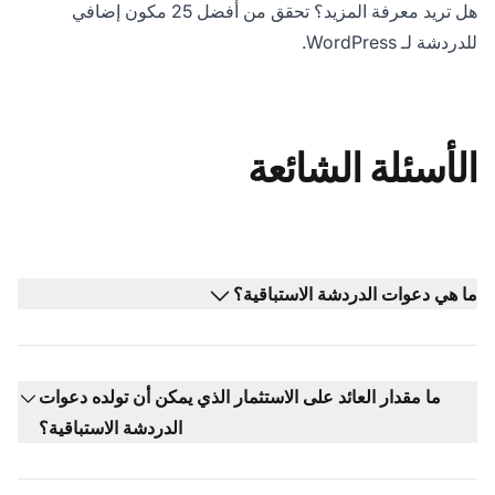
هل تريد معرفة المزيد؟ تحقق من أفضل 25 مكون إضافي
للدردشة لـ WordPress.
الأسئلة الشائعة
ما هي دعوات الدردشة الاستباقية؟
ما مقدار العائد على الاستثمار الذي يمكن أن تولده دعوات
الدردشة الاستباقية؟