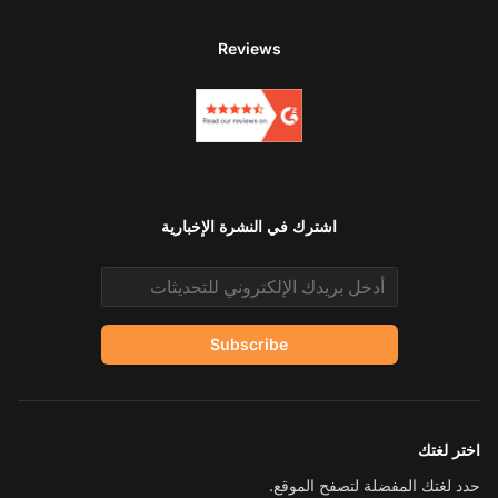
Reviews
اشترك في النشرة الإخبارية
Email address
Subscribe
اختر لغتك
حدد لغتك المفضلة لتصفح الموقع.