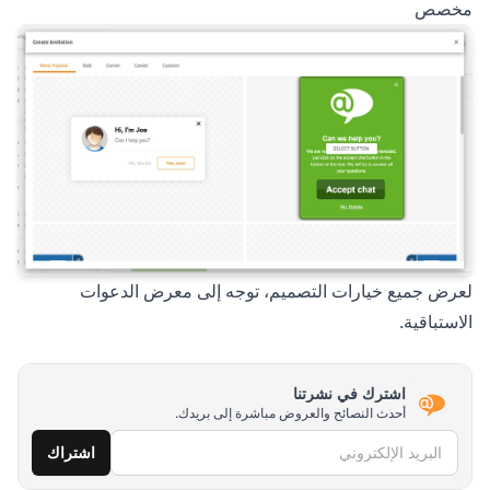
مخصص
لعرض جميع خيارات التصميم، توجه إلى معرض الدعوات
الاستباقية.
اشترك في نشرتنا
أحدث النصائح والعروض مباشرة إلى بريدك.
البريد الإلكتروني
اشتراك