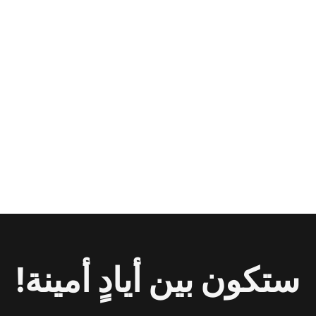
ستكون بين أيادٍ أمينة!