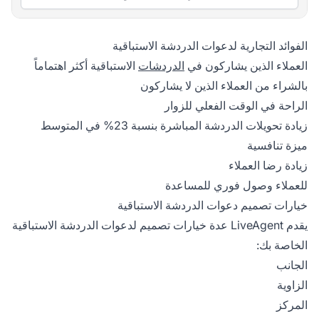
الفوائد التجارية لدعوات الدردشة الاستباقية
العملاء الذين يشاركون في
الدردشات
الاستباقية أكثر اهتماماً
بالشراء من العملاء الذين لا يشاركون
الراحة في الوقت الفعلي للزوار
زيادة تحويلات الدردشة المباشرة بنسبة 23% في المتوسط
ميزة تنافسية
زيادة رضا العملاء
للعملاء وصول فوري للمساعدة
خيارات تصميم دعوات الدردشة الاستباقية
يقدم LiveAgent عدة خيارات تصميم لدعوات الدردشة الاستباقية
الخاصة بك:
الجانب
الزاوية
المركز