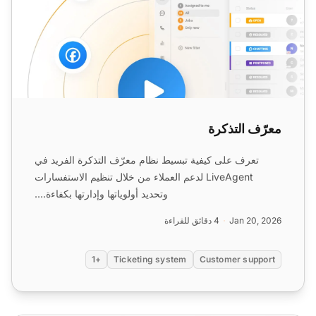
معرّف التذكرة
تعرف على كيفية تبسيط نظام معرّف التذكرة الفريد في
LiveAgent لدعم العملاء من خلال تنظيم الاستفسارات
وتحديد أولوياتها وإدارتها بكفاءة....
Jan 20, 2026
4 دقائق للقراءة
+1
Ticketing system
Customer support