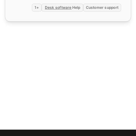
+1
Desk software
Help
Customer support