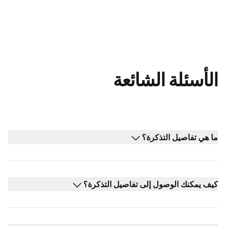
الأسئلة الشائعة
ما هي تفاصيل التذكرة؟
كيف يمكنك الوصول إلى تفاصيل التذكرة؟