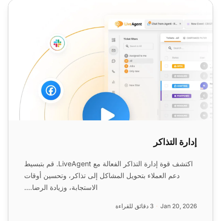
إدارة التذاكر
إدارة التذاكر
اكتشف قوة إدارة التذاكر الفعالة مع LiveAgent. قم بتبسيط
دعم العملاء بتحويل المشاكل إلى تذاكر، وتحسين أوقات
الاستجابة، وزيادة الرضا....
Jan 20, 2026
3 دقائق للقراءة