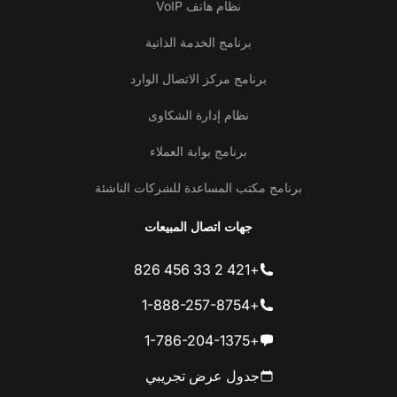
نظام هاتف VoIP
برنامج الخدمة الذاتية
برنامج مركز الاتصال الوارد
نظام إدارة الشكاوى
برنامج بوابة العملاء
برنامج مكتب المساعدة للشركات الناشئة
جهات اتصال المبيعات
+421 2 33 456 826
+1-888-257-8754
+1-786-204-1375
جدول عرض تجريبي