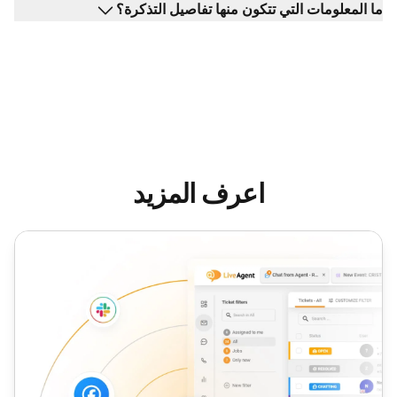
ما المعلومات التي تتكون منها تفاصيل التذكرة؟
اعرف المزيد
تذكرة الدعم