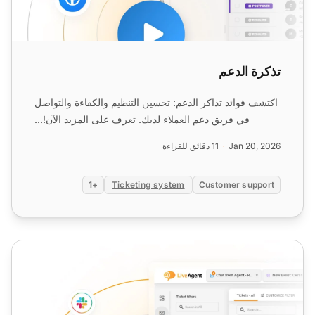
تذكرة الدعم
اكتشف فوائد تذاكر الدعم: تحسين التنظيم والكفاءة والتواصل
في فريق دعم العملاء لديك. تعرف على المزيد الآن!...
Jan 20, 2026
11 دقائق للقراءة
+1
Ticketing system
Customer support
معرّف التذكرة