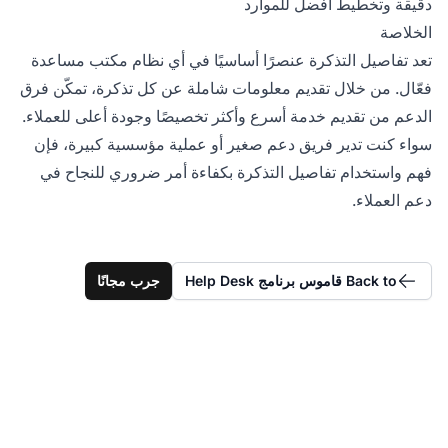
دقيقة وتخطيط أفضل للموارد
الخلاصة
تعد تفاصيل التذكرة عنصرًا أساسيًا في أي نظام مكتب مساعدة
فعّال. من خلال تقديم معلومات شاملة عن كل تذكرة، تمكّن فرق
الدعم من تقديم خدمة أسرع وأكثر تخصيصًا وجودة أعلى للعملاء.
سواء كنت تدير فريق دعم صغير أو عملية مؤسسية كبيرة، فإن
فهم واستخدام تفاصيل التذكرة بكفاءة أمر ضروري للنجاح في
دعم العملاء.
Back to قاموس برنامج Help Desk
جرب مجانًا