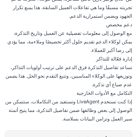
تجربته مسبقًا وما هي تفاعلات العميل السابقة. هذا يمنع تكرار
الجهود ويضمن استمرارية الدعم.
دعم مخصص
مع الوصول إلى معلومات تفصيلية عن العميل وتاريخ التذكرة،
يمكن لوكلاء الدعم تقديم حلول أكثر تخصيصًا وملاءمة، مما يؤدي
إلى رضا أكبر للعملاء.
إدارة فعّالة للتذاكر
تساعد تفاصيل التذكرة فرق الدعم على ترتيب أولويات التذاكر،
وتوزيعها على الوكلاء المناسبين، وتتبع التقدم نحو الحل. هذا يضمن
عدم ضياع أي تذكرة.
التكامل مع الأدوات الخارجية
إذا كنت تستخدم LiveAgent وتستفيد من التكاملات، ستتمكن من
الوصول إلى بعض وظائفها ضمن تفاصيل التذكرة، مما يتيح أتمتة
سير العمل وتزامن البيانات بسلاسة.