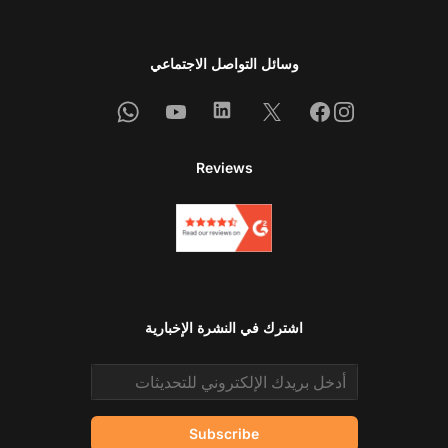
وسائل التواصل الاجتماعي
Whatsapp
Youtube
Linkedin
Facebook
X
Instagram
Reviews
اشترك في النشرة الإخبارية
Email address
Subscribe