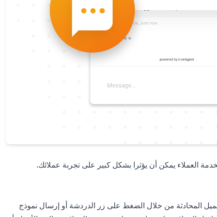
خدمة العملاء يمكن أن يؤثرا بشكل كبير على تجربة عملائك.
لعميل المحادثة من خلال الضغط على زر الدردشة أو إرسال نموذج