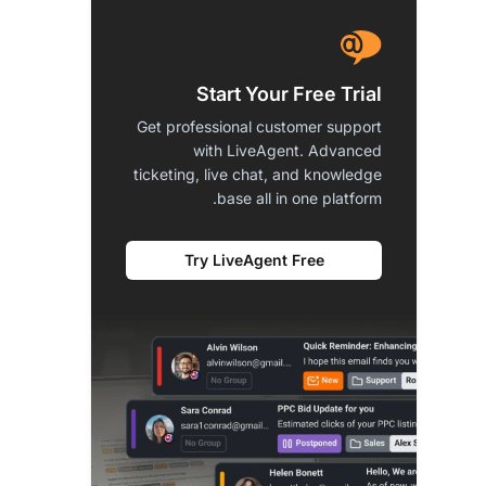
Start Your Free Trial
Get professional customer support
with LiveAgent. Advanced
ticketing, live chat, and knowledge
base all in one platform.
Try LiveAgent Free