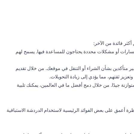
كثر فائدة من الآخر:
ستفسارات أو مشكلات محددة يحتاجون للمساعدة فيها. يسمح لهم
 غير متأكدين بشأن الشراء أو التنقل في موقعك. من خلال تقديم
عزيز ثقتهم، مما يؤدي إلى زيادة التحويلات.
توازنة جيدًا. من خلال دمج أفضل ما في العالمين، يمكنك تلبية
ق نظرة أعمق على بعض الفوائد الرئيسية لاستخدام الدردشة الاستباقية