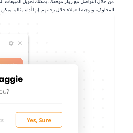
من خلال التواصل مع زوار موقعك، يمكنك تحويل المبيعات المح
المخاوف، وتوجيه العملاء خلال رحلتهم. إنها أداة مثالية يمكن