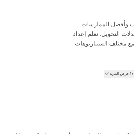
الب وأفضل الممارسات
لات التحويل. تعلم إعداد
 مع مختلف السيناريوهات
+1 عرض المزيد