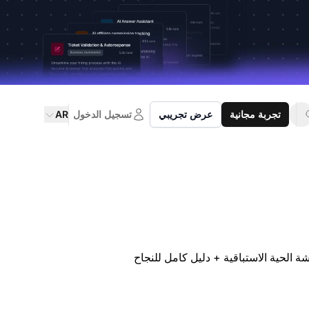
تجربة مجانية
عرض تجريبي
تسجيل الدخول
AR