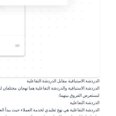
الدردشة الاستباقية مقابل الدردشة التفاعلية
الدردشة الاستباقية والدردشة التفاعلية هما نهجان مختلفان ل
لنستعرض الفروق بينهما:
الدردشة التفاعلية
الدردشة التفاعلية هي نهج تقليدي لخدمة العملاء حيث يبدأ ا