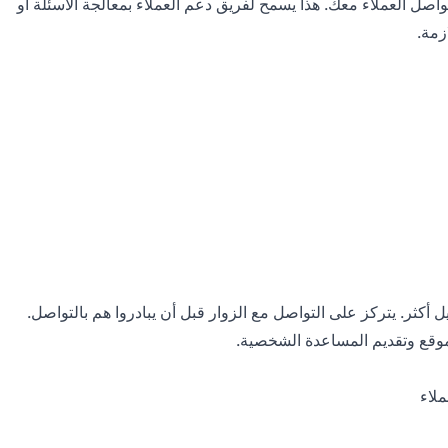
اصل العملاء معك. هذا يسمح لفريق دعم العملاء بمعالجة الأسئلة أو
زمة.
ل أكثر. يتركز على التواصل مع الزوار قبل أن يبادروا هم بالتواصل.
موقع وتقديم المساعدة الشخصية.
ملاء