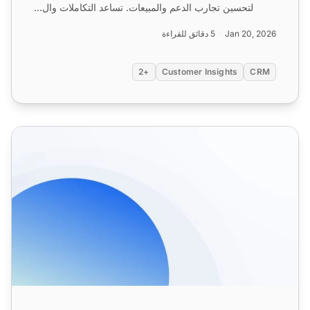
لتحسين تجارب الدعم والمبيعات. تساعد التكاملات وال...
Jan 20, 2026
5 دقائق للقراءة
+2
Customer Insights
CRM
ميزات CRM لدعم العملاء