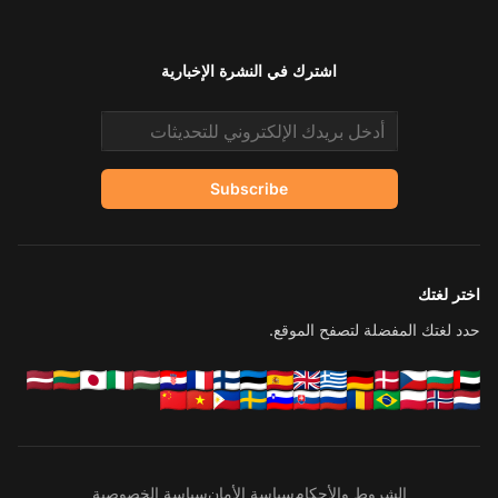
اشترك في النشرة الإخبارية
Email address
Subscribe
اختر لغتك
حدد لغتك المفضلة لتصفح الموقع.
الشروط والأحكام
سياسة الأمان
سياسة الخصوصية