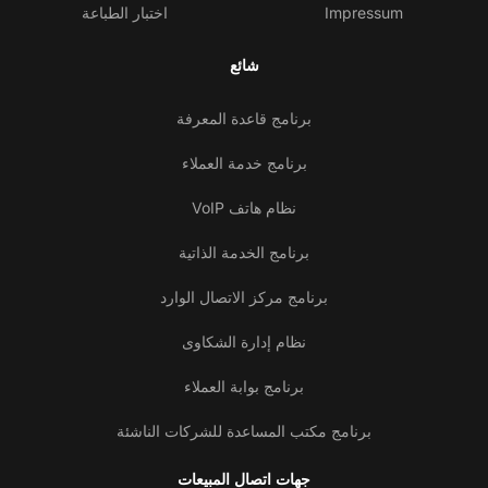
Impressum
اختبار الطباعة
شائع
برنامج قاعدة المعرفة
برنامج خدمة العملاء
نظام هاتف VoIP
برنامج الخدمة الذاتية
برنامج مركز الاتصال الوارد
نظام إدارة الشكاوى
برنامج بوابة العملاء
برنامج مكتب المساعدة للشركات الناشئة
جهات اتصال المبيعات