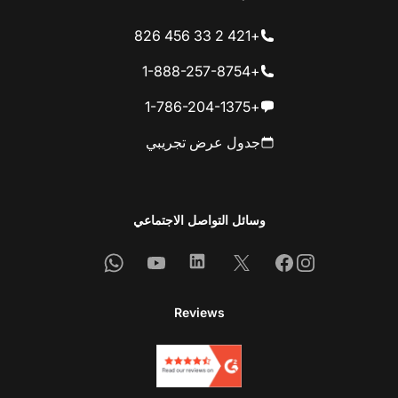
+421 2 33 456 826
+1-888-257-8754
+1-786-204-1375
جدول عرض تجريبي
وسائل التواصل الاجتماعي
Whatsapp
Youtube
Linkedin
Facebook
X
Instagram
Reviews