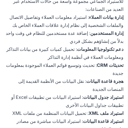
للاستيراد الجماعي مجموعة واسعة من حالات الاستخدام عبر
العديد من الصناعات:
إدارة بيانات العملاء
: استيراد معلومات العملاء وتفاصيل الاتصال
والملفات الشخصية إلى نظام إدارة علاقات العملاء الخاص بك
إدارة المستخدمين
: إضافة عدة مستخدمين للنظام في وقت واحد
بدلاً من إنشاؤهم بشكل فردي
دعم تكنولوجيا المعلومات
: تحميل كميات كبيرة من بيانات التذاكر
ومعلومات العملاء في أنظمة إدارة التذاكر
تحديثات CRM
: تحديث وتوسيع قوائم العملاء الموجودة بمعلومات
جديدة
هجرة قاعدة البيانات
: نقل البيانات من الأنظمة القديمة إلى
المنصات الجديدة
استيراد جدول البيانات
: استيراد البيانات من تطبيقات Excel أو
تطبيقات جداول البيانات الأخرى
استيراد ملف XML
: تحميل البيانات المنظمة من ملفات XML
استيراد قاعدة البيانات
: استيراد البيانات مباشرة من مصادر