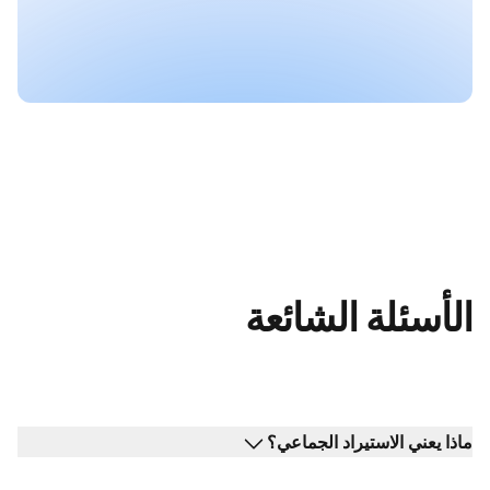
الأسئلة الشائعة
ماذا يعني الاستيراد الجماعي؟