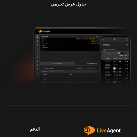
جدول عرض تجريبي
الدعم