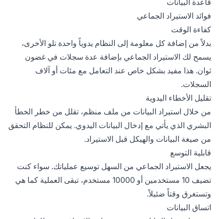
قاعدة البيانات
فوائد الاستيراد الجماعي
كفاءة الوقت
بدلاً من إضافة كل معلومة إلى النظام يدوياً واحدة تلو الأخرى،
يسمح لك الاستيراد الجماعي بإضافة عدة سجلات في غضون
ثوان. هذا مفيد بشكل خاص عند التعامل مع مئات أو آلاف
السجلات.
تقليل الأخطاء اليدوية
من خلال استيراد البيانات من ملف منظم، تقلل من خطر الخطأ
البشري الذي يأتي مع إدخال البيانات اليدوي. يمكن للنظام التحقق
من صيغة البيانات والهيكل قبل الاستيراد.
قابلية التوسع
يجعل الاستيراد الجماعي من السهل توسيع عملياتك. سواء كنت
تضيف 10 مستخدمين أو 10000 مستخدم، تبقى العملية كما هي
وتستغرق وقتاً ضئيلاً.
اتساق البيانات