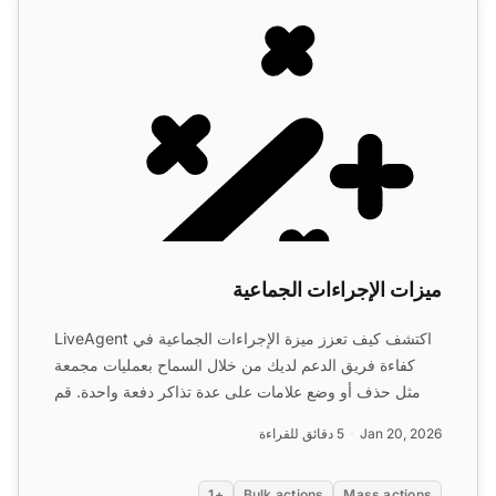
ميزات الإجراءات الجماعية
اكتشف كيف تعزز ميزة الإجراءات الجماعية في LiveAgent
كفاءة فريق الدعم لديك من خلال السماح بعمليات مجمعة
مثل حذف أو وضع علامات على عدة تذاكر دفعة واحدة. قم
بتبسيط...
Jan 20, 2026
5 دقائق للقراءة
+1
Bulk actions
Mass actions