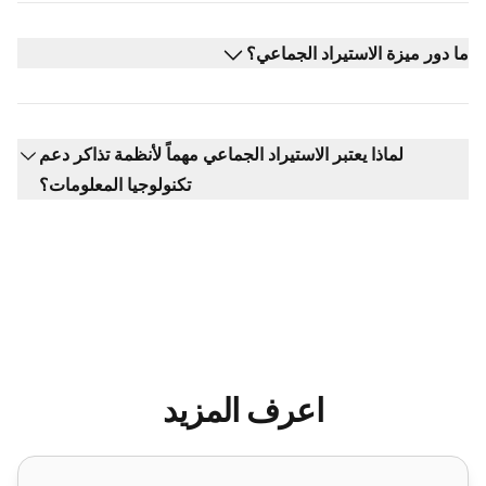
ما دور ميزة الاستيراد الجماعي؟
لماذا يعتبر الاستيراد الجماعي مهماً لأنظمة تذاكر دعم
تكنولوجيا المعلومات؟
اعرف المزيد
ميزات الإجراءات الجماعية