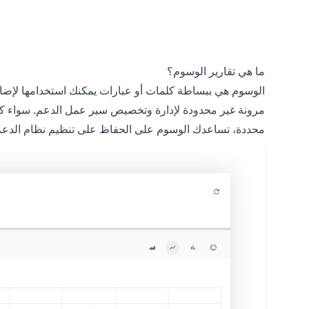
ما هي تقارير الوسوم؟
الوسوم هي ببساطة كلمات أو عبارات يمكنك استخدامها لإضاف
مرونة غير محدودة لإدارة وتخصيص سير عمل الدعم. سواء كن
محددة، تساعدك الوسوم على الحفاظ على تنظيم نظام الدعم 