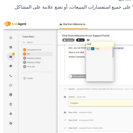
” على جميع استفسارات المبيعات، أو تضع علامة على المشاكل