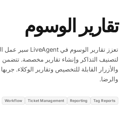
تقارير الوسوم
تعزز تقارير الوسوم في 
لتصنيف التذاكر وإنشاء تقارير مخصصة. تتضمن
والأزرار القابلة للتخصيص وتقارير الوكلاء. جربها
والرضا.
Workflow
Ticket Management
Reporting
Tag Reports