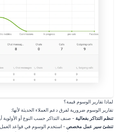
لماذا تقارير الوسوم قيمة؟
تقارير الوسوم ضرورية لفرق دعم العملاء الحديثة لأنها:
تنظم التذاكر بفعالية
- صنف التذاكر حسب النوع أو الأولوية 
تنشئ سير عمل مخصص
- استخدم الوسوم في قواعد العمل لأ