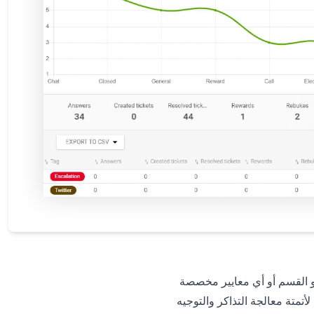
أو القسم أو أي معايير مخصصة
تمتة معالجة التذاكر والتوجيه