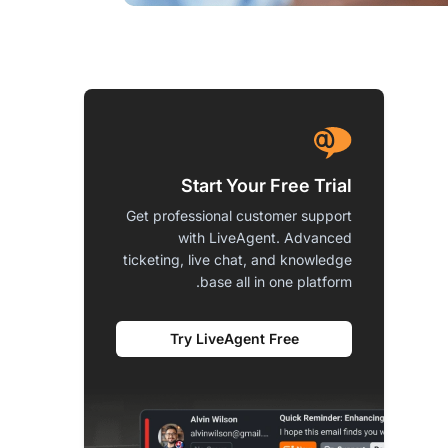
Start Your Free Trial
Get professional customer support
with LiveAgent. Advanced
ticketing, live chat, and knowledge
base all in one platform.
Try LiveAgent Free