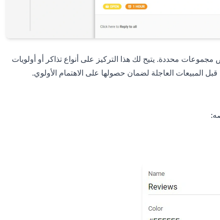
جموعات محددة. يتيح لك هذا التركيز على أنواع تذاكر أو أولويات
ل المبيعات العاجلة لضمان حصولها على الاهتمام الأولوي.
ه: