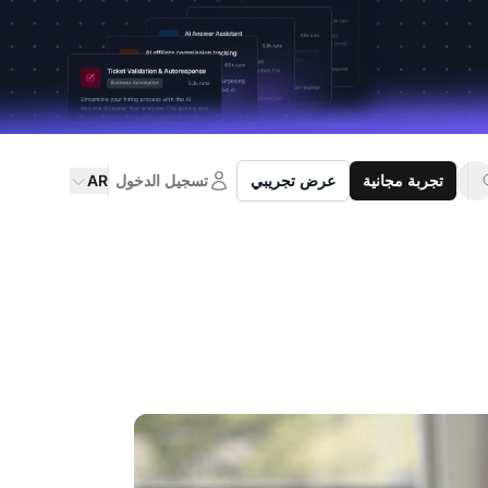
تجربة مجانية
عرض تجريبي
تسجيل الدخول
AR