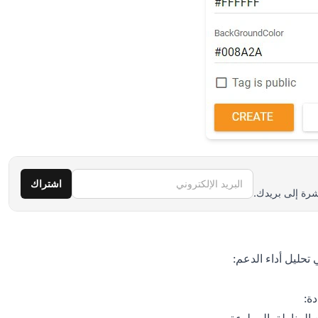
البريد الإلكتروني
اشتراك
رة إلى بريدك.
ة: