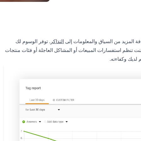
ة المزيد من السياق والمعلومات إلى
التذاكر
. توفر الوسوم لك
ت تنظم استفسارات المبيعات أو المشاكل العاجلة أو فئات منتجات
لديك وكفاءته.