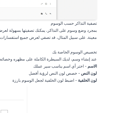
تصفية التذاكر حسب الوسوم
بمجرد وضع وسوم على التذاكر، يمكنك تصفيتها بسهولة لعرض م
معينة. على سبيل المثال، قد تصفي لعرض جميع استفسارات قب
تخصيص الوسوم الخاصة بك
عند إنشاء وسم، لديك السيطرة الكاملة على مظهره وخصائص
الاسم
- اختر أي اسم يناسب سير عملك
لون النص
- خصص لون النص لرؤية أفضل
لون الخلفية
- اضبط لون الخلفية لجعل الوسوم بارزة