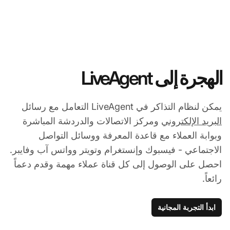
الهجرة إلى LiveAgent
يمكن لنظام التذاكر في LiveAgent التعامل مع رسائل
البريد الإلكتروني
ومركز الاتصالات والدردشة المباشرة
وبوابة العملاء مع قاعدة المعرفة ووسائل التواصل
الاجتماعي - فيسبوك وإنستغرام وتويتر وواتس آب وفايبر.
احصل على الوصول إلى كل قناة عملاء مهمة وقدم دعماً
رائعاً.
ابدأ التجربة المجانية