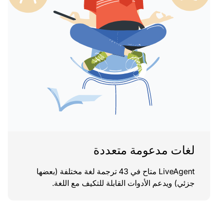
لغات مدعومة متعددة
LiveAgent متاح في 43 ترجمة لغة مختلفة (بعضها
جزئي) ويدعم الأدوات القابلة للتكيف مع اللغة.