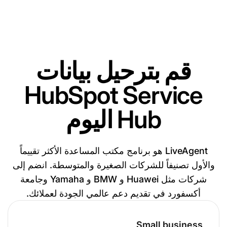
قم بترحيل بيانات
HubSpot Service
Hub اليوم
LiveAgent هو برنامج مكتب المساعدة الأكثر تقييماً
والأول تصنيفاً للشركات الصغيرة والمتوسطة. انضم إلى
شركات مثل Huawei و BMW و Yamaha وجامعة
أكسفورد في تقديم دعم عالمي الجودة لعملائك.
Small business