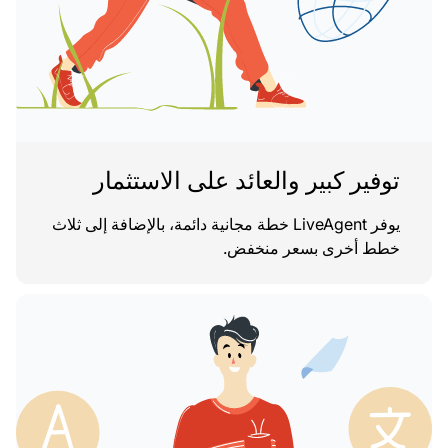
توفير كبير والعائد على الاستثمار
يوفر LiveAgent خطة مجانية دائمة، بالإضافة إلى ثلاث
خطط أخرى بسعر منخفض.