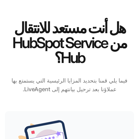
هل أنت مستعد للانتقال
من HubSpot Service
Hub؟
فيما يلي قمنا بتحديد المزايا الرئيسية التي يستمتع بها
عملاؤنا بعد ترحيل بيانتهم إلى LiveAgent.