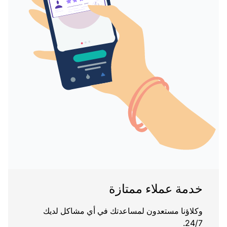
خدمة عملاء ممتازة
وكلاؤنا مستعدون لمساعدتك في أي مشاكل لديك
24/7.