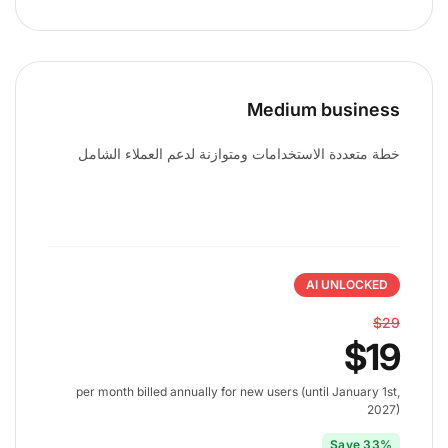
Medium business
خطة متعددة الاستخدامات ومتوازنة لدعم العملاء الشامل
AI UNLOCKED
$29
$19
per month billed annually for new users (until January 1st,
2027)
Save 33%