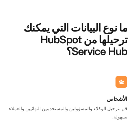
ما نوع البيانات التي يمكنك
ترحيلها من HubSpot
Service Hub؟
الأشخاص
قم بترحيل الوكلاء والمسؤولين والمستخدمين النهائيين والعملاء
بسهولة.