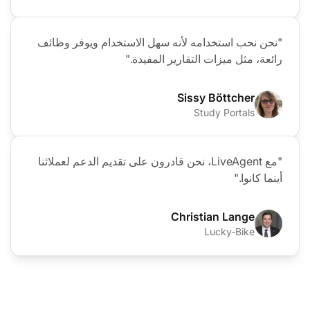
"نحن نحب استخدامه لأنه سهل الاستخدام ويوفر وظائف
رائعة، مثل ميزات التقارير المفيدة."
Sissy Böttcher
Study Portals
"مع LiveAgent، نحن قادرون على تقديم الدعم لعملائنا
أينما كانوا."
Christian Lange
Lucky-Bike