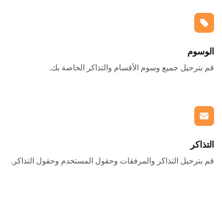
الوسوم
قم بترحيل جميع وسوم الأقسام والتذاكر الخاصة بك.
التذاكر
قم بترحيل التذاكر والمرفقات وحقول المستخدم وحقول التذاكر.