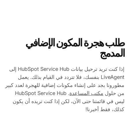
طلب هجرة المكون الإضافي
المدمج
إذا كنت تريد ترحيل بيانات HubSpot Service Hub إلى
LiveAgent بنفسك، فلا تتردد في القيام بذلك. يعمل
مطورونا بجد على إنشاء مكونات إضافية للهجرة لعدد كبير
من حلول
مكتب المساعدة
. HubSpot Service Hub
ليس في قائمتنا حتى الآن، لكن إذا كنت تريده أن يكون
كذلك، فقط أخبرنا!