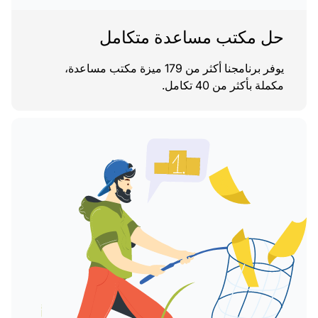
حل مكتب مساعدة متكامل
يوفر برنامجنا أكثر من 179 ميزة مكتب مساعدة،
مكملة بأكثر من 40 تكامل.