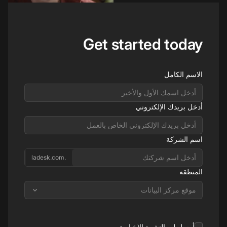
Get started today
الاسم الكامل
أدخل بريدك الإلكتروني
اسم الشركة
.ladesk.com
المنطقة
موقع مركز البيانات
أرسل لي النشرة الإخبارية