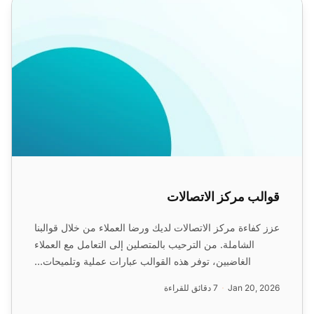
قوالب مركز الاتصالات
قوالب مركز الاتصالات
عزز كفاءة مركز الاتصالات لديك ورضا العملاء من خلال قوالبنا
الشاملة. من الترحيب بالمتصلين إلى التعامل مع العملاء
الغاضبين، توفر هذه القوالب عبارات عملية وتلميحات...
Jan 20, 2026
7 دقائق للقراءة