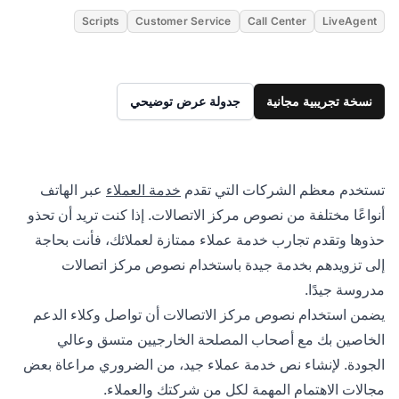
Scripts
Customer Service
Call Center
LiveAgent
نسخة تجريبية مجانية
جدولة عرض توضيحي
تستخدم معظم الشركات التي تقدم
خدمة العملاء
عبر الهاتف
أنواعًا مختلفة من نصوص مركز الاتصالات. إذا كنت تريد أن تحذو
حذوها وتقدم تجارب خدمة عملاء ممتازة لعملائك، فأنت بحاجة
إلى تزويدهم بخدمة جيدة باستخدام نصوص مركز اتصالات
مدروسة جيدًا.
يضمن استخدام نصوص مركز الاتصالات أن تواصل وكلاء الدعم
الخاصين بك مع أصحاب المصلحة الخارجيين متسق وعالي
الجودة. لإنشاء نص خدمة عملاء جيد، من الضروري مراعاة بعض
مجالات الاهتمام المهمة لكل من شركتك والعملاء.