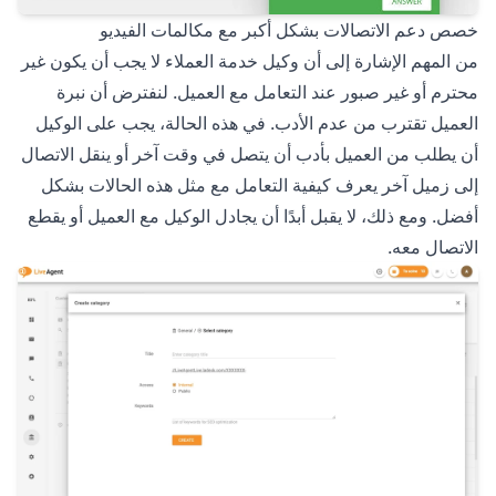
خصص دعم الاتصالات بشكل أكبر مع مكالمات الفيديو
من المهم الإشارة إلى أن وكيل خدمة العملاء لا يجب أن يكون غير
محترم أو غير صبور عند التعامل مع العميل. لنفترض أن نبرة
العميل تقترب من عدم الأدب. في هذه الحالة، يجب على الوكيل
أن يطلب من العميل بأدب أن يتصل في وقت آخر أو ينقل الاتصال
إلى زميل آخر يعرف كيفية التعامل مع مثل هذه الحالات بشكل
أفضل. ومع ذلك، لا يقبل أبدًا أن يجادل الوكيل مع العميل أو يقطع
الاتصال معه.