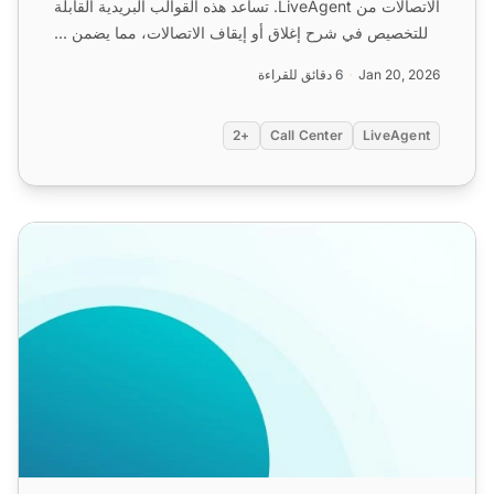
الاتصالات من LiveAgent. تساعد هذه القوالب البريدية القابلة
للتخصيص في شرح إغلاق أو إيقاف الاتصالات، مما يضمن ...
Jan 20, 2026
6 دقائق للقراءة
+2
Call Center
LiveAgent
قوالب مركز الاتصالات للاتصال الأول