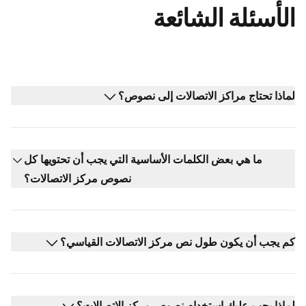
الأسئلة الشائعة
لماذا تحتاج مراكز الاتصالات إلى نصوص؟
ما هي بعض الكلمات الأساسية التي يجب أن تحتويها كل
نصوص مركز الاتصالات؟
كم يجب أن يكون طول نص مركز الاتصالات القياسي؟
لماذا يجب عليك استخدام نصوص مركز الاتصالات؟