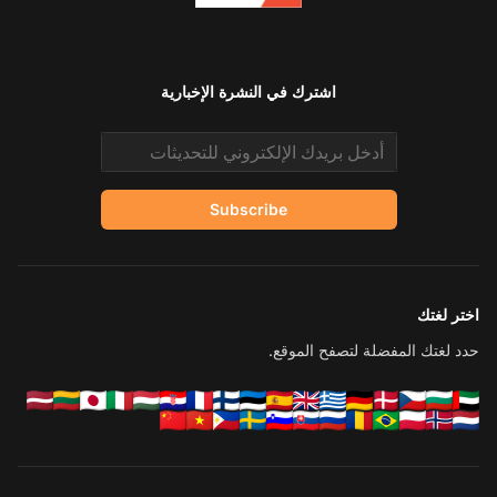
اشترك في النشرة الإخبارية
Email address
Subscribe
اختر لغتك
حدد لغتك المفضلة لتصفح الموقع.