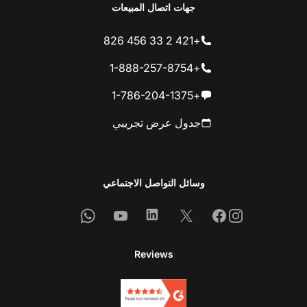
جهات اتصال المبيعات
+421 2 33 456 826
+1-888-257-8754
+1-786-204-1375
جدول عرض تجريبي
وسائل التواصل الاجتماعي
Whatsapp
Youtube
Linkedin
Facebook
X
Instagram
Reviews