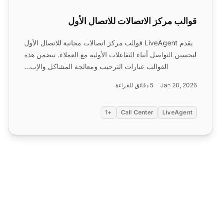
قوالب مركز الاتصالات للاتصال الأول
يقدم LiveAgent قوالب مركز اتصالات مجانية للاتصال الأول
لتحسين التواصل أثناء التفاعلات الأولية مع العملاء. تتضمن هذه
القوالب عبارات الترحيب ومعالجة المشاكل والإب...
Jan 20, 2026
5 دقائق للقراءة
+1
Call Center
LiveAgent