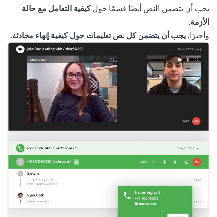
يجب أن يتضمن النص أيضًا قسمًا حول
كيفية التعامل مع حالة
الأزمة
.
وأخيرًا،
يجب أن يتضمن كل نص تعليمات حول كيفية إنهاء محادثة
.