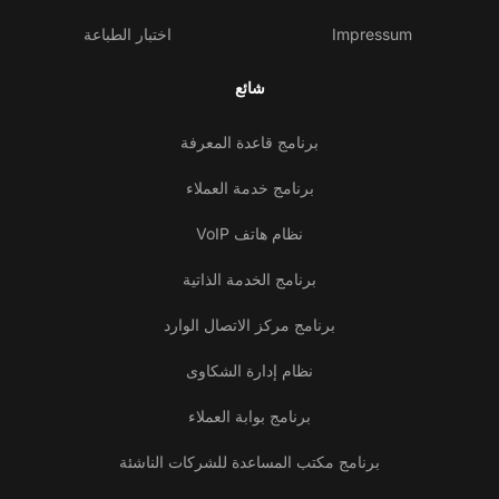
Impressum
اختبار الطباعة
شائع
برنامج قاعدة المعرفة
برنامج خدمة العملاء
نظام هاتف VoIP
برنامج الخدمة الذاتية
برنامج مركز الاتصال الوارد
نظام إدارة الشكاوى
برنامج بوابة العملاء
برنامج مكتب المساعدة للشركات الناشئة