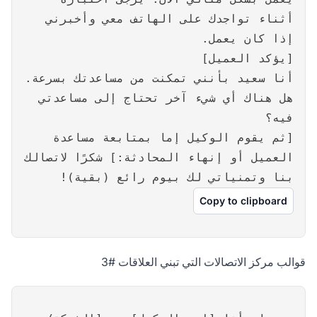
أثناء تواجدك على الهاتف معي وأخبرني
إذا كان يعمل.
[يؤكد العميل]
أنا سعيد بأنني تمكنت من مساعدتك بسرعة.
هل هناك أي شيء آخر تحتاج إلى مساعدتي
فيه؟
[ثم يقوم الوكيل إما بمتابعة مساعدة
العميل أو إنهاء المحادثة:] شكرًا لاتصالك
بنا وتمنياتي لك بيوم رائع (بقية)!
Copy to clipboard
قوالب مركز الاتصالات التي تبني العلاقات #3