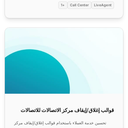
+1
Call Center
LiveAgent
قوالب إغلاق/إيقاف مركز الاتصالات للاتصالات
قوالب إغلاق/إيقاف مركز الاتصالات للاتصالات
تحسين خدمة العملاء باستخدام قوالب إغلاق/إيقاف مركز