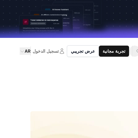
تجربة مجانية
عرض تجريبي
تسجيل الدخول
AR