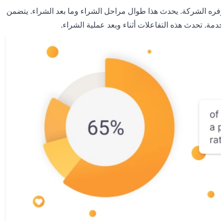
وفره الشركة. يحدث هذا طوال مراحل الشراء وما بعد الشراء. يتضمن
دمة. تحدث هذه التفاعلات أثناء وبعد عملية الشراء.