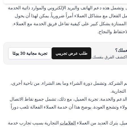
وتشمل هذه دعم الهاتف والبريد الإلكتروني والموارد ذاتية الخدمة
 الفعال مع مشاكل العملاء أمراً ضرورياً. يمكن لهذا أن يحول
 الممتازة بشكل كبير على كيفية تفاعل فريق الخدمة مع العملاء.
احتفاظ والنجاح.
بعملك؟
طلب عرض تجريبي
تجربة مجانية 30 يومًا
م الشركة. وتشمل دورة الشراء وما بعد الشراء. من ناحية أخرى،
لتجارية.
الدعم والخدمة. تجربة العميل، مع ذلك، تشمل جميع نقاط الاتصال
لاء وتشجع العودة. يوضح هذا أن خدمة العملاء الفعالة تلعب دوراً
ل. يترك العديد من العملاء
العلامات
التجارية بسبب تجارب خدمة