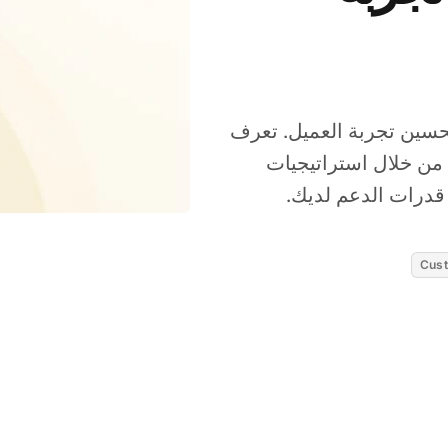
حسين تجربة العميل. تعرف
دات من خلال استراتيجيات
Cust