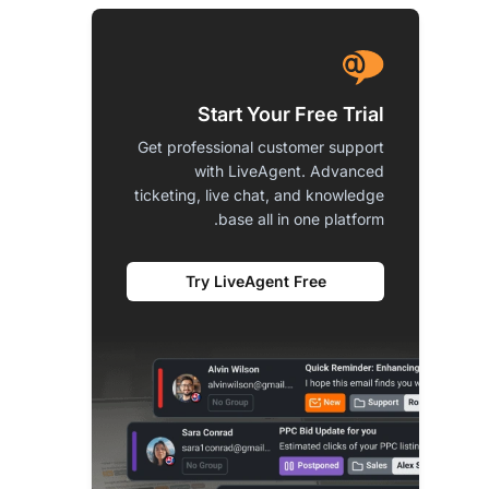
Start Your Free Trial
Get professional customer support
with LiveAgent. Advanced
ticketing, live chat, and knowledge
base all in one platform.
Try LiveAgent Free