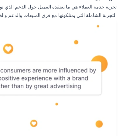
تجربة خدمة العملاء هي ما يعتقده العميل حول الدعم الذي ت
التجربة الشاملة التي يمتلكونها مع فرق المبيعات والدعم والخ