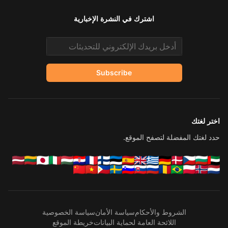
اشترك في النشرة الإخبارية
Email address
Subscribe
اختر لغتك
حدد لغتك المفضلة لتصفح الموقع.
الشروط والأحكام
سياسة الأمان
سياسة الخصوصية
اللائحة العامة لحماية البيانات
خريطة الموقع