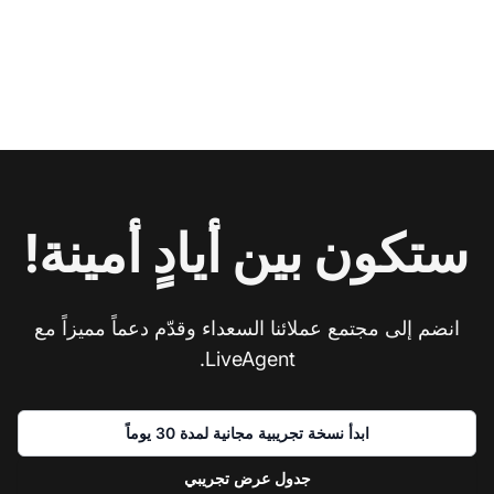
ستكون بين أيادٍ أمينة!
انضم إلى مجتمع عملائنا السعداء وقدّم دعماً مميزاً مع
LiveAgent.
ابدأ نسخة تجريبية مجانية لمدة 30 يوماً
جدول عرض تجريبي