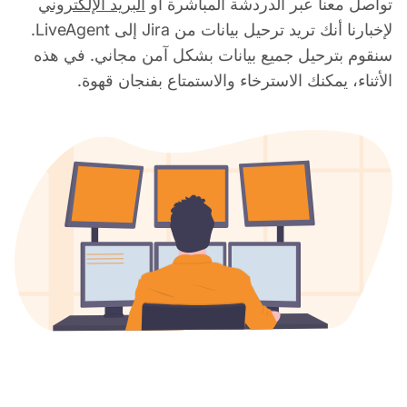
تواصل معنا عبر الدردشة المباشرة أو
البريد الإلكتروني
لإخبارنا أنك تريد ترحيل بيانات من Jira إلى LiveAgent.
سنقوم بترحيل جميع بيانات بشكل آمن مجاني. في هذه
الأثناء، يمكنك الاسترخاء والاستمتاع بفنجان قهوة.