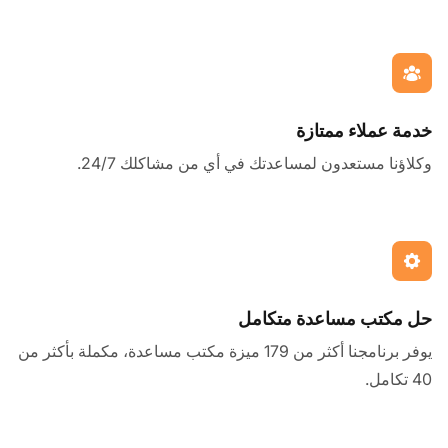
خدمة عملاء ممتازة
وكلاؤنا مستعدون لمساعدتك في أي من مشاكلك 24/7.
حل مكتب مساعدة متكامل
يوفر برنامجنا أكثر من 179 ميزة مكتب مساعدة، مكملة بأكثر من
40 تكامل.