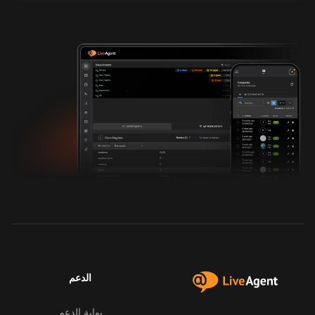
الدعم
بوابة الدعم