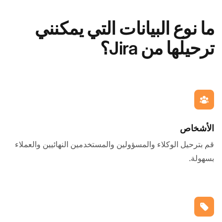
ما نوع البيانات التي يمكنني
ترحيلها من Jira؟
الأشخاص
قم بترحيل الوكلاء والمسؤولين والمستخدمين النهائيين والعملاء
بسهولة.