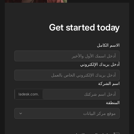
Get started today
الاسم الكامل
أدخل بريدك الإلكتروني
اسم الشركة
.ladesk.com
المنطقة
موقع مركز البيانات