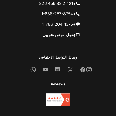
+421 2 33 456 826
+1-888-257-8754
+1-786-204-1375
جدول عرض تجريبي
وسائل التواصل الاجتماعي
Whatsapp
Youtube
Linkedin
Facebook
X
Instagram
Reviews