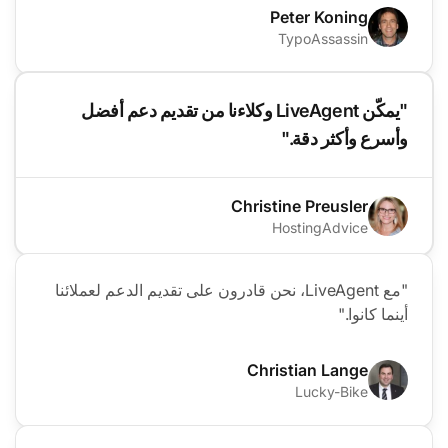
Peter Koning
TypoAssassin
"يمكّن LiveAgent وكلاءنا من تقديم دعم أفضل
وأسرع وأكثر دقة."
Christine Preusler
HostingAdvice
"مع LiveAgent، نحن قادرون على تقديم الدعم لعملائنا
أينما كانوا."
Christian Lange
Lucky-Bike