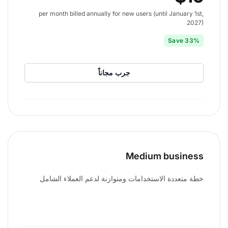
per month billed annually for new users (until January 1st,
2027)
Save 33%
جرب مجاناً
Medium business
خطة متعددة الاستخدامات ومتوازنة لدعم العملاء الشامل