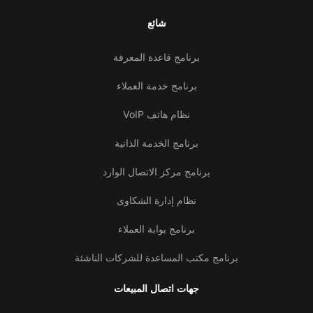
شائع
برنامج قاعدة المعرفة
برنامج خدمة العملاء
نظام هاتف VoIP
برنامج الخدمة الذاتية
برنامج مركز الاتصال الوارد
نظام إدارة الشكاوى
برنامج بوابة العملاء
برنامج مكتب المساعدة للشركات الناشئة
جهات اتصال المبيعات