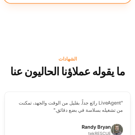
الشهادات
ما يقوله عملاؤنا الحاليون عنا
"LiveAgent رائع جداً. بقليل من الوقت والجهد، تمكنت
من تشغيله بسلاسة في بضع دقائق."
Randy Bryan
tekRESCUE