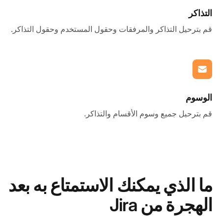
التذاكر
قم بترحيل التذاكر والمرفقات وحقول المستخدم وحقول التذاكر.
الوسوم
قم بترحيل جميع وسوم الأقسام والتذاكر.
ما الذي يمكنك الاستمتاع به بعد
الهجرة من Jira