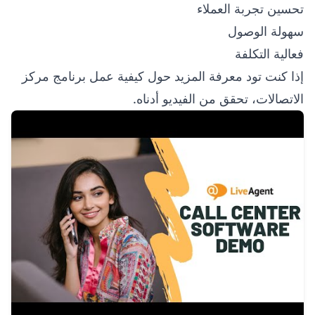
تحسين تجربة العملاء
سهولة الوصول
فعالية التكلفة
إذا كنت تود معرفة المزيد حول كيفية عمل برنامج مركز
الاتصالات، تحقق من الفيديو أدناه.