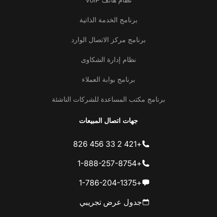
برنامج الخدمة الذاتية
برنامج مركز الاتصال الوارد
نظام إدارة الشكاوى
برنامج بوابة العملاء
برنامج مكتب المساعدة للشركات الناشئة
جهات اتصال المبيعات
+421 2 33 456 826
+1-888-257-8754
+1-786-204-1375
جدول عرض تجريبي