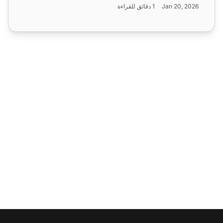
Jan 20, 2026
1 دقائق للقراءة