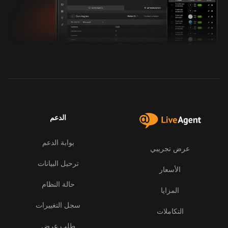
الدعم
بوابة الدعم
عرض تجريبي
ترحيل البيانات
الأسعار
حالة النظام
المزايا
سجل التغييرات
التكاملات
طلب عرض