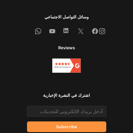
وسائل التواصل الاجتماعي
Whatsapp
Youtube
Linkedin
Facebook
X
Instagram
Reviews
اشترك في النشرة الإخبارية
Email address
Subscribe