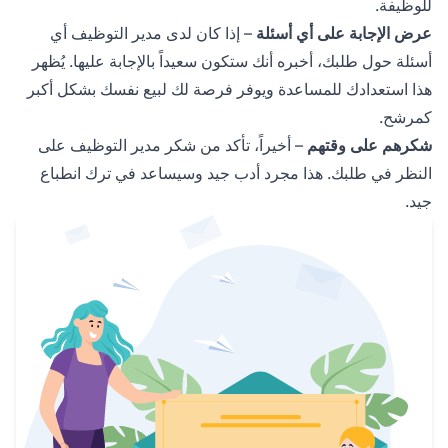
للوظيفة.
عرض الإجابة على أي أسئلة
– إذا كان لدى مدير التوظيف أي
أسئلة حول طلبك، أخبره أنك ستكون سعيداً بالإجابة عليها. يُظهر
هذا استعدادك للمساعدة ويوفر فرصة لك لبيع نفسك بشكل أكبر
كمرشح.
شكرهم على وقتهم
– أخيراً، تأكد من شكر مدير التوظيف على
النظر في طلبك. هذا مجرد أدب جيد وسيساعد في ترك انطباع
جيد.