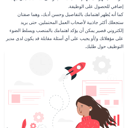
إضافي للحصول على الوظيفة.
كما أنه يُظهر اهتمامك بالتفاصيل وحسن أدبك، وهما صفتان
ستجعلك أكثر جاذبية لأصحاب العمل المحتملين. حتى بريد
إلكتروني قصير يمكن أن يؤكد اهتمامك بالمنصب ويسلط الضوء
على مؤهلاتك و/أو يجيب على أي أسئلة مقابلة قد يكون لدى مدير
التوظيف حول طلبك.