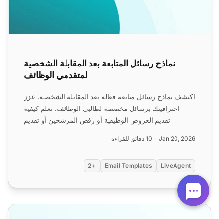
نماذج رسائل المتابعة بعد المقابلة الشخصية
لمتقدمي الوظائف
اكتشف نماذج رسائل متابعة فعالة بعد المقابلة الشخصية. عزز
احترافيتك برسائل مخصصة لطالبي الوظائف. تعلم كيفية
تقديم العروض الوظيفية أو رفض المرشحين أو تقديم
التعلي...
Jan 20, 2026
10 دقائق للقراءة
+2
Email Templates
LiveAgent
قوالب البريد الإلكتروني للمتابعة بعد المقابلة