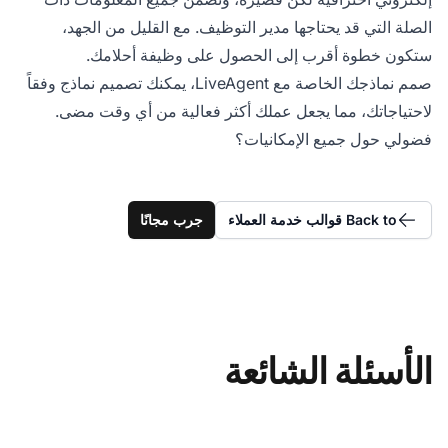
الصلة التي قد يحتاجها مدير التوظيف. مع القليل من الجهد،
ستكون خطوة أقرب إلى الحصول على وظيفة أحلامك.
صمم نماذجك الخاصة مع LiveAgent، يمكنك تصميم نماذج وفقاً
لاحتياجاتك، مما يجعل عملك أكثر فعالية من أي وقت مضى.
فضولي حول جميع الإمكانيات؟
Back to قوالب خدمة العملاء
جرب مجانًا
الأسئلة الشائعة