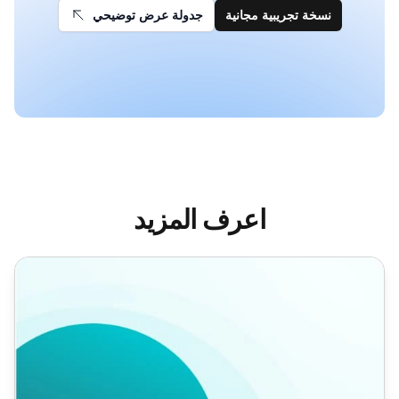
نسخة تجريبية مجانية
جدولة عرض توضيحي
اعرف المزيد
نماذج رسائل المتابعة بعد المقابلة الشخصية لمتقدمي الوظائف