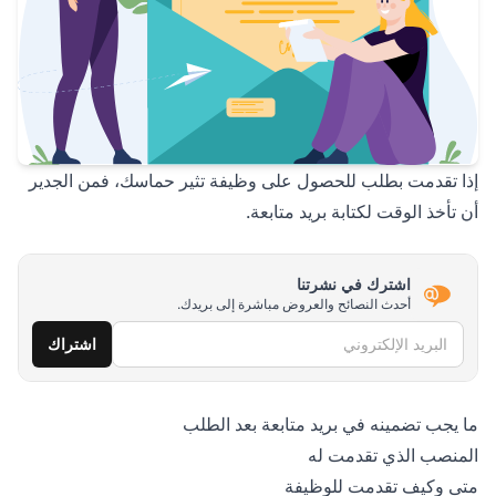
إذا تقدمت بطلب للحصول على وظيفة تثير حماسك، فمن الجدير
أن تأخذ الوقت لكتابة بريد متابعة.
اشترك في نشرتنا
أحدث النصائح والعروض مباشرة إلى بريدك.
البريد الإلكتروني
اشتراك
ما يجب تضمينه في بريد متابعة بعد الطلب
المنصب الذي تقدمت له
متى وكيف تقدمت للوظيفة