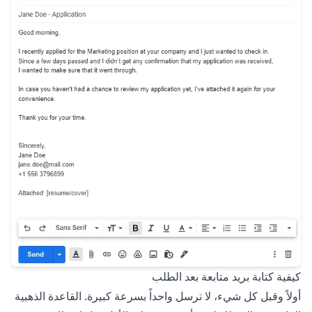
كيفية كتابة بريد متابعة بعد الطلب
أولاً وقبل كل شيء، لا ترسل واحداً بسرعة كبيرة. القاعدة الذهبية