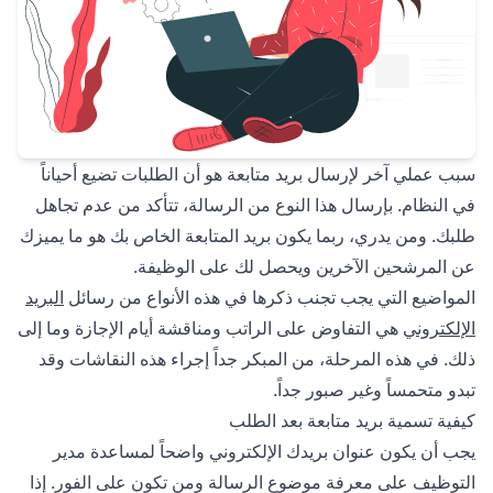
سبب عملي آخر لإرسال بريد متابعة هو أن الطلبات تضيع أحياناً
في النظام. بإرسال هذا النوع من الرسالة، تتأكد من عدم تجاهل
طلبك. ومن يدري، ربما يكون بريد المتابعة الخاص بك هو ما يميزك
عن المرشحين الآخرين ويحصل لك على الوظيفة.
المواضيع التي يجب تجنب ذكرها في هذه الأنواع من رسائل
البريد
الإلكتروني
هي التفاوض على الراتب ومناقشة أيام الإجازة وما إلى
ذلك. في هذه المرحلة، من المبكر جداً إجراء هذه النقاشات وقد
تبدو متحمساً وغير صبور جداً.
كيفية تسمية بريد متابعة بعد الطلب
يجب أن يكون عنوان بريدك الإلكتروني واضحاً لمساعدة مدير
التوظيف على معرفة موضوع الرسالة ومن تكون على الفور. إذا