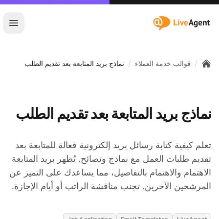
:site.title
فتح ا
/
/
قوالب خدمة العملاء
نماذج بريد المتابعة بعد تقديم الطلب
Home
نماذج بريد المتابعة بعد تقديم الطلب
تعلم كيفية كتابة رسائل بريد إلكترونية فعالة للمتابعة بعد
تقديم طلبات العمل مع نماذج ونصائح. يُظهر بريد المتابعة
الاهتمام والاهتمام بالتفاصيل، مما يساعدك على التميز عن
المرشحين الآخرين. تجنب مناقشة الراتب أو أيام الإجازة.