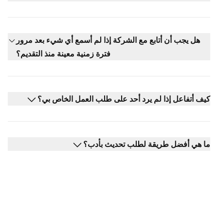
هل يجب أن أتابع مع الشركة إذا لم أسمع أي شيء بعد مرور
فترة زمنية معينة منذ التقديم؟
كيف أتفاعل إذا لم يرد أحد على طلب العمل الخاص بي؟
ما هي أفضل طريقة لطلب تحديث بأدب؟