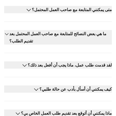
متى يمكنني المتابعة مع صاحب العمل المحتمل؟
ما هي بعض النصائح للمتابعة مع صاحب العمل المحتمل بعد
تقديم الطلب؟
لقد قدمت طلب عمل، ماذا يجب أن أفعل بعد ذلك؟
كيف يمكنني أن أسأل بأدب عن حالة طلبي؟
ماذا يمكنني أن أتوقع بعد تقديم طلب العمل الخاص بي؟