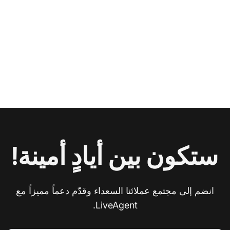
ستكون بين أيادٍ أمينة!
انضم إلى مجتمع عملائنا السعداء وقدّم دعماً مميزاً مع
LiveAgent.