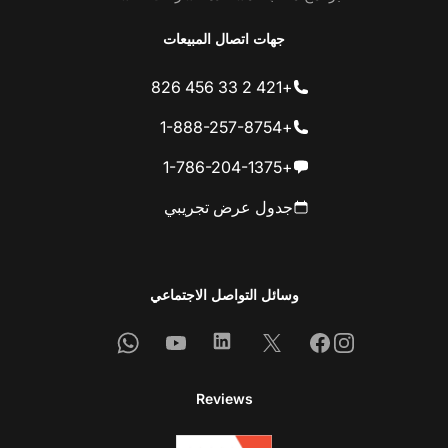
جهات اتصال المبيعات
+421 2 33 456 826
+1-888-257-8754
+1-786-204-1375
جدول عرض تجريبي
وسائل التواصل الاجتماعي
Whatsapp
Youtube
Linkedin
Facebook
X
Instagram
Reviews