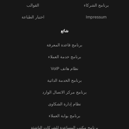
برنامج الشركاء
القوالب
Impressum
اختبار الطباعة
شائع
برنامج قاعدة المعرفة
برنامج خدمة العملاء
نظام هاتف VoIP
برنامج الخدمة الذاتية
برنامج مركز الاتصال الوارد
نظام إدارة الشكاوى
برنامج بوابة العملاء
برنامج مكتب المساعدة للشركات الناشئة