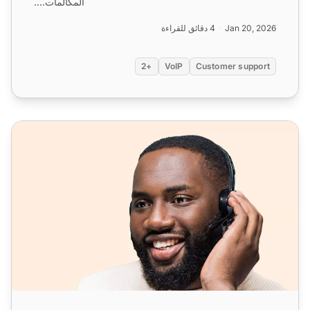
المكالمات....
Jan 20, 2026
4 دقائق للقراءة
+2
VoIP
Customer support
برنامج الهاتفية الغني بالميزات