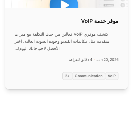
موفر خدمة VoIP
اكتشف موفري VoIP فعالين من حيث التكلفة مع ميزات
متقدمة مثل مكالمات الفيديو وجودة الصوت العالية. اختر
الأفضل لاحتياجاتك اليوم!...
Jan 20, 2026
4 دقائق للقراءة
+2
Communication
VoIP