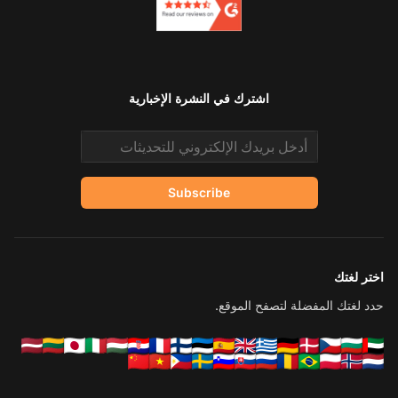
اشترك في النشرة الإخبارية
Email address
Subscribe
اختر لغتك
حدد لغتك المفضلة لتصفح الموقع.