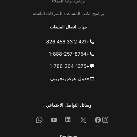
برنامج بوابة العملاء
برنامج مكتب المساعدة للشركات الناشئة
جهات اتصال المبيعات
+421 2 33 456 826
+1-888-257-8754
+1-786-204-1375
جدول عرض تجريبي
وسائل التواصل الاجتماعي
Whatsapp
Youtube
Linkedin
Facebook
X
Instagram
Reviews