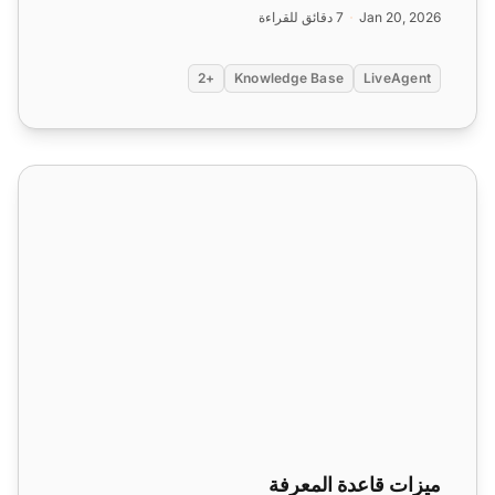
Jan 20, 2026
7 دقائق للقراءة
+2
Knowledge Base
LiveAgent
ميزات قاعدة المعرفة
ميزات قاعدة المعرفة