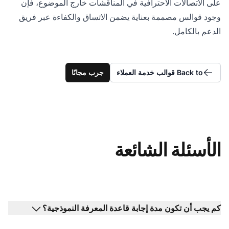
على الاتصالات الاحترافية في المناقشات خارج الموضوع، فإن
وجود قوالس مصممة بعناية يضمن الاتساق والكفاءة عبر فريق
الدعم بالكامل.
Back to قوالب خدمة العملاء
جرب مجانًا
الأسئلة الشائعة
كم يجب أن تكون مدة إجابة قاعدة المعرفة النموذجية؟