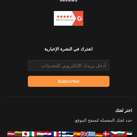
اشترك في النشرة الإخبارية
Email address
Subscribe
اختر لغتك
حدد لغتك المفضلة لتصفح الموقع.