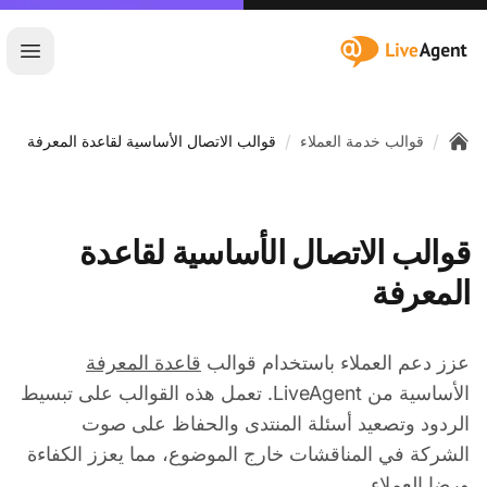
:site.title
فتح ا
/
/
قوالب خدمة العملاء
قوالب الاتصال الأساسية لقاعدة المعرفة
Home
قوالب الاتصال الأساسية لقاعدة
المعرفة
عزز دعم العملاء باستخدام قوالب
قاعدة المعرفة
الأساسية من LiveAgent. تعمل هذه القوالب على تبسيط
الردود وتصعيد أسئلة المنتدى والحفاظ على صوت
الشركة في المناقشات خارج الموضوع، مما يعزز الكفاءة
ورضا العملاء.