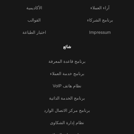
آراء العملاء
الأكاديمية
برنامج الشركاء
القوالب
Impressum
اختبار الطباعة
شائع
برنامج قاعدة المعرفة
برنامج خدمة العملاء
نظام هاتف VoIP
برنامج الخدمة الذاتية
برنامج مركز الاتصال الوارد
نظام إدارة الشكاوى