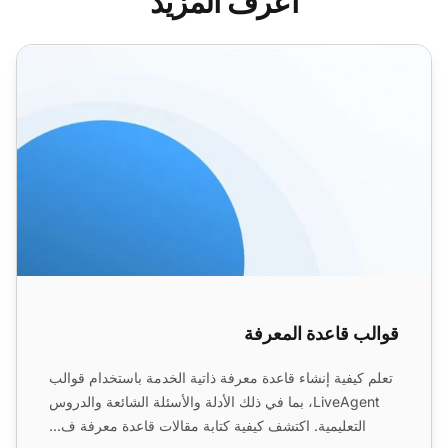
اعرف المزيد
قوالب قاعدة المعرفة
قوالب قاعدة المعرفة
تعلم كيفية إنشاء قاعدة معرفة ذاتية الخدمة باستخدام قوالب
LiveAgent، بما في ذلك الأدلة والأسئلة الشائعة والدروس
التعليمية. اكتشف كيفية كتابة مقالات قاعدة معرفة ف...