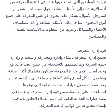
تتراوح المواضيع التي يتم تغطيتها عادة في قاعدة المعرفة من
أدلة الإرشادات إلى الأسئلة الشائعة حول سياسات الشحن أو
استرجاع الأموال. بشكل عام، تحتوي قواعس المعرفة على جميع
أنواع المحتوى، بما في ذلك الأسئلة الشائعة وأدلة استكشاف
الأخطاء والمشاكل وغيرها من المعلومات الأساسية للعملاء
والمصلحين.
قوة إدارة المعرفة
تسمح إدارة المعرفة بإنشاء وإدارة ومشاركة واستخدام وإدارة
خبرة الشركة وتم تصميمها للاستخدام في جميع الصناعات. مع
وجود أساس قوي لإدارة المعرفة، ستكون منظمتك أكثر رشاقة
وستعمل بشكل أسرع وأكثر كفاءة. بالإضافة إلى ذلك، سيتحسن
رضا عملائك بفضل خيارات الخدمة الذاتية التي توفرها.
لمساعدتك على الاستفادة من قوة إدارة المعرفة ودعمك في
تنفيذ خيارات الخدمة الذاتية في دعم العملاء الخاص بك، قمنا
بإنشاء مجموعة من قوالب قاعدة المعرفة.