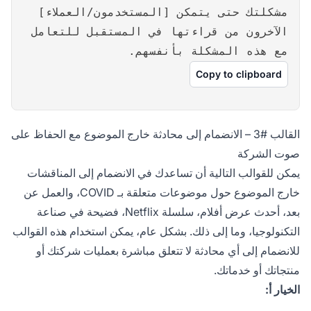
مشكلتك حتى يتمكن [المستخدمون/العملاء]
الآخرون من قراءتها في المستقبل للتعامل
مع هذه المشكلة بأنفسهم.
Copy to clipboard
القالب #3 – الانضمام إلى محادثة خارج الموضوع مع الحفاظ على
صوت الشركة
يمكن للقوالب التالية أن تساعدك في الانضمام إلى المناقشات
خارج الموضوع حول موضوعات متعلقة بـ COVID، والعمل عن
بعد، أحدث عرض أفلام، سلسلة Netflix، فضيحة في صناعة
التكنولوجيا، وما إلى ذلك. بشكل عام، يمكن استخدام هذه القوالب
للانضمام إلى أي محادثة لا تتعلق مباشرة بعمليات شركتك أو
منتجاتك أو خدماتك.
الخيار أ: