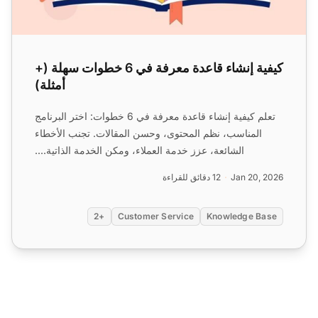
كيفية إنشاء قاعدة معرفة في 6 خطوات سهلة (+
أمثلة)
تعلم كيفية إنشاء قاعدة معرفة في 6 خطوات: اختر البرنامج
المناسب، نظم المحتوى، وحسن المقالات. تجنب الأخطاء
الشائعة، عزز خدمة العملاء، ومكن الخدمة الذاتية....
Jan 20, 2026
12 دقائق للقراءة
+2
Customer Service
Knowledge Base