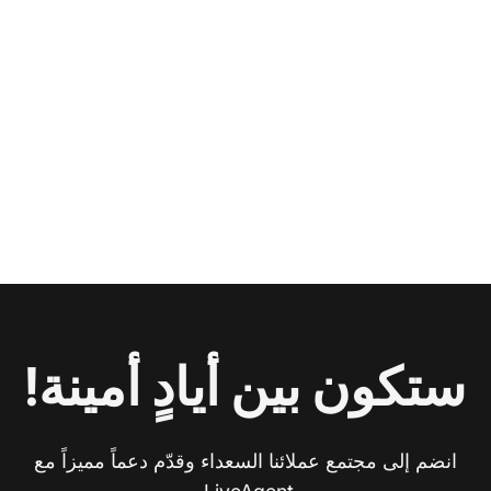
ستكون بين أيادٍ أمينة!
انضم إلى مجتمع عملائنا السعداء وقدّم دعماً مميزاً مع