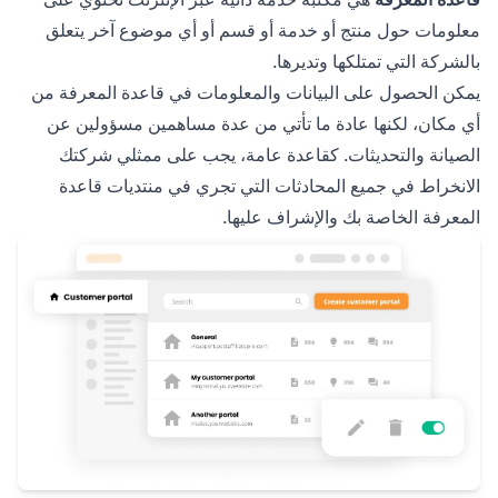
معلومات حول منتج أو خدمة أو قسم أو أي موضوع آخر يتعلق
بالشركة التي تمتلكها وتديرها.
يمكن الحصول على البيانات والمعلومات في قاعدة المعرفة من
أي مكان، لكنها عادة ما تأتي من عدة مساهمين مسؤولين عن
الصيانة والتحديثات. كقاعدة عامة، يجب على ممثلي شركتك
الانخراط في جميع المحادثات التي تجري في منتديات قاعدة
المعرفة الخاصة بك والإشراف عليها.