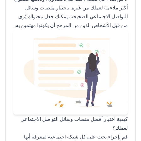
أكثر ملاءمة لعملك من غيره. باختيار منصات وسائل
التواصل الاجتماعي الصحيحة، يمكنك جعل محتواك يُرى
من قبل الأشخاص الذين من المرجح أن يكونوا مهتمين به.
كيفية اختيار أفضل منصات وسائل التواصل الاجتماعي
لعملك؟
قم بإجراء بحث على كل شبكة اجتماعية لمعرفة أيها