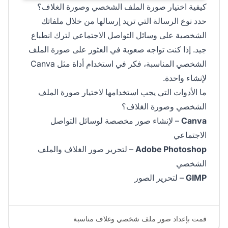
كيفية اختيار صورة الملف الشخصي وصورة الغلاف؟
حدد نوع الرسالة التي تريد إرسالها من خلال ملفاتك
الشخصية على وسائل التواصل الاجتماعي لترك انطباع
جيد. إذا كنت تواجه صعوبة في العثور على صورة الملف
الشخصي المناسبة، فكر في استخدام أداة مثل Canva
لإنشاء واحدة.
ما الأدوات التي يجب استخدامها لاختيار صورة الملف
الشخصي وصورة الغلاف؟
Canva
– لإنشاء صور مخصصة لوسائل التواصل
الاجتماعي
Adobe Photoshop
– لتحرير صور الغلاف والملف
الشخصي
GIMP
– لتحرير الصور
قمت بإعداد صور ملف شخصي وغلاف مناسبة