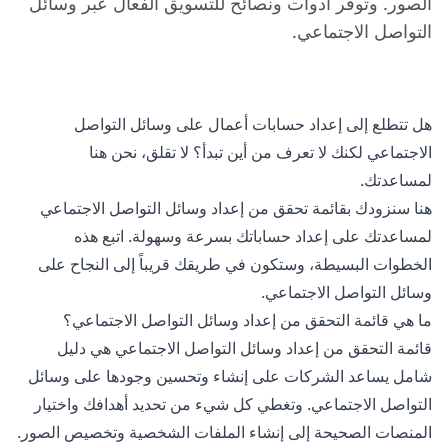
الصور. وتوفر أدوات ونصائح للتسويق الفعال عبر وسائل
التواصل الاجتماعي.
هل تتطلع إلى إعداد حسابات أعمال على وسائل التواصل
الاجتماعي لكنك لا تعرف من أين تبدأ؟ لا تقلق، نحن هنا
لمساعدتك.
هنا سنزودك بقائمة تحقق من إعداد وسائل التواصل الاجتماعي
لمساعدتك على إعداد حساباتك بسرعة وسهولة. اتبع هذه
الخطوات البسيطة، وستكون في طريقك قريباً إلى النجاح على
وسائل التواصل الاجتماعي.
ما هي قائمة التحقق من إعداد وسائل التواصل الاجتماعي؟
قائمة التحقق من إعداد وسائل التواصل الاجتماعي هي دليل
شامل يساعد الشركات على إنشاء وتحسين وجودها على وسائل
التواصل الاجتماعي. وتغطي كل شيء من تحديد أهدافك واختيار
المنصات الصحيحة إلى إنشاء الملفات الشخصية وتخصيص الصور.