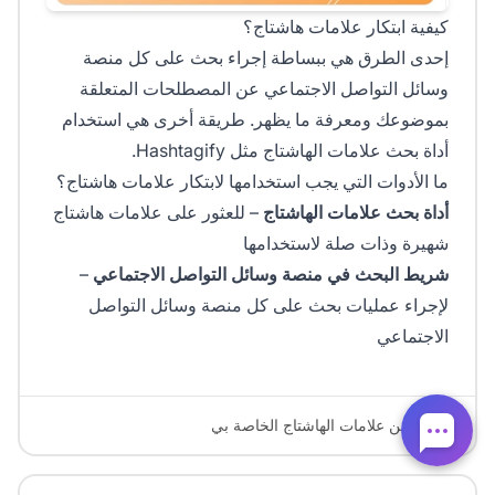
كيفية ابتكار علامات هاشتاج؟
إحدى الطرق هي ببساطة إجراء بحث على كل منصة
وسائل التواصل الاجتماعي عن المصطلحات المتعلقة
بموضوعك ومعرفة ما يظهر. طريقة أخرى هي استخدام
أداة بحث علامات الهاشتاج مثل Hashtagify.
ما الأدوات التي يجب استخدامها لابتكار علامات هاشتاج؟
أداة بحث علامات الهاشتاج
– للعثور على علامات هاشتاج
شهيرة وذات صلة لاستخدامها
شريط البحث في منصة وسائل التواصل الاجتماعي
–
لإجراء عمليات بحث على كل منصة وسائل التواصل
الاجتماعي
بحثت عن علامات الهاشتاج الخاصة بي