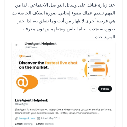
عند زيارة قناتك على وسائل التواصل الاجتماعي، لذا من
المهم تقديم عملك بضوء إيجابي. صورة الغلاف الخاصة بك
هي فرصة أخرى لإظهار من أنت وما تتعلق به، لذا اختر
صورة ستجذب انتباه الناس وتجعلهم يريدون معرفة
المزيد عنك.