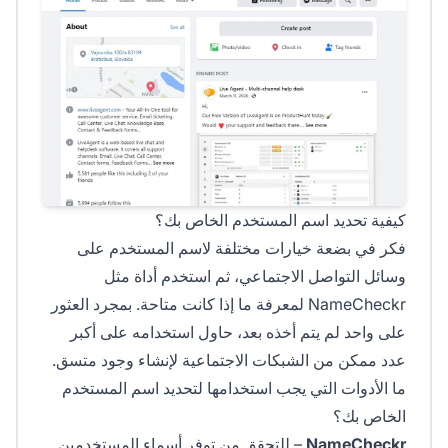
كيفية تحديد اسم المستخدم الخاص بك؟
فكر في بضعة خيارات مختلفة لاسم المستخدم على
وسائل التواصل الاجتماعي، ثم استخدم أداة مثل
NameCheckr لمعرفة ما إذا كانت متاحة. بمجرد العثور
على واحد لم يتم أخذه بعد، حاول استخدامه على أكبر
عدد ممكن من الشبكات الاجتماعية لإنشاء وجود متسق.
ما الأدوات التي يجب استخدامها لتحديد اسم المستخدم
الخاص بك؟
NameCheckr
– للتحقق من توفر أسماء المستخدمين