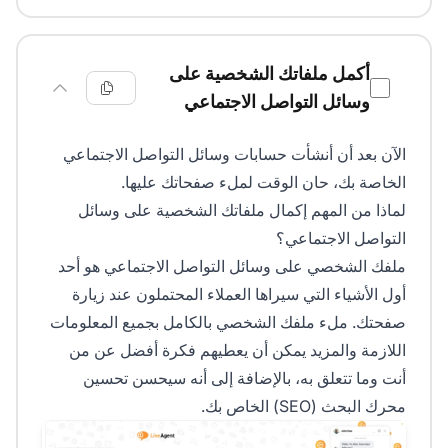
أكمل ملفاتك الشخصية على
وسائل التواصل الاجتماعي
الآن بعد أن أنشأت حسابات وسائل التواصل الاجتماعي
الخاصة بك، حان الوقت لملء صفحاتك عليها.
لماذا من المهم إكمال ملفاتك الشخصية على وسائل
التواصل الاجتماعي؟
ملفك الشخصي على وسائل التواصل الاجتماعي هو أحد
أول الأشياء التي سيراها العملاء المحتملون عند زيارة
صفحتك. ملء ملفك الشخصي بالكامل بجميع المعلومات
اللازمة والمزيد يمكن أن يعطيهم فكرة أفضل عن من
أنت وما تتعلق به، بالإضافة إلى أنه سيحسن تحسين
محرك البحث (SEO) الخاص بك.