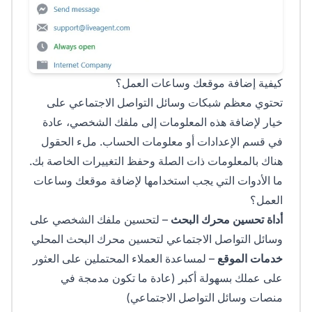
كيفية إضافة موقعك وساعات العمل؟
تحتوي معظم شبكات وسائل التواصل الاجتماعي على
خيار لإضافة هذه المعلومات إلى ملفك الشخصي، عادة
في قسم الإعدادات أو معلومات الحساب. ملء الحقول
هناك بالمعلومات ذات الصلة وحفظ التغييرات الخاصة بك.
ما الأدوات التي يجب استخدامها لإضافة موقعك وساعات
العمل؟
أداة تحسين محرك البحث
– لتحسين ملفك الشخصي على
وسائل التواصل الاجتماعي لتحسين محرك البحث المحلي
خدمات الموقع
– لمساعدة العملاء المحتملين على العثور
على عملك بسهولة أكبر (عادة ما تكون مدمجة في
منصات وسائل التواصل الاجتماعي)