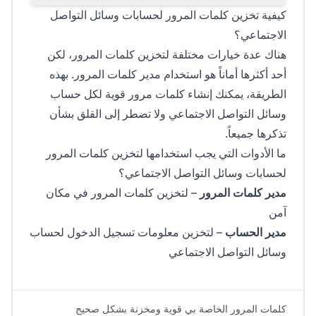
كيفية تخزين كلمات المرور لحسابات وسائل التواصل
الاجتماعي؟
هناك عدة خيارات مختلفة لتخزين كلمات المرور، لكن
أحد أكثرها أماناً هو استخدام مدير كلمات المرور. بهذه
الطريقة، يمكنك إنشاء كلمات مرور قوية لكل حساب
وسائل التواصل الاجتماعي ولا تضطر إلى القلق بشأن
تذكرها جميعاً.
ما الأدوات التي يجب استخدامها لتخزين كلمات المرور
لحسابات وسائل التواصل الاجتماعي؟
مدير كلمات المرور
– لتخزين كلمات المرور في مكان
آمن
مدير الحساب
– لتخزين معلومات تسجيل الدخول لحساب
وسائل التواصل الاجتماعي
كلمات المرور الخاصة بي قوية ومخزنة بشكل صحيح