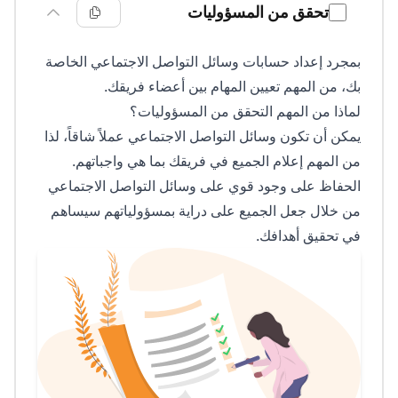
تحقق من المسؤوليات
بمجرد إعداد حسابات وسائل التواصل الاجتماعي الخاصة
بك، من المهم تعيين المهام بين أعضاء فريقك.
لماذا من المهم التحقق من المسؤوليات؟
يمكن أن تكون وسائل التواصل الاجتماعي عملاً شاقاً، لذا
من المهم إعلام الجميع في فريقك بما هي واجباتهم.
الحفاظ على وجود قوي على وسائل التواصل الاجتماعي
من خلال جعل الجميع على دراية بمسؤولياتهم سيساهم
في تحقيق أهدافك.