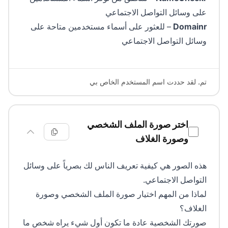
على وسائل التواصل الاجتماعي
Domainr
– للعثور على أسماء مستخدمين متاحة على
وسائل التواصل الاجتماعي
تم. لقد حددت اسم المستخدم الخاص بي
اختر صورة الملف الشخصي
وصورة الغلاف
هذه الصور هي كيفية تعريف الناس لك بصرياً على وسائل
التواصل الاجتماعي.
لماذا من المهم اختيار صورة الملف الشخصي وصورة
الغلاف؟
صورتك الشخصية عادة ما تكون أول شيء يراه شخص ما