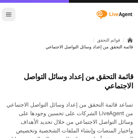
:site.title
فتح ا
/
/
قوائم التحقق
Home
قائمة التحقق من إعداد وسائل التواصل الاجتماعي
قائمة التحقق من إعداد وسائل التواصل
الاجتماعي
تساعد قائمة التحقق من إعداد وسائل التواصل الاجتماعي
من LiveAgent الشركات على تحسين وجودها على
وسائل التواصل الاجتماعي من خلال تحديد الأهداف
واختيار المنصات وإنشاء الملفات الشخصية وتخصيص