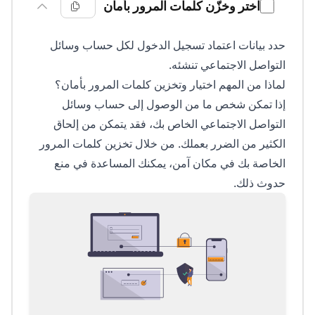
اختر وخزّن كلمات المرور بأمان
حدد بيانات اعتماد تسجيل الدخول لكل حساب وسائل
التواصل الاجتماعي تنشئه.
لماذا من المهم اختيار وتخزين كلمات المرور بأمان؟
إذا تمكن شخص ما من الوصول إلى حساب وسائل
التواصل الاجتماعي الخاص بك، فقد يتمكن من إلحاق
الكثير من الضرر بعملك. من خلال تخزين كلمات المرور
الخاصة بك في مكان آمن، يمكنك المساعدة في منع
حدوث ذلك.