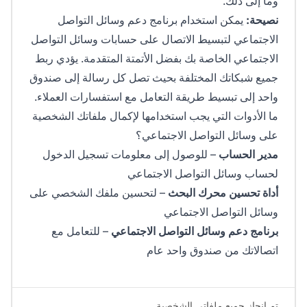
وما إلى ذلك.
نصيحة:
يمكن استخدام برنامج دعم وسائل التواصل
الاجتماعي لتبسيط الاتصال على حسابات وسائل التواصل
الاجتماعي الخاصة بك بفضل الأتمتة المتقدمة. يؤدي ربط
جميع شبكاتك المختلفة بحيث تصل كل رسالة إلى صندوق
واحد إلى تبسيط طريقة التعامل مع استفسارات العملاء.
ما الأدوات التي يجب استخدامها لإكمال ملفاتك الشخصية
على وسائل التواصل الاجتماعي؟
مدير الحساب
– للوصول إلى معلومات تسجيل الدخول
لحساب وسائل التواصل الاجتماعي
أداة تحسين محرك البحث
– لتحسين ملفك الشخصي على
وسائل التواصل الاجتماعي
برنامج دعم وسائل التواصل الاجتماعي
– للتعامل مع
اتصالاتك من صندوق واحد عام
تم إنجاز جميع ملفاتي الشخصية