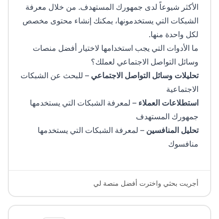
الأكثر شيوعاً لدى جمهورك المستهدف. من خلال معرفة
الشبكات التي يستخدمونها، يمكنك إنشاء محتوى مخصص
لكل واحدة منها.
ما الأدوات التي يجب استخدامها لاختيار أفضل منصات
وسائل التواصل الاجتماعي لعملك؟
تحليلات وسائل التواصل الاجتماعي
– للبحث عن الشبكات
الاجتماعية
استطلاعات العملاء
– لمعرفة الشبكات التي يستخدمها
جمهورك المستهدف
تحليل المنافسين
– لمعرفة الشبكات التي يستخدمها
منافسوك
أجريت بحثي واخترت أفضل منصة لي