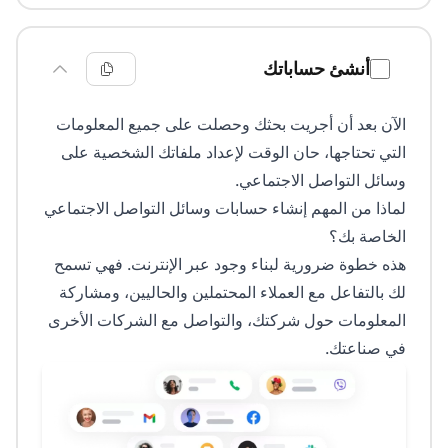
أنشئ حساباتك
الآن بعد أن أجريت بحثك وحصلت على جميع المعلومات
التي تحتاجها، حان الوقت لإعداد ملفاتك الشخصية على
وسائل التواصل الاجتماعي.
لماذا من المهم إنشاء حسابات وسائل التواصل الاجتماعي
الخاصة بك؟
هذه خطوة ضرورية لبناء وجود عبر الإنترنت. فهي تسمح
لك بالتفاعل مع العملاء المحتملين والحاليين، ومشاركة
المعلومات حول شركتك، والتواصل مع الشركات الأخرى
في صناعتك.