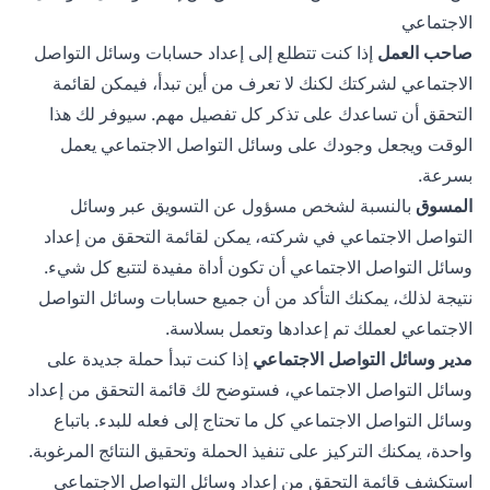
الاجتماعي
صاحب العمل
إذا كنت تتطلع إلى إعداد حسابات وسائل التواصل
الاجتماعي لشركتك لكنك لا تعرف من أين تبدأ، فيمكن لقائمة
التحقق أن تساعدك على تذكر كل تفصيل مهم. سيوفر لك هذا
الوقت ويجعل وجودك على وسائل التواصل الاجتماعي يعمل
بسرعة.
المسوق
بالنسبة لشخص مسؤول عن التسويق عبر وسائل
التواصل الاجتماعي في شركته، يمكن لقائمة التحقق من إعداد
وسائل التواصل الاجتماعي أن تكون أداة مفيدة لتتبع كل شيء.
نتيجة لذلك، يمكنك التأكد من أن جميع حسابات وسائل التواصل
الاجتماعي لعملك تم إعدادها وتعمل بسلاسة.
مدير وسائل التواصل الاجتماعي
إذا كنت تبدأ حملة جديدة على
وسائل التواصل الاجتماعي، فستوضح لك قائمة التحقق من إعداد
وسائل التواصل الاجتماعي كل ما تحتاج إلى فعله للبدء. باتباع
واحدة، يمكنك التركيز على تنفيذ الحملة وتحقيق النتائج المرغوبة.
استكشف قائمة التحقق من إعداد وسائل التواصل الاجتماعي