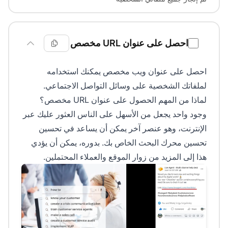
احصل على عنوان URL مخصص
احصل على عنوان ويب مخصص يمكنك استخدامه
لملفاتك الشخصية على وسائل التواصل الاجتماعي.
لماذا من المهم الحصول على عنوان URL مخصص؟
وجود واحد يجعل من الأسهل على الناس العثور عليك عبر
الإنترنت، وهو عنصر آخر يمكن أن يساعد في تحسين
تحسين محرك البحث الخاص بك. بدوره، يمكن أن يؤدي
هذا إلى المزيد من زوار الموقع والعملاء المحتملين.