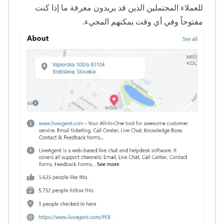
للعملاء المحتملين الذين قد يريدون معرفة ما إذا كنت
مفتوحاً وفي أي وقت يمكنهم المجيء.