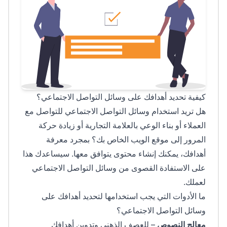
كيفية تحديد أهدافك على وسائل التواصل الاجتماعي؟
هل تريد استخدام وسائل التواصل الاجتماعي للتواصل مع
العملاء أو بناء الوعي بالعلامة التجارية أو زيادة حركة
المرور إلى موقع الويب الخاص بك؟ بمجرد معرفة
أهدافك، يمكنك إنشاء محتوى يتوافق معها. سيساعدك هذا
على الاستفادة القصوى من وسائل التواصل الاجتماعي
لعملك.
ما الأدوات التي يجب استخدامها لتحديد أهدافك على
وسائل التواصل الاجتماعي؟
معالج النصوص
– للعصف الذهني وتدوين أهدافك