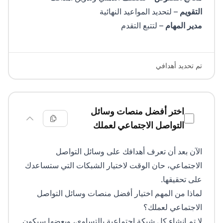
التقويم
– لتحديد المواعيد النهائية
مدير المهام
– لتتبع التقدم
تم تحديد أهدافي
اختر أفضل منصات وسائل
التواصل الاجتماعي لعملك
الآن بعد أن تعرف أهدافك على وسائل التواصل
الاجتماعي، حان الوقت لاختيار الشبكات التي ستساعدك
على تحقيقها.
لماذا من المهم اختيار أفضل منصات وسائل التواصل
الاجتماعي لعملك؟
لا تم إنشاء كل شبكة اجتماعية بالتساوي، وبعضها سيكون