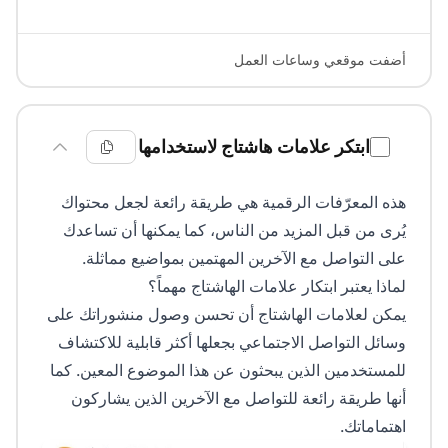
أضفت موقعي وساعات العمل
ابتكر علامات هاشتاج لاستخدامها
هذه المعرّفات الرقمية هي طريقة رائعة لجعل محتواك
يُرى من قبل المزيد من الناس، كما يمكنها أن تساعدك
على التواصل مع الآخرين المهتمين بمواضيع مماثلة.
لماذا يعتبر ابتكار علامات الهاشتاج مهماً؟
يمكن لعلامات الهاشتاج أن تحسن وصول منشوراتك على
وسائل التواصل الاجتماعي بجعلها أكثر قابلية للاكتشاف
للمستخدمين الذين يبحثون عن هذا الموضوع المعين. كما
أنها طريقة رائعة للتواصل مع الآخرين الذين يشاركون
اهتماماتك.