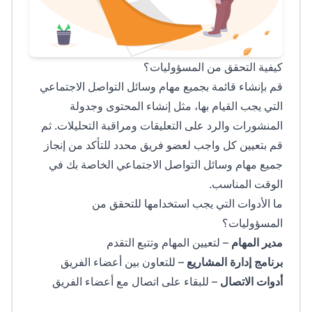
كيفية التحقق من المسؤوليات؟
قم بإنشاء قائمة بجميع مهام وسائل التواصل الاجتماعي
التي يجب القيام بها، مثل إنشاء المحتوى وجدولة
المنشورات والرد على التعليقات ومراقبة التحليلات. ثم
قم بتعيين كل واجب لعضو فريق محدد للتأكد من إنجاز
جميع مهام وسائل التواصل الاجتماعي الخاصة بك في
الوقت المناسب.
ما الأدوات التي يجب استخدامها للتحقق من
المسؤوليات؟
مدير المهام
– لتعيين المهام وتتبع التقدم
برنامج إدارة المشاريع
– للتعاون بين أعضاء الفريق
أدوات الاتصال
– للبقاء على اتصال مع أعضاء الفريق