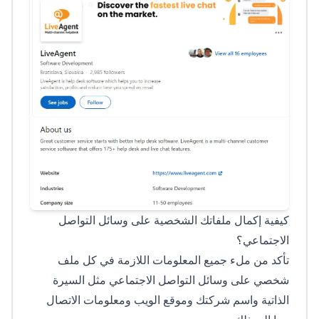
كيفية إكمال ملفاتك الشخصية على وسائل التواصل
الاجتماعي؟
تأكد من ملء جميع المعلومات اللازمة في كل ملف
شخصي على وسائل التواصل الاجتماعي مثل السيرة
الذاتية واسم شركتك وموقع الويب ومعلومات الاتصال