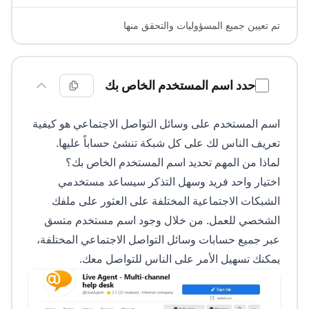
تم تعيين جميع المسؤوليات والتحقق منها
حدد اسم المستخدم الخاص بك
اسم المستخدم على وسائل التواصل الاجتماعي هو كيفية
تعريف الناس لك على كل شبكة تنشئ حساباً عليها.
لماذا من المهم تحديد اسم المستخدم الخاص بك؟
اختيار واحد فريد وسهل التذكر سيساعد مستخدمي
الشبكات الاجتماعية المختلفة على العثور على ملفك
الشخصي للعمل. من خلال وجود اسم مستخدم متسق
عبر جميع حسابات وسائل التواصل الاجتماعي المختلفة،
يمكنك تسهيل الأمر على الناس للتواصل معك.