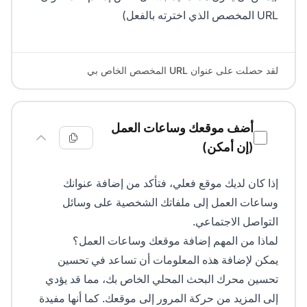
URL المخصص الذي اخترته بالفعل)
لقد حصلت على عنوان URL المخصص الخاص بي
أضف موقعك وساعات العمل
(إن أمكن)
إذا كان لديك موقع فعلي، فتأكد من إضافة عنوانك
وساعات العمل إلى ملفاتك الشخصية على وسائل
التواصل الاجتماعي.
لماذا من المهم إضافة موقعك وساعات العمل؟
يمكن لإضافة هذه المعلومات أن تساعد في تحسين
تحسين محرك البحث المحلي الخاص بك، مما قد يؤدي
إلى المزيد من حركة المرور إلى موقعك. كما أنها مفيدة