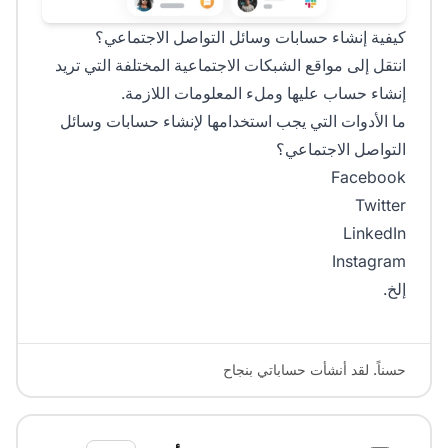
كيفية إنشاء حسابات وسائل التواصل الاجتماعي؟
انتقل إلى مواقع الشبكات الاجتماعية المختلفة التي تريد
إنشاء حساب عليها وملء المعلومات اللازمة.
ما الأدوات التي يجب استخدامها لإنشاء حسابات وسائل
التواصل الاجتماعي؟
Facebook
Twitter
LinkedIn
Instagram
إلخ.
حسناً. لقد أنشأت حساباتي بنجاح