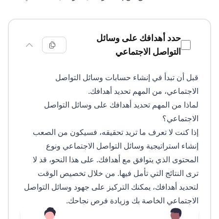
قائمة التحقق من إعداد وسائل التواصل الاجتماعي
حدد أهدافك على وسائل
التواصل الاجتماعي
قبل أن تبدأ في إنشاء حسابات وسائل التواصل
الاجتماعي، من المهم تحديد أهدافك.
لماذا من المهم تحديد أهدافك على وسائل التواصل
الاجتماعي؟
إذا كنت لا تعرف ما تريد تحقيقه، فسيكون من الصعب
إنشاء استراتيجية وسائل التواصل الاجتماعي ونوع
المحتوى الذي يتوافق مع أهدافك. على هذا النحو، قد لا
ترى النتائج التي تأمل فيها. من خلال تخصيص الوقت
لتحديد أهدافك، يمكنك التركيز على جهود وسائل التواصل
الاجتماعي الخاصة بك وزيادة فرص نجاحك.