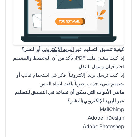
كيفية تنسيق التسليم عبر
البريد الإلكتروني
أو النشر؟
إذا كنت تنشئ ملف PDF، تأكد من أن التخطيط والتصميم
احترافيان وسهل التنقل.
إذا كنت ترسل بريداً إلكترونياً، فكر في استخدام قالب أو
تصميم شيء جذاب بصرياً يلفت انتباه الناس.
ما هي الأدوات التي يمكن أن تساعد في التنسيق للتسليم
عبر البريد الإلكتروني/النشر؟
MailChimp
Adobe InDesign
Adobe Photoshop