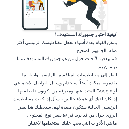
كيفية اختيار جمهورك المستهدف؟
يمكن القيام بعدة أشياء لجعل مغناطيسك الرئيسي أكثر
صلة بالجمهور الصحيح:
قم ببعض الأبحاث حول من هو جمهورك المستهدف وما
يهتمون به.
انظر إلى مغناطيسات المنافسين الرئيسية وانظر ما
يقدمونه. يمكنك أيضاً استخدام وسائل التواصل الاجتماعي
أو Google للبحث عنها ومعرفة من يكونون ذا صلة بها.
إذا كان لديك أي عملاء حاليين، اسأل إذا كانت مغناطيسك
الرئيسي الحالية ستكون مفيدة لهم. سيعطيك هذا بعض
الرؤى حول من قد يريد قراءة نفس نوع المحتوى.
ما هي الأدوات التي يجب عليك استخدامها لاختيار