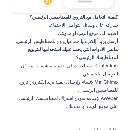
كيفية التعامل مع الترويج للمغناطيس الرئيسي؟
شاركه على وسائل التواصل الاجتماعي.
أضفه إلى موقع الويب أو مدونتك.
أرسل بريداً إلكترونياً جماعياً يروج للمغناطيس الرئيسي.
ما هي الأدوات التي يجب عليك استخدامها للترويج
لمغناطيسك الرئيسي؟
Kontentino لمساعدتك في جدولة منشورات وسائل
التواصل الاجتماعي.
MailChimp لإنشاء وإرسال حملة بريد إلكتروني تروج
للمغناطيس الرئيسي.
AWeber لإضافة نموذج اشتراك لمغناطيسك الرئيسي
على موقع الويب أو مدونتك.
شاركت مغناطيسي الرئيسي