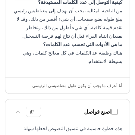
كيفية التوصل إلى عدد الكلمات المستهدفة؟
من الناحية المثالية، يجب أن تهدف إلى مغناطيس رئيسي
يبلغ طوله بضع صفحات. أي شيء أقصر من ذلك، وقد لا
تقدم قيمة كافية. أي شيء أطول من ذلك، وتخاطر
بفقدان انتباه القراء قبل أن تتاح لهم فرصة التسجيل.
ما هي الأدوات التي تحسب عدد الكلمات؟
هناك وظيفة عد الكلمات في كل معالج كلمات، وهي
بسيطة الاستخدام.
أنا أعرف ما يجب أن يكون طول مغناطيسي الرئيسي
اصنع فواصل
هذه خطوة حاسمة في تنسيق النصوص لجعلها سهلة