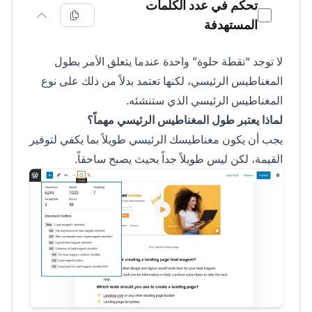
تحكم في عدد الكلمات
المستهدفة
لا توجد “نقطة حلوة” واحدة عندما يتعلق الأمر بطول
المغناطيس الرئيسي، لكنها تعتمد بدلاً من ذلك على نوع
المغناطيس الرئيسي الذي ستنشئه.
لماذا يعتبر طول المغناطيس الرئيسي مهماً؟
يجب أن يكون مغناطيسك الرئيسي طويلاً بما يكفي لتوفير
القيمة، لكن ليس طويلاً جداً بحيث يصبح ساحقاً.