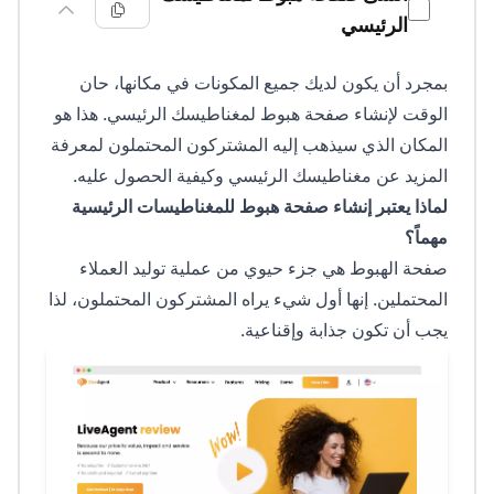
الرئيسي
بمجرد أن يكون لديك جميع المكونات في مكانها، حان
الوقت لإنشاء صفحة هبوط لمغناطيسك الرئيسي. هذا هو
المكان الذي سيذهب إليه المشتركون المحتملون لمعرفة
المزيد عن مغناطيسك الرئيسي وكيفية الحصول عليه.
لماذا يعتبر إنشاء صفحة هبوط للمغناطيسات الرئيسية
مهماً؟
صفحة الهبوط هي جزء حيوي من عملية توليد العملاء
المحتملين. إنها أول شيء يراه المشتركون المحتملون، لذا
يجب أن تكون جذابة وإقناعية.