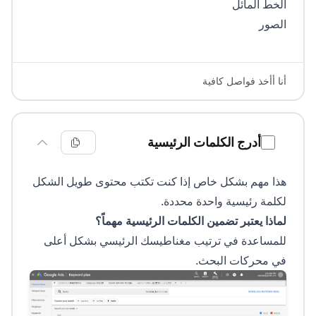
الخط المائل
الصور
أنا أأخذ فواصل كافية
أدرج الكلمات الرئيسية
هذا مهم بشكل خاص إذا كنت تكتب محتوى طويل الشكل
لكلمة رئيسية واحدة محددة.
لماذا يعتبر تضمين الكلمات الرئيسية مهماً؟
للمساعدة في ترتيب مغناطيسك الرئيسي بشكل أعلى
في محركات البحث.