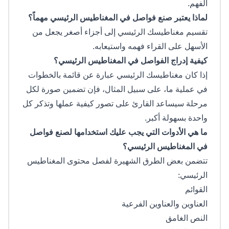
الفهم.
لماذا يعتبر صنع فواصل في المغناطيس الرئيسي مهماً؟
تقسيم مغناطيسك الرئيسي إلى أجزاء أصغر يجعل من
الأسهل على القراء فهمه واستيعابه.
كيفية إدراج الفواصل في المغناطيس الرئيسي؟
إذا كان مغناطيسك الرئيسي عبارة عن قائمة بالخطوات
في عملية ما، على سبيل المثال، فإن تضمين صورة لكل
مرحلة سيساعد القارئ على تصور كيفية عملها وتذكر كل
واحدة بسهولة أكبر.
ما هي الأدوات التي يجب عليك استخدامها لصنع فواصل
في المغناطيس الرئيسي؟
تتضمن بعض الطرق الشهيرة لفصل محتوى المغناطيس
الرئيسي:
القوائم
العناوين والعناوين الفرعية
النص الغامق