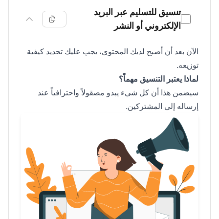
تنسيق للتسليم عبر البريد
الإلكتروني أو النشر
الآن بعد أن أصبح لديك المحتوى، يجب عليك تحديد كيفية
توزيعه.
لماذا يعتبر التنسيق مهماً؟
سيضمن هذا أن كل شيء يبدو مصقولاً واحترافياً عند
إرساله إلى المشتركين.