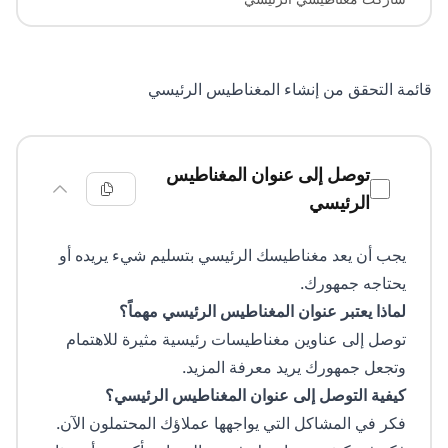
قائمة التحقق من إنشاء المغناطيس الرئيسي
قائمة التحقق من المغناطيس الرئيسي
توصل إلى عنوان المغناطيس
الرئيسي
يجب أن يعد مغناطيسك الرئيسي بتسليم شيء يريده أو
يحتاجه جمهورك.
لماذا يعتبر عنوان المغناطيس الرئيسي مهماً؟
توصل إلى عناوين مغناطيسات رئيسية مثيرة للاهتمام
وتجعل جمهورك يريد معرفة المزيد.
كيفية التوصل إلى عنوان المغناطيس الرئيسي؟
فكر في المشاكل التي يواجهها عملاؤك المحتملون الآن.