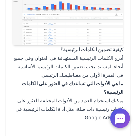
كيفية تضمين الكلمات الرئيسية؟
أدرج الكلمات الرئيسية المستهدفة في العنوان وفي جميع
أنحاء المستند. يجب تضمين الكلمات الرئيسية الأساسية
في الفقرة الأولى من مغناطيسك الرئيسي.
ما هي الأدوات التي تساعدك في العثور على الكلمات
الرئيسية؟
يمكنك استخدام العديد من الأدوات المختلفة للعثور على
كلمات رئيسية ذات صلة، مثل أداة الكلمات الرئيسية في
Google Adwords.