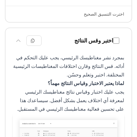
اخترت التنسيق الصحيح
اختبر وقس النتائج
بمجرد نشر مغناطيسك الرئيسي، يجب عليك التحكم في
أدائه. قس النتائج وقارن اختلافات المغناطيسات الرئيسية
المختلفة. اختبر وتعلم وحسّن.
لماذا يعتبر الاختبار وقياس النتائج مهماً؟
يجب عليك اختبار وقياس نتائج مغناطيسك الرئيسي
لمعرفة أي اختلاف يعمل بشكل أفضل. سيساعدك هذا
على تحسين فعالية مغناطيسك الرئيسي في المستقبل.