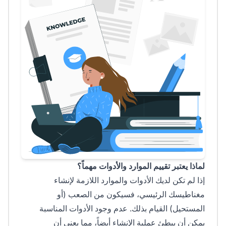
لماذا يعتبر تقييم الموارد والأدوات مهماً؟
إذا لم تكن لديك الأدوات والموارد اللازمة لإنشاء
مغناطيسك الرئيسي، فسيكون من الصعب (أو
المستحيل) القيام بذلك. عدم وجود الأدوات المناسبة
يمكن أن يبطئ عملية الإنشاء أيضاً، مما يعني أن