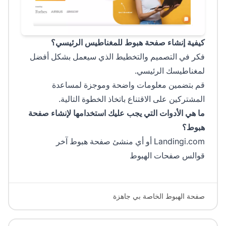
كيفية إنشاء صفحة هبوط للمغناطيس الرئيسي؟
فكر في التصميم والتخطيط الذي سيعمل بشكل أفضل
لمغناطيسك الرئيسي.
قم بتضمين معلومات واضحة وموجزة لمساعدة
المشتركين على الاقتناع باتخاذ الخطوة التالية.
ما هي الأدوات التي يجب عليك استخدامها لإنشاء صفحة
هبوط؟
Landingi.com أو أي منشئ صفحة هبوط آخر
قوالس صفحات الهبوط
صفحة الهبوط الخاصة بي جاهزة