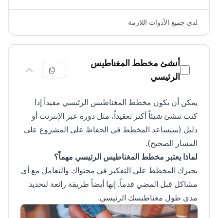
لدي جميع الأدوات اللازمة
أنشئ مخطط المغناطيس
الرئيسي
يمكن أن يكون مخطط المغناطيس الرئيسي مفيداً إذا
كنت تنشئ شيئاً أكثر تعقيداً، مثل دورة عبر الإنترنت أو
دليل (سيساعد المخطط في الحفاظ على المشروع على
المسار الصحيح).
لماذا يعتبر مخطط المغناطيس الرئيسي مهماً؟
يجبرك المخطط على التفكير في محتواك والتعامل مع أي
مشاكل قبل المضي قدماً. إنها أيضاً طريقة رائعة لتحديد
مدى طول مغناطيسك الرئيسي.