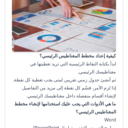
كيفية إعداد مخطط المغناطيس الرئيسي؟
ابدأ بكتابة النقاط الرئيسية التي تريد تغطيتها في
مغناطيسك الرئيسي.
ثم أنشئ جدول زمني تقريبي لمتى يجب تغطية كل نقطة.
إذا لزم الأمر، قسّم كل نقطة إلى مزيد من التفاصيل
لإنشاء أقسام منفصلة داخل مغناطيسك الرئيسي.
ما هي الأدوات التي يجب عليك استخدامها لإنشاء مخطط
المغناطيس الرئيسي؟
Word
برنامج العروض التقديمية (مثل PowerPoint)