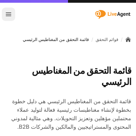
:site.title
فتح ا
/
/
قوائم التحقق
قائمة التحقق من المغناطيس الرئيسي
Home
قائمة التحقق من المغناطيس
الرئيسي
قائمة التحقق من المغناطيس الرئيسي هي دليل خطوة
بخطوة لإنشاء مغناطيسات رئيسية فعالة لتوليد عملاء
محتملين مؤهلين وتعزيز التحويلات. وهي مثالية لمدوني
المحتوى والمستراتيجيين والمالكين والشركات B2B.