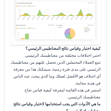
كيفية اختبار وقياس نتائج المغناطيس الرئيسي؟
اختبر اختلافات مختلفة من مغناطيسك الرئيسي.
تتبع العملاء المحتملين الذين تحصل عليهم من مغناطيسك
الرئيسي على مدى فترة زمنية. سيمكنك هذا من معرفة
أي اختلاف هو الأفضل لعملك وما الذي يبحث عنه الناس
في هدية مجانية.
استمر في هذه القائمة لمعرفة كيفية قياس نجاح
مغناطيسك الرئيسي.
ما هي الأدوات التي يجب استخدامها لاختبار وقياس نتائج
مغناطيسك الرئيسي؟