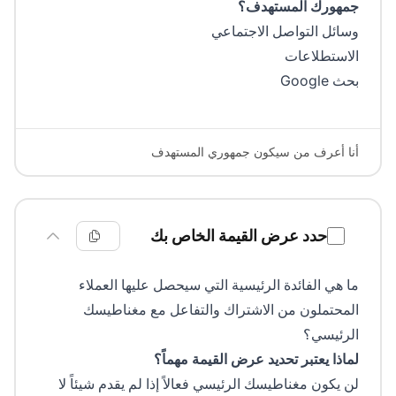
جمهورك المستهدف؟
وسائل التواصل الاجتماعي
الاستطلاعات
بحث Google
أنا أعرف من سيكون جمهوري المستهدف
حدد عرض القيمة الخاص بك
ما هي الفائدة الرئيسية التي سيحصل عليها العملاء
المحتملون من الاشتراك والتفاعل مع مغناطيسك
الرئيسي؟
لماذا يعتبر تحديد عرض القيمة مهماً؟
لن يكون مغناطيسك الرئيسي فعالاً إذا لم يقدم شيئاً لا