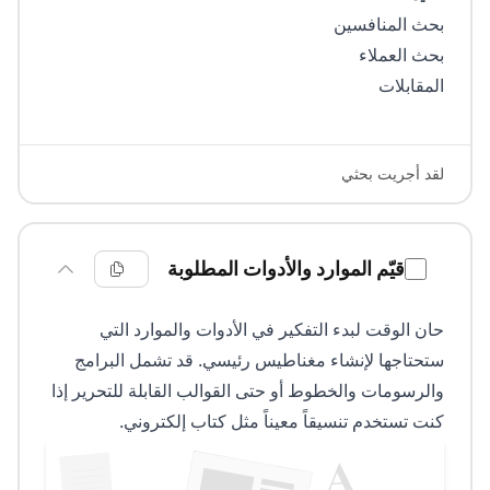
بحث المنافسين
بحث العملاء
المقابلات
لقد أجريت بحثي
قيّم الموارد والأدوات المطلوبة
حان الوقت لبدء التفكير في الأدوات والموارد التي
ستحتاجها لإنشاء مغناطيس رئيسي. قد تشمل البرامج
والرسومات والخطوط أو حتى القوالب القابلة للتحرير إذا
كنت تستخدم تنسيقاً معيناً مثل كتاب إلكتروني.