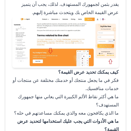
يقدر بثمن لجمهورك المستهدف. لذلك، يجب أن يتميز
عرض القيمة الخاص بك ويتحدث مباشرة إليهم.
كيف يمكنك تحديد عرض القيمة؟
فكر في ما يجعل منتجك أو خدمتك مختلفة عن منتجات أو
خدمات منافسيك.
ما هي أكثر نقاط الألم الكبيرة التي يعاني منها جمهورك
المستهدف؟
ما الذي يكافحون معه والذي يمكنك مساعدتهم في حله؟
ما هي الأدوات التي يجب عليك استخدامها لتحديد عرض
القيمة؟