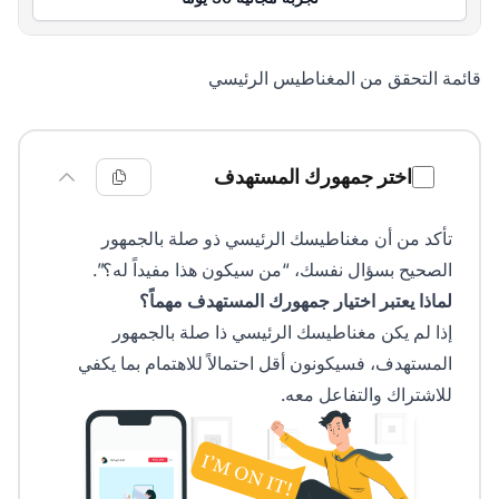
قائمة التحقق من المغناطيس الرئيسي
قائمة التحقق من المغناطيس الرئيسي
اختر جمهورك المستهدف
تأكد من أن مغناطيسك الرئيسي ذو صلة بالجمهور
الصحيح بسؤال نفسك، “من سيكون هذا مفيداً له؟”.
لماذا يعتبر اختيار جمهورك المستهدف مهماً؟
إذا لم يكن مغناطيسك الرئيسي ذا صلة بالجمهور
المستهدف، فسيكونون أقل احتمالاً للاهتمام بما يكفي
للاشتراك والتفاعل معه.