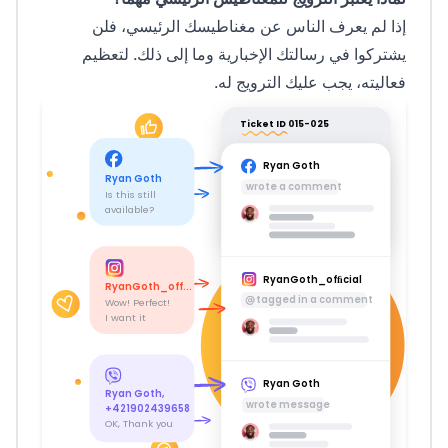
إذا لم يعرف الناس عن مغناطيسك الرئيسي، فلن
يشتركوا في رسالتك الإخبارية وما إلى ذلك. لتعظيم
فعاليته، يجب عليك الترويج له.