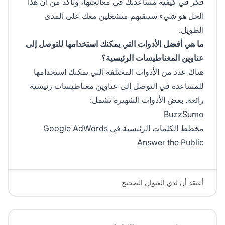
فكر في كيفية مساعدتك في معالجتها، وتأكد من أن هذا
الحل هو شيء سيبقيهم منشغلين معك على المدى
الطويل.
ما هي أفضل الأدوات التي يمكنك استخدامها للتوصل إلى
عناوين المغناطيسات الرئيسية؟
هناك عدد من الأدوات المختلفة التي يمكنك استخدامها
للمساعدة في التوصل إلى عناوين مغناطيسات رئيسية
رائعة. بعض الأدوات الشهيرة تشمل:
BuzzSumo
مخطط الكلمات الرئيسية في Google AdWords
Answer the Public
أعتقد أن لدي العنوان الصحيح