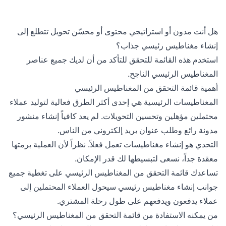
هل أنت مدون أو استراتيجي محتوى أو محسّن تحويل تتطلع إلى
إنشاء مغناطيس رئيسي جذاب؟
استخدم هذه القائمة للتحقق للتأكد من أن لديك جميع عناصر
المغناطيس الرئيسي الناجح.
أهمية قائمة التحقق من المغناطيس الرئيسي
المغناطيسات الرئيسية هي إحدى أكثر الطرق فعالية لتوليد عملاء
محتملين مؤهلين وتحسين التحويلات. لم يعد كافياً إنشاء منشور
مدونة رائع وطلب عنوان بريد إلكتروني من الناس.
التحدي هو إنشاء مغناطيسات تعمل فعلاً. نظراً لأن العملية برمتها
معقدة جداً، نسعى لتبسيطها لك قدر الإمكان.
تساعدك قائمة التحقق من المغناطيس الرئيسي على تغطية جميع
جوانب إنشاء مغناطيس رئيسي سيحول العملاء المحتملين إلى
عملاء يدفعون ويدفعهم على طول رحلة المشتري.
من يمكنه الاستفادة من قائمة التحقق من المغناطيس الرئيسي؟