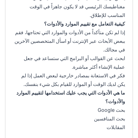
مغناطيسك الرئيسي قد لا يكون جاهزاً في الوقت
المناسب للإطلاق.
كيفية التعامل مع تقييم الموارد والأدوات؟
إذا لم تكن متأكداً من الأدوات والموارد التي تحتاجها، فقم
ببعض الأبحاث عبر الإنترنت أو اسأل المتخصصين الآخرين
في مجالك.
ابحث عن القوالب أو البرامج التي ستساعد في جعل
عملية الإنشاء أكثر مباشرة.
فكر في الاستعانة بمصادر خارجية لبعض العمل إذا لم
يكن لديك الوقت أو الموارد للقيام بكل شيء بنفسك.
ما هي الأدوات التي يجب عليك استخدامها لتقييم الموارد
والأدوات؟
بحث Google
بحث المنافسين
المقابلات