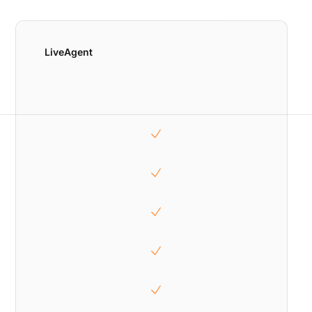
LiveAgent