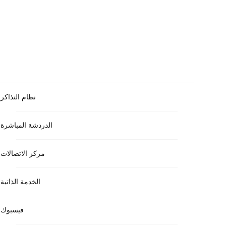
نظام التذاكر
الدردشة المباشرة
مركز الاتصالات
الخدمة الذاتية
فيسبوك