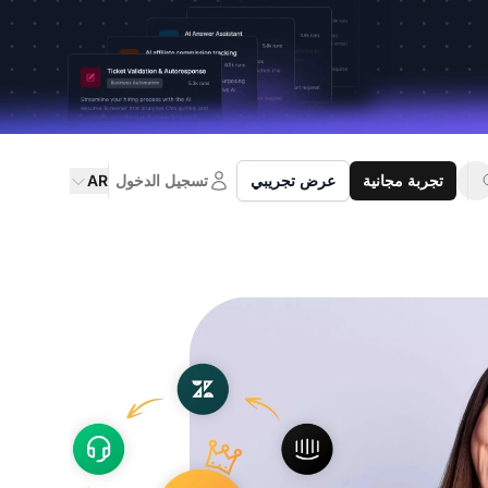
تجربة مجانية
عرض تجريبي
تسجيل الدخول
AR