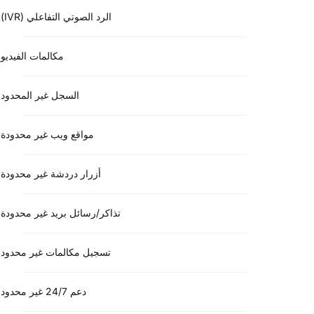
الرد الصوتي التفاعلي (IVR)
مكالمات الفيديو
السجل غير المحدود
مواقع ويب غير محدودة
أزرار دردشة غير محدودة
تذاكر/رسائل بريد غير محدودة
تسجيل مكالمات غير محدود
دعم 24/7 غير محدود